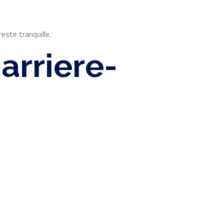
este tranquille.
arriere-