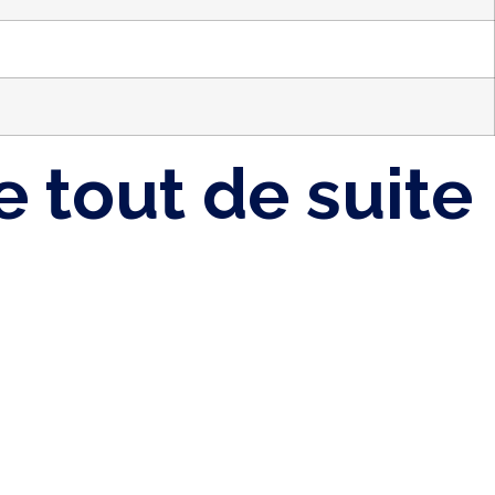
 tout de suite