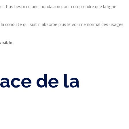
ter. Pas besoin d une inondation pour comprendre que la ligne
la conduite qui suit n absorbe plus le volume normal des usages
isible.
ace de la