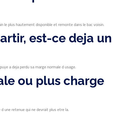
in le plus hautement disponible et remonte dans le bac voisin.
rtir, est-ce deja un
ppuye a deja perdu sa marge normale d usage.
sale ou plus charge
d une retenue qui ne devrait plus etre la.