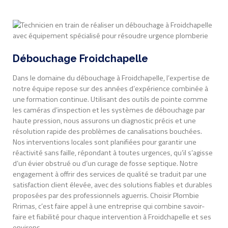
Débouchage Froidchapelle
Dans le domaine du débouchage à Froidchapelle, l’expertise de
notre équipe repose sur des années d’expérience combinée à
une formation continue. Utilisant des outils de pointe comme
les caméras d’inspection et les systèmes de débouchage par
haute pression, nous assurons un diagnostic précis et une
résolution rapide des problèmes de canalisations bouchées.
Nos interventions locales sont planifiées pour garantir une
réactivité sans faille, répondant à toutes urgences, qu’il s’agisse
d’un évier obstrué ou d’un curage de fosse septique. Notre
engagement à offrir des services de qualité se traduit par une
satisfaction client élevée, avec des solutions fiables et durables
proposées par des professionnels aguerris. Choisir Plombie
Rrimas, c’est faire appel à une entreprise qui combine savoir-
faire et fiabilité pour chaque intervention à Froidchapelle et ses
environs.