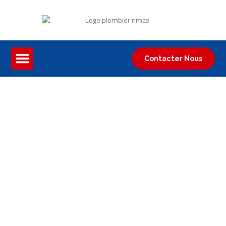
Contacter Nous