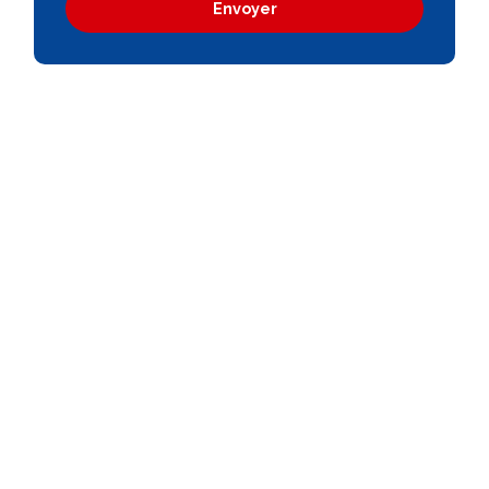
Envoyer