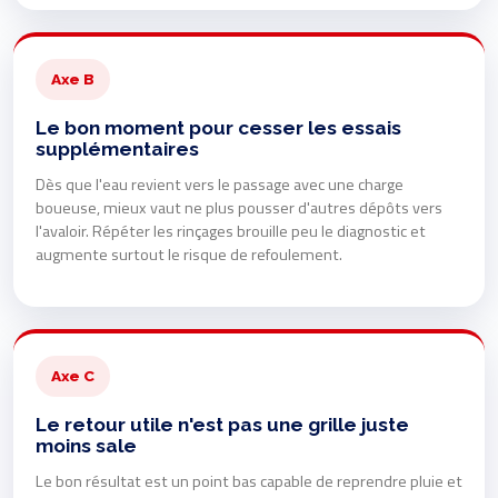
Axe B
Le bon moment pour cesser les essais
supplémentaires
Dès que l'eau revient vers le passage avec une charge
boueuse, mieux vaut ne plus pousser d'autres dépôts vers
l'avaloir. Répéter les rinçages brouille peu le diagnostic et
augmente surtout le risque de refoulement.
Axe C
Le retour utile n'est pas une grille juste
moins sale
Le bon résultat est un point bas capable de reprendre pluie et