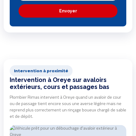
Envoyer
Intervention à proximité
Intervention à Oreye sur avaloirs
extérieurs, cours et passages bas
Plombier Rimas intervient à Oreye quand un avaloir de cour
ou de passage tient encore sous une averse légère mais ne
reprend plus correctement un rinçage boueux chargé de sable
et de dépôt.