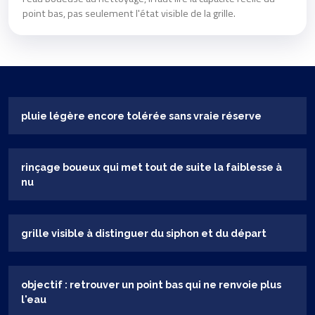
point bas, pas seulement l'état visible de la grille.
pluie légère encore tolérée sans vraie réserve
rinçage boueux qui met tout de suite la faiblesse à
nu
grille visible à distinguer du siphon et du départ
objectif : retrouver un point bas qui ne renvoie plus
l'eau