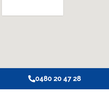
0480 20 47 28