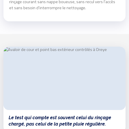
rinçage courant sans nappe boueuse, sans recul vers l'accès
et sans besoin d'interrompre le nettoyage.
Le test qui compte est souvent celui du rinçage
chargé, pas celui de la petite pluie régulière.