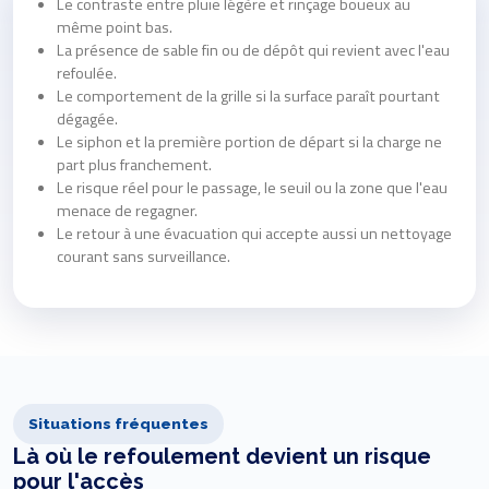
Le contraste entre pluie légère et rinçage boueux au
même point bas.
La présence de sable fin ou de dépôt qui revient avec l'eau
refoulée.
Le comportement de la grille si la surface paraît pourtant
dégagée.
Le siphon et la première portion de départ si la charge ne
part plus franchement.
Le risque réel pour le passage, le seuil ou la zone que l'eau
menace de regagner.
Le retour à une évacuation qui accepte aussi un nettoyage
courant sans surveillance.
Situations fréquentes
Là où le refoulement devient un risque
pour l'accès