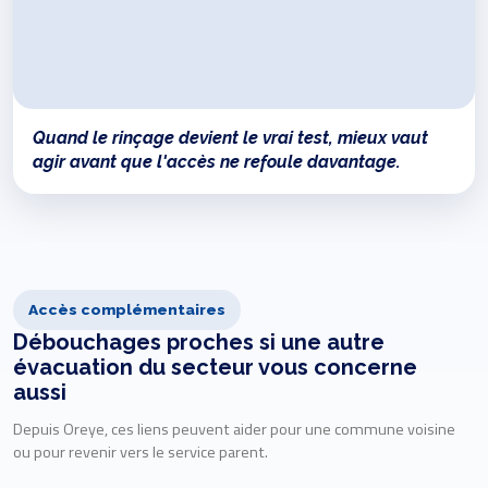
Quand le rinçage devient le vrai test, mieux vaut
agir avant que l'accès ne refoule davantage.
Accès complémentaires
Débouchages proches si une autre
évacuation du secteur vous concerne
aussi
Depuis Oreye, ces liens peuvent aider pour une commune voisine
ou pour revenir vers le service parent.