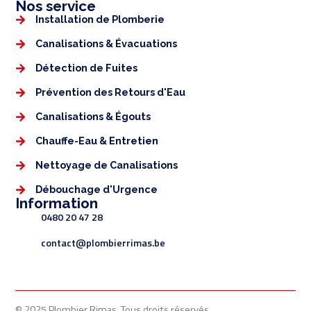
Nos service
Installation de Plomberie
Canalisations & Évacuations
Détection de Fuites
Prévention des Retours d'Eau
Canalisations & Égouts
Chauffe-Eau & Entretien
Nettoyage de Canalisations
Débouchage d'Urgence
Information
0480 20 47 28
contact@plombierrimas.be
© 2025 Plombier Rimas. Tous droits réservés.