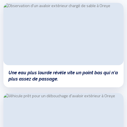
Une eau plus lourde révèle vite un point bas qui n'a
plus assez de passage.