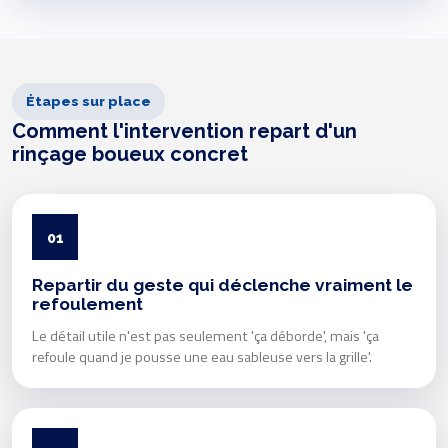
Étapes sur place
Comment l'intervention repart d'un
rinçage boueux concret
01
Repartir du geste qui déclenche vraiment le
refoulement
Le détail utile n'est pas seulement 'ça déborde', mais 'ça
refoule quand je pousse une eau sableuse vers la grille'.