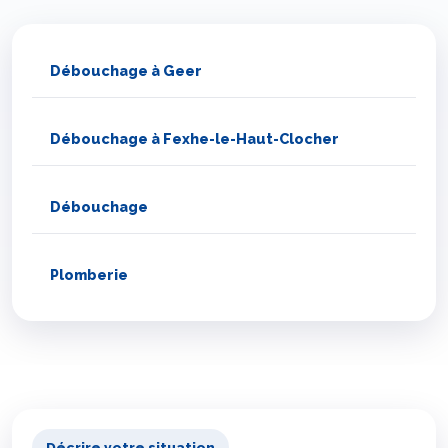
Débouchage à Geer
Débouchage à Fexhe-le-Haut-Clocher
Débouchage
Plomberie
Décrire votre situation