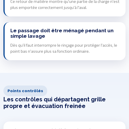
Ce retour de matière montre qu'une partie de la charge n'est
plus emportée correctement jusqu'à l'aval.
Le passage doit être ménagé pendant un
simple lavage
Dès qu'il faut interrompre le rinçage pour protéger l'accès, le
point bas n'assure plus sa fonction ordinaire.
Points contrôlés
Les contrôles qui départagent grille
propre et évacuation freinée