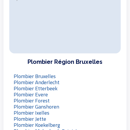
Plombier Région Bruxelles
Plombier Bruxelles
Plombier Anderlecht
Plombier Etterbeek
Plombier Evere
Plombier Forest
Plombier Ganshoren
Plombier Ixelles
Plombier Jette
Plombier Koekelberg