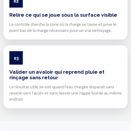
02
Relire ce qui se joue sous la surface visible
Le contrôle cherche la zone où la charge se tasse et prive le
point bas de la marge nécessaire pour un vrai nettoyage.
03
Valider un avaloir qui reprend pluie et
rinçage sans retour
Le résultat utile se voit quand l'eau chargée disparaît sans
revenir vers l'accès et sans laisser une nappe lourde au même
endroit.