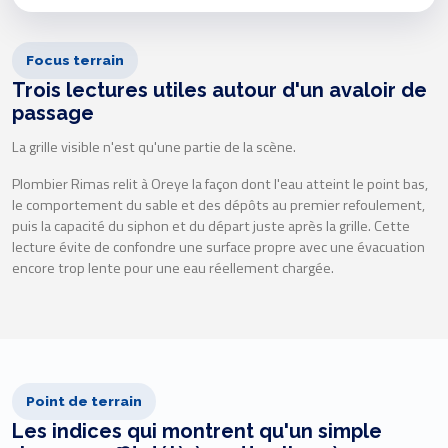
Focus terrain
Trois lectures utiles autour d'un avaloir de
passage
La grille visible n'est qu'une partie de la scène.
Plombier Rimas relit à Oreye la façon dont l'eau atteint le point bas,
le comportement du sable et des dépôts au premier refoulement,
puis la capacité du siphon et du départ juste après la grille. Cette
lecture évite de confondre une surface propre avec une évacuation
encore trop lente pour une eau réellement chargée.
Point de terrain
Les indices qui montrent qu'un simple