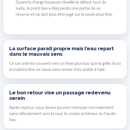
Quand la charge boueuse réveille le défaut tout de
suite, le point bas a déjà perdu une partie de sa
réserve et ne doit plus être jugé sur la seule pluie fine.
La surface paraît propre mais l'eau repart
dans le mauvais sens
Ce cas oriente souvent vers un frein plus bas que la grille, là où
la matière fine se tasse sans rester très visible à l'œil.
Le bon retour vise un passage redevenu
serein
Après reprise, vous devez pouvoir nettoyer normalement
sans refoulement vers la cour, le couloir extérieur ou l'accès
bas.