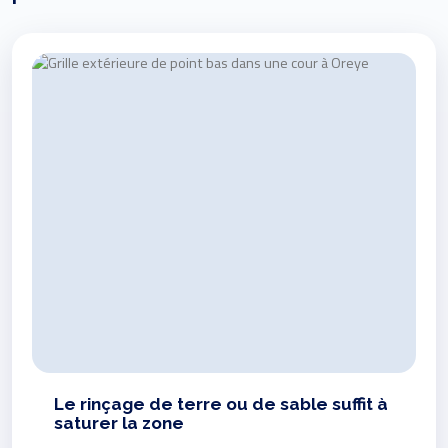
Le rinçage de terre ou de sable suffit à
saturer la zone