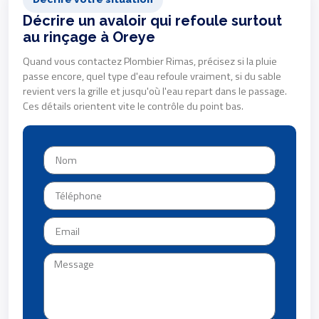
Décrire un avaloir qui refoule surtout
au rinçage à Oreye
Quand vous contactez Plombier Rimas, précisez si la pluie
passe encore, quel type d'eau refoule vraiment, si du sable
revient vers la grille et jusqu'où l'eau repart dans le passage.
Ces détails orientent vite le contrôle du point bas.