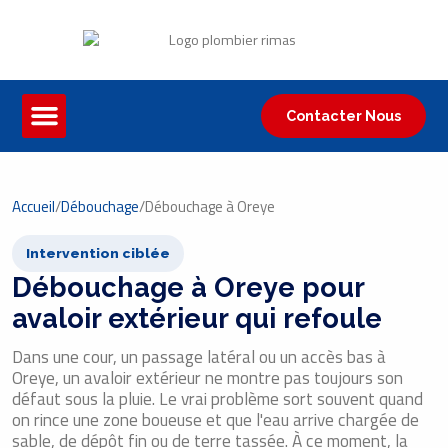
Contacter Nous
Accueil
/
Débouchage
/
Débouchage à Oreye
Intervention ciblée
Débouchage à Oreye pour
avaloir extérieur qui refoule
Dans une cour, un passage latéral ou un accès bas à
Oreye, un avaloir extérieur ne montre pas toujours son
défaut sous la pluie. Le vrai problème sort souvent quand
on rince une zone boueuse et que l'eau arrive chargée de
sable, de dépôt fin ou de terre tassée. À ce moment, la