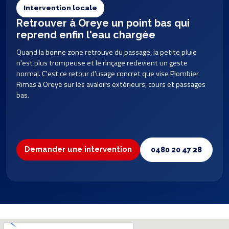
Intervention locale
Retrouver à Oreye un point bas qui
reprend enfin l'eau chargée
Quand la bonne zone retrouve du passage, la petite pluie
n'est plus trompeuse et le rinçage redevient un geste
normal. C'est ce retour d'usage concret que vise Plombier
Rimas à Oreye sur les avaloirs extérieurs, cours et passages
bas.
Demander une intervention
0480 20 47 28