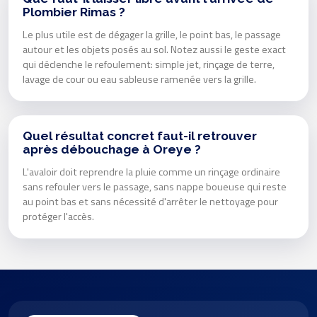
Plombier Rimas ?
Le plus utile est de dégager la grille, le point bas, le passage
autour et les objets posés au sol. Notez aussi le geste exact
qui déclenche le refoulement: simple jet, rinçage de terre,
lavage de cour ou eau sableuse ramenée vers la grille.
Quel résultat concret faut-il retrouver
après débouchage à Oreye ?
L'avaloir doit reprendre la pluie comme un rinçage ordinaire
sans refouler vers le passage, sans nappe boueuse qui reste
au point bas et sans nécessité d'arrêter le nettoyage pour
protéger l'accès.