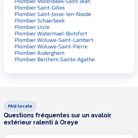
Plombier Molenbeek-Saint-Jean
Plombier Saint-Gilles
Plombier Saint-Josse-ten-Noode
Plombier Schaerbeek
Plombier Uccle
Plombier Watermael-Boitsfort
Plombier Woluwe-Saint-Lambert
Plombier Woluwe-Saint-Pierre
Plombier Auderghem
Plombier Berchem-Sainte-Agathe
FAQ locale
Questions fréquentes sur un avaloir
extérieur ralenti à Oreye