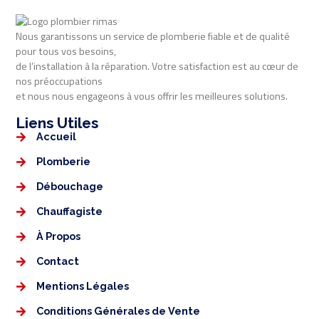
Nous garantissons un service de plomberie fiable et de qualité
pour tous vos besoins,
de l’installation à la réparation. Votre satisfaction est au cœur de
nos préoccupations
et nous nous engageons à vous offrir les meilleures solutions.
Liens Utiles​​
Accueil
Plomberie
Débouchage
Chauffagiste
À Propos
Contact
Mentions Légales​
Conditions Générales de Vente