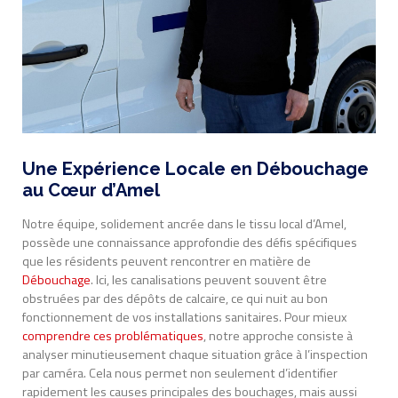
Une Expérience Locale en Débouchage
au Cœur d’Amel
Notre équipe, solidement ancrée dans le tissu local d’Amel,
possède une connaissance approfondie des défis spécifiques
que les résidents peuvent rencontrer en matière de
Débouchage
. Ici, les canalisations peuvent souvent être
obstruées par des dépôts de calcaire, ce qui nuit au bon
fonctionnement de vos installations sanitaires. Pour mieux
comprendre ces problématiques
, notre approche consiste à
analyser minutieusement chaque situation grâce à l’inspection
par caméra. Cela nous permet non seulement d’identifier
rapidement les causes principales des bouchages, mais aussi