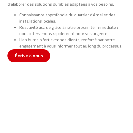
d’élaborer des solutions durables adaptées à vos besoins.
Connaissance approfondie du quartier d’Amel et des
installations locales.
Réactivité accrue grâce à notre proximité immédiate :
nous intervenons rapidement pour vos urgences.
Lien humain fort avec nos clients, renforcé par notre
engagement à vous informer tout au long du processus.
Écrivez-nous