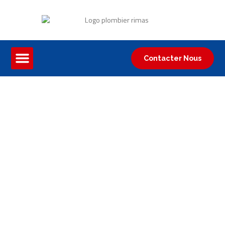
Contacter Nous