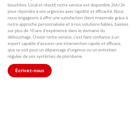
bouchées. Local et réactif, notre service est disponible 24h/24
pour répondre à vos urgences avec rapidité et efficacité. Nous
nous engageons à offrir une satisfaction client maximale grâce à
notre approche personnalisée et à nos solutions fiables, basées
sur plus de 10 ans d’expérience dans le domaine du
débouchage. Choisir notre service, c’est faire confiance à un
expert capable d’assurer une intervention rapide et efficace,
que ce soit pour un dépannage d’urgence ou un entretien
régulier de vos systèmes de plomberie.
Écrivez-nous