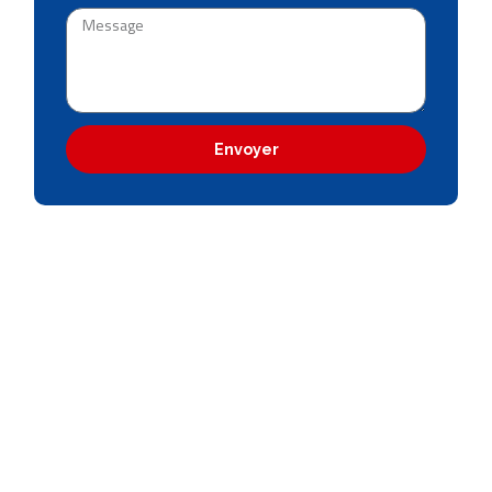
Envoyer