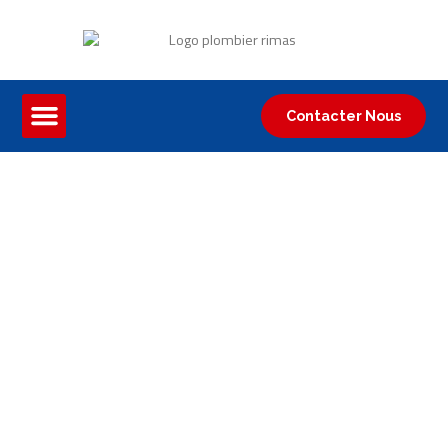
Contacter Nous