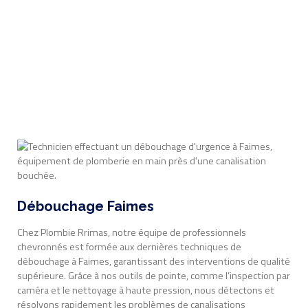
Débouchage Faimes
Chez Plombie Rrimas, notre équipe de professionnels
chevronnés est formée aux dernières techniques de
débouchage à Faimes, garantissant des interventions de qualité
supérieure. Grâce à nos outils de pointe, comme l’inspection par
caméra et le nettoyage à haute pression, nous détectons et
résolvons rapidement les problèmes de canalisations