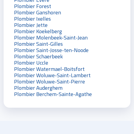
Plombier Forest
Plombier Ganshoren
Plombier Ixelles
Plombier Jette
Plombier Koekelberg
Plombier Molenbeek-Saint-Jean
Plombier Saint-Gilles
Plombier Saint-Josse-ten-Noode
Plombier Schaerbeek
Plombier Uccle
Plombier Watermael-Boitsfort
Plombier Woluwe-Saint-Lambert
Plombier Woluwe-Saint-Pierre
Plombier Auderghem
Plombier Berchem-Sainte-Agathe