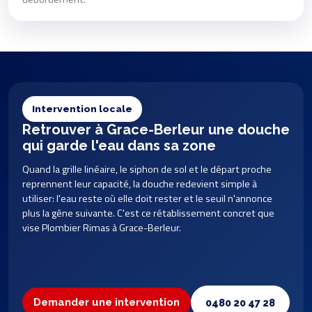
Intervention locale
Retrouver à Grace-Berleur une douche
qui garde l'eau dans sa zone
Quand la grille linéaire, le siphon de sol et le départ proche
reprennent leur capacité, la douche redevient simple à
utiliser: l'eau reste où elle doit rester et le seuil n'annonce
plus la gêne suivante. C'est ce rétablissement concret que
vise Plombier Rimas à Grace-Berleur.
Demander une intervention
0480 20 47 28