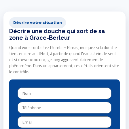
Décrire votre situation
Décrire une douche qui sort de sa
zone à Grace-Berleur
Quand vous contactez Plombier Rimas, indiquez si la douche
tient encore au début, à partir de quand l'eau atteint le seuil
et si cheveux ou rinçage long aggravent clairement le
phénomène. Dans un appartement, ces détails orientent vite
le contrôle.