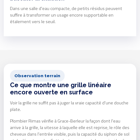
Dans une salle d'eau compacte, de petits résidus peuvent
suffire à transformer un usage encore supportable en
étalement vers le seuil.
Observation terrain
Ce que montre une grille linéaire
encore ouverte en surface
Voir la grille ne suffit pas à juger la vraie capacité d'une douche
plate.
Plombier Rimas vérifie à Grace-Berleur la façon dont l'eau
arrive à la grille, la vitesse à laquelle elle est reprise, le rôle des
cheveux dans l'entrée visible, puis la capacité du siphon de sol