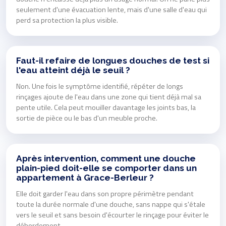
seulement d'une évacuation lente, mais d'une salle d'eau qui
perd sa protection la plus visible.
Faut-il refaire de longues douches de test si
l'eau atteint déjà le seuil ?
Non. Une fois le symptôme identifié, répéter de longs
rinçages ajoute de l'eau dans une zone qui tient déjà mal sa
pente utile. Cela peut mouiller davantage les joints bas, la
sortie de pièce ou le bas d'un meuble proche.
Après intervention, comment une douche
plain-pied doit-elle se comporter dans un
appartement à Grace-Berleur ?
Elle doit garder l'eau dans son propre périmètre pendant
toute la durée normale d'une douche, sans nappe qui s'étale
vers le seuil et sans besoin d'écourter le rinçage pour éviter le
débordement.