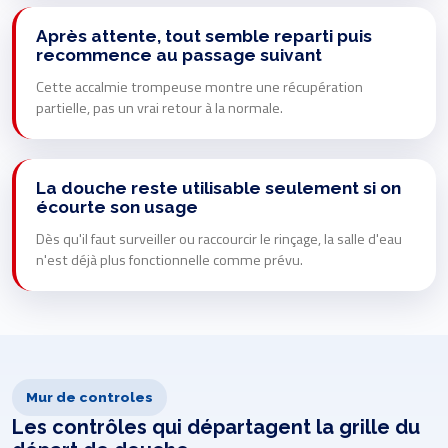
Après attente, tout semble reparti puis
recommence au passage suivant
Cette accalmie trompeuse montre une récupération
partielle, pas un vrai retour à la normale.
La douche reste utilisable seulement si on
écourte son usage
Dès qu'il faut surveiller ou raccourcir le rinçage, la salle d'eau
n'est déjà plus fonctionnelle comme prévu.
Mur de controles
Les contrôles qui départagent la grille du