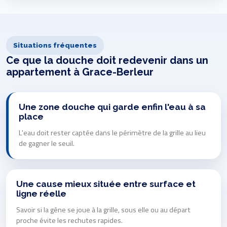
Situations fréquentes
Ce que la douche doit redevenir dans un
appartement à Grace-Berleur
Une zone douche qui garde enfin l'eau à sa
place
L'eau doit rester captée dans le périmètre de la grille au lieu
de gagner le seuil.
Une cause mieux située entre surface et
ligne réelle
Savoir si la gêne se joue à la grille, sous elle ou au départ
proche évite les rechutes rapides.