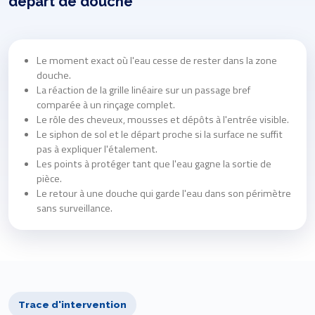
départ de douche
Le moment exact où l'eau cesse de rester dans la zone
douche.
La réaction de la grille linéaire sur un passage bref
comparée à un rinçage complet.
Le rôle des cheveux, mousses et dépôts à l'entrée visible.
Le siphon de sol et le départ proche si la surface ne suffit
pas à expliquer l'étalement.
Les points à protéger tant que l'eau gagne la sortie de
pièce.
Le retour à une douche qui garde l'eau dans son périmètre
sans surveillance.
Trace d'intervention