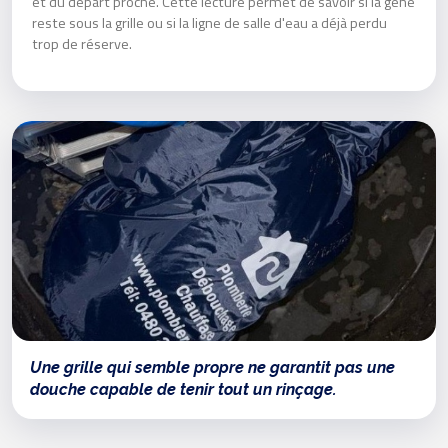
et du départ proche. Cette lecture permet de savoir si la gêne
reste sous la grille ou si la ligne de salle d'eau a déjà perdu
trop de réserve.
Une grille qui semble propre ne garantit pas une
douche capable de tenir tout un rinçage.