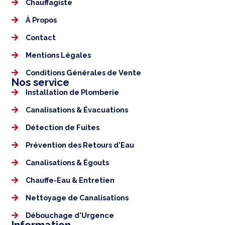
Chauffagiste
À Propos
Contact
Mentions Légales​
Conditions Générales de Vente
Nos service
Installation de Plomberie
Canalisations & Évacuations
Détection de Fuites
Prévention des Retours d'Eau
Canalisations & Égouts
Chauffe-Eau & Entretien
Nettoyage de Canalisations
Débouchage d'Urgence
Information