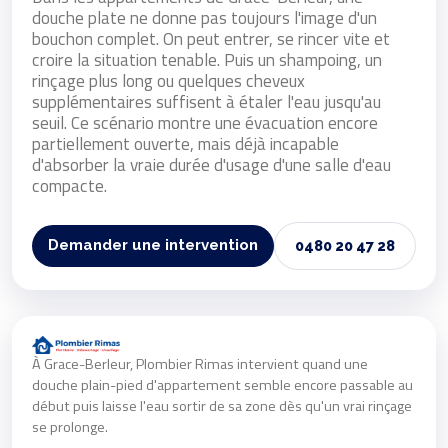
douche plate ne donne pas toujours l'image d'un
bouchon complet. On peut entrer, se rincer vite et
croire la situation tenable. Puis un shampoing, un
rinçage plus long ou quelques cheveux
supplémentaires suffisent à étaler l'eau jusqu'au
seuil. Ce scénario montre une évacuation encore
partiellement ouverte, mais déjà incapable
d'absorber la vraie durée d'usage d'une salle d'eau
compacte.
Demander une intervention
0480 20 47 28
À Grace-Berleur, Plombier Rimas intervient quand une
douche plain-pied d'appartement semble encore passable au
début puis laisse l'eau sortir de sa zone dès qu'un vrai rinçage
se prolonge.