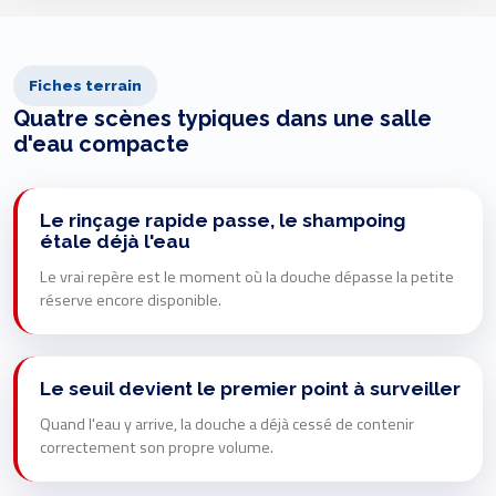
Fiches terrain
Quatre scènes typiques dans une salle
d'eau compacte
Le rinçage rapide passe, le shampoing
étale déjà l'eau
Le vrai repère est le moment où la douche dépasse la petite
réserve encore disponible.
Le seuil devient le premier point à surveiller
Quand l'eau y arrive, la douche a déjà cessé de contenir
correctement son propre volume.