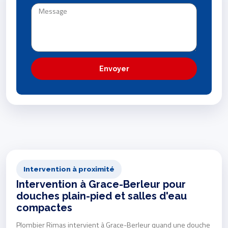
Envoyer
Intervention à proximité
Intervention à Grace-Berleur pour
douches plain-pied et salles d'eau
compactes
Plombier Rimas intervient à Grace-Berleur quand une douche