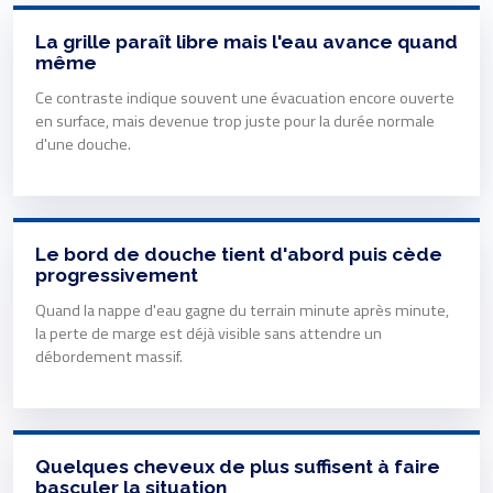
La grille paraît libre mais l'eau avance quand
même
Ce contraste indique souvent une évacuation encore ouverte
en surface, mais devenue trop juste pour la durée normale
d'une douche.
Le bord de douche tient d'abord puis cède
progressivement
Quand la nappe d'eau gagne du terrain minute après minute,
la perte de marge est déjà visible sans attendre un
débordement massif.
Quelques cheveux de plus suffisent à faire
basculer la situation