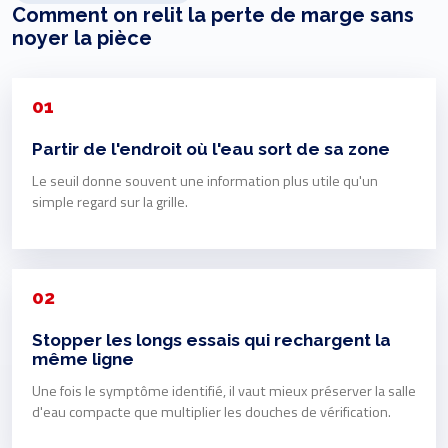
Comment on relit la perte de marge sans
noyer la pièce
01
Partir de l'endroit où l'eau sort de sa zone
Le seuil donne souvent une information plus utile qu'un
simple regard sur la grille.
02
Stopper les longs essais qui rechargent la
même ligne
Une fois le symptôme identifié, il vaut mieux préserver la salle
d'eau compacte que multiplier les douches de vérification.