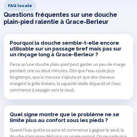
FAQ locale
Questions fréquentes sur une douche
plain-pied ralentie à Grace-Berleur
Pourquoi la douche semble-t-elle encore
utilisable sur un passage bref mais pas sur
un rinçage long à Grace-Berleur ?
Parce qu'une douche plain-pied peut garder un peu de marge
pendant une ou deux minutes. Dès que l'eau coule plus
longtemps, que la mousse s'ajoute et que des cheveux
chargent la grille linéaire, la capacité réelle disparaît et l'eau
commence à voyager vers le seuil.
Quel signe montre que le problème ne se
limite plus au confort sous les pieds ?
Quand l'eau quitte sa zone et commence à gagner le seuil, la
douche n'encaisse déjà plus un usage normal. On ne parle plus