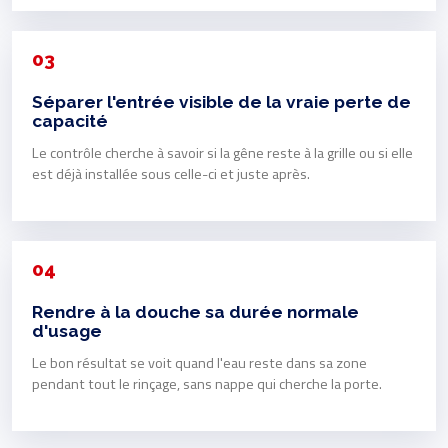
03
Séparer l'entrée visible de la vraie perte de
capacité
Le contrôle cherche à savoir si la gêne reste à la grille ou si elle
est déjà installée sous celle-ci et juste après.
04
Rendre à la douche sa durée normale
d'usage
Le bon résultat se voit quand l'eau reste dans sa zone
pendant tout le rinçage, sans nappe qui cherche la porte.