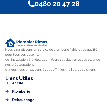
0480 20 47 28
Nous garantissons un service de plomberie fiable et de qualité
pour tous vos besoins,
de l’installation à la réparation. Votre satisfaction est au cœur de
nos préoccupations
et nous nous engageons à vous offrir les meilleures solutions.
Liens Utiles​​
Accueil
Plomberie
Débouchage