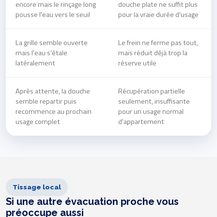
encore mais le rinçage long
douche plate ne suffit plus
pousse l'eau vers le seuil
pour la vraie durée d'usage
La grille semble ouverte
Le frein ne ferme pas tout,
mais l'eau s'étale
mais réduit déjà trop la
latéralement
réserve utile
Après attente, la douche
Récupération partielle
semble repartir puis
seulement, insuffisante
recommence au prochain
pour un usage normal
usage complet
d'appartement
Tissage local
Si une autre évacuation proche vous
préoccupe aussi