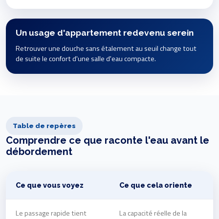
Un usage d'appartement redevenu serein
Retrouver une douche sans étalement au seuil change tout
de suite le confort d'une salle d'eau compacte.
Table de repères
Comprendre ce que raconte l'eau avant le
débordement
Ce que vous voyez
Ce que cela oriente
Le passage rapide tient
La capacité réelle de la