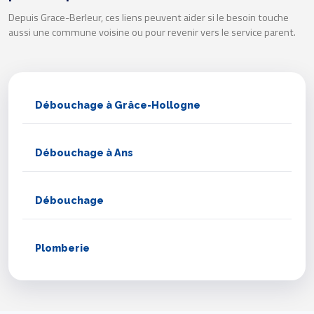
Depuis Grace-Berleur, ces liens peuvent aider si le besoin touche
aussi une commune voisine ou pour revenir vers le service parent.
Débouchage à Grâce-Hollogne
Débouchage à Ans
Débouchage
Plomberie