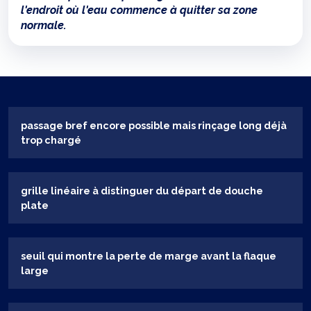
l'endroit où l'eau commence à quitter sa zone
normale.
passage bref encore possible mais rinçage long déjà
trop chargé
grille linéaire à distinguer du départ de douche
plate
seuil qui montre la perte de marge avant la flaque
large