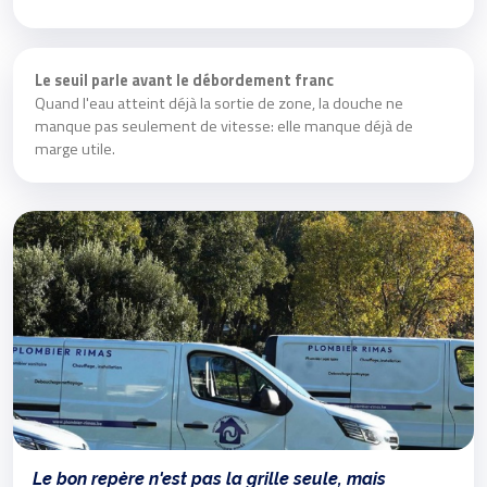
Le seuil parle avant le débordement franc
Quand l'eau atteint déjà la sortie de zone, la douche ne
manque pas seulement de vitesse: elle manque déjà de
marge utile.
Le bon repère n'est pas la grille seule, mais