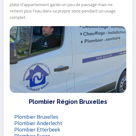
plate d'appartement garde un peu de passage mais ne
retient plus l'eau dans sa propre zone pendant un usage
complet.
Plombier Région Bruxelles
Plombier Bruxelles
Plombier Anderlecht
Plombier Etterbeek
Plombier Evere