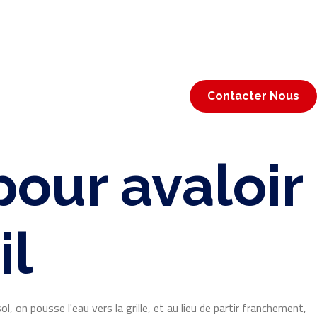
Contacter Nous
our avaloir
il
l, on pousse l'eau vers la grille, et au lieu de partir franchement,