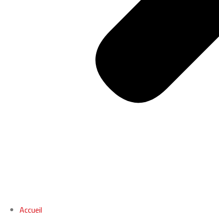
Accueil