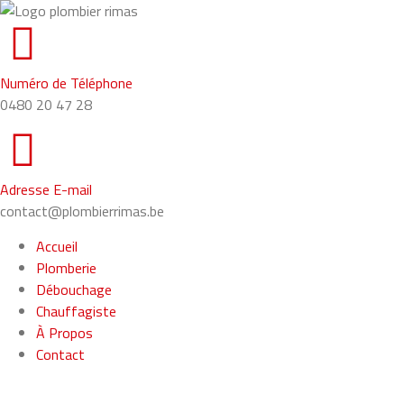
Numéro de Téléphone
0480 20 47 28
Adresse E-mail
contact@plombierrimas.be
Accueil
Plomberie
Débouchage
Chauffagiste
À Propos
Contact