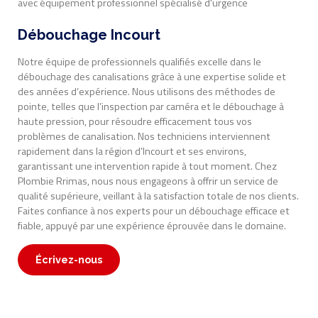
Débouchage Incourt
Notre équipe de professionnels qualifiés excelle dans le
débouchage des canalisations grâce à une expertise solide et
des années d’expérience. Nous utilisons des méthodes de
pointe, telles que l’inspection par caméra et le débouchage à
haute pression, pour résoudre efficacement tous vos
problèmes de canalisation. Nos techniciens interviennent
rapidement dans la région d’Incourt et ses environs,
garantissant une intervention rapide à tout moment. Chez
Plombie Rrimas, nous nous engageons à offrir un service de
qualité supérieure, veillant à la satisfaction totale de nos clients.
Faites confiance à nos experts pour un débouchage efficace et
fiable, appuyé par une expérience éprouvée dans le domaine.
Écrivez-nous