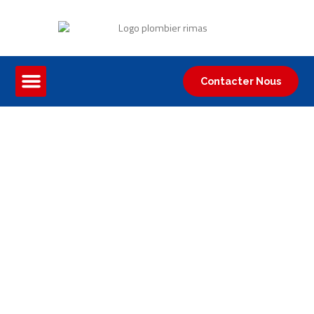
Contacter Nous