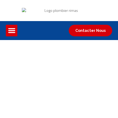
Contacter Nous