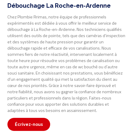
Débouchage La Roche-en-Ardenne
Chez Plombie Rrimas, notre équipe de professionnels
expérimentés est dédiée à vous offrir le meilleur service de
débouchage à La Roche-en-Ardenne. Nos techniciens qualifiés
utilisent des outils de pointe, tels que des caméras d’inspection
et des systèmes de haute pression pour garantir un
débouchage rapide et efficace de vos canalisations. Nous
sommes fiers de notre réactivité, intervenant localement à
toute heure pour résoudre vos problèmes de canalisation ou
toute autre urgence, même en cas de wc bouché ou d’autre
souci sanitaire. En choisissant nos prestations, vous bénéficiez
d’un engagement qualité qui met la satisfaction du client au
cœur de nos priorités. Grâce à notre savoir-faire éprouvé et
notre fiabilité, nous avons su gagner la confiance de nombreux
particuliers et professionnels dans la région. Faites-nous
confiance pour vous apporter des solutions durables et
adaptées à tous vos besoins en assainissement.
Écrivez-nous