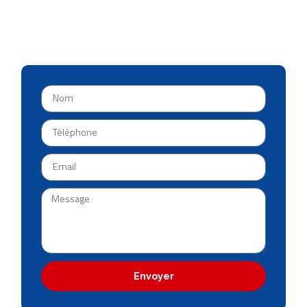
Envoyer