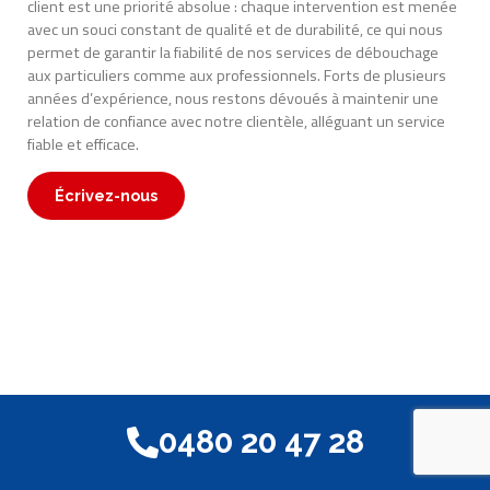
client est une priorité absolue : chaque intervention est menée
avec un souci constant de qualité et de durabilité, ce qui nous
permet de garantir la fiabilité de nos services de débouchage
aux particuliers comme aux professionnels. Forts de plusieurs
années d’expérience, nous restons dévoués à maintenir une
relation de confiance avec notre clientèle, alléguant un service
fiable et efficace.
Écrivez-nous
0480 20 47 28