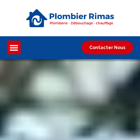
Contacter Nous