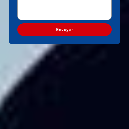
Envoyer