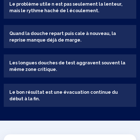
Le problème utile n est pas seulement la lenteur,
mais le rythme haché de l écoulement.
Quand la douche repart puis cale à nouveau, la
reprise manque déjà de marge.
Les longues douches de test aggravent souvent la
même zone critique.
Le bon résultat est une évacuation continue du
début à la fin.