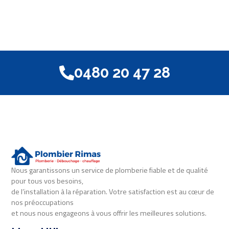
0480 20 47 28
Nous garantissons un service de plomberie fiable et de qualité
pour tous vos besoins,
de l’installation à la réparation. Votre satisfaction est au cœur de
nos préoccupations
et nous nous engageons à vous offrir les meilleures solutions.