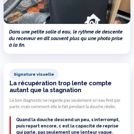
Dans une petite salle d eau, le rythme de descente
du receveur en dit souvent plus qu une photo prise
à la fin.
Signature visuelle
La récupération trop lente compte
autant que la stagnation
Le bon diagnostic ne regarde pas seulement si l eau finit par
partir, mais comment elle le fait pendant la douche réelle.
Quand la douche descend un peu, s interrompt,
puis repart encore, c est la capacité de reprise
qui parle, pas seulement une lenteur vague.