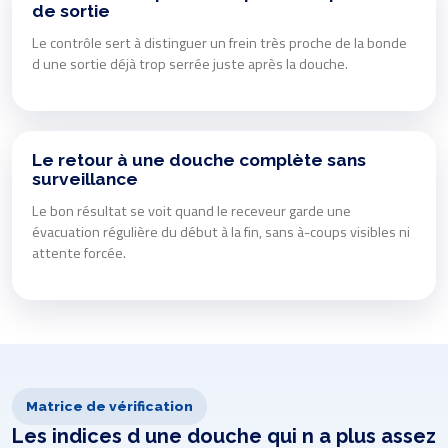
de sortie
Le contrôle sert à distinguer un frein très proche de la bonde
d une sortie déjà trop serrée juste après la douche.
Le retour à une douche complète sans
surveillance
Le bon résultat se voit quand le receveur garde une
évacuation régulière du début à la fin, sans à-coups visibles ni
attente forcée.
Matrice de vérification
Les indices d une douche qui n a plus assez