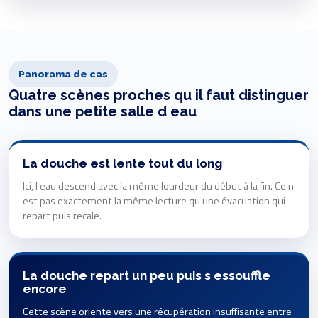
Panorama de cas
Quatre scènes proches qu il faut distinguer
dans une petite salle d eau
La douche est lente tout du long
Ici, l eau descend avec la même lourdeur du début à la fin. Ce n
est pas exactement la même lecture qu une évacuation qui
repart puis recale.
La douche repart un peu puis s essouffle
encore
Cette scène oriente vers une récupération insuffisante entre