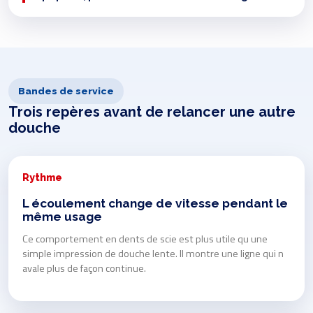
Bandes de service
Trois repères avant de relancer une autre
douche
Rythme
L écoulement change de vitesse pendant le
même usage
Ce comportement en dents de scie est plus utile qu une
simple impression de douche lente. Il montre une ligne qui n
avale plus de façon continue.