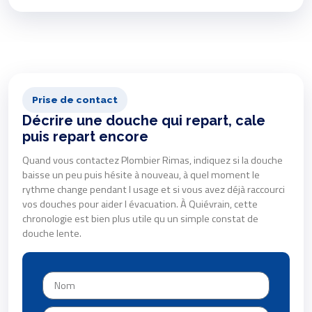
Prise de contact
Décrire une douche qui repart, cale
puis repart encore
Quand vous contactez Plombier Rimas, indiquez si la douche
baisse un peu puis hésite à nouveau, à quel moment le
rythme change pendant l usage et si vous avez déjà raccourci
vos douches pour aider l évacuation. À Quiévrain, cette
chronologie est bien plus utile qu un simple constat de
douche lente.