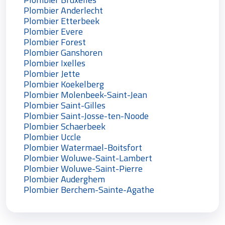
Plombier Anderlecht
Plombier Etterbeek
Plombier Evere
Plombier Forest
Plombier Ganshoren
Plombier Ixelles
Plombier Jette
Plombier Koekelberg
Plombier Molenbeek-Saint-Jean
Plombier Saint-Gilles
Plombier Saint-Josse-ten-Noode
Plombier Schaerbeek
Plombier Uccle
Plombier Watermael-Boitsfort
Plombier Woluwe-Saint-Lambert
Plombier Woluwe-Saint-Pierre
Plombier Auderghem
Plombier Berchem-Sainte-Agathe