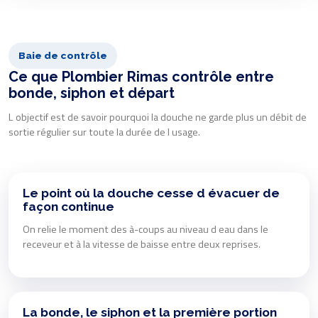
Baie de contrôle
Ce que Plombier Rimas contrôle entre
bonde, siphon et départ
L objectif est de savoir pourquoi la douche ne garde plus un débit de
sortie régulier sur toute la durée de l usage.
Le point où la douche cesse d évacuer de
façon continue
On relie le moment des à-coups au niveau d eau dans le
receveur et à la vitesse de baisse entre deux reprises.
La bonde, le siphon et la première portion