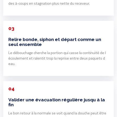
des à-coups en stagnation plus nette du receveur.
03
Relire bonde, siphon et départ comme un
seul ensemble
Le débouchage cherche la portion qui casse la continuité de l
écoulement et ralentit trop la reprise entre deux paquets d
eau.
04
Valider une évacuation régulière jusqu à la
fin
Le bon retour à la normale se voit quand la douche peut être