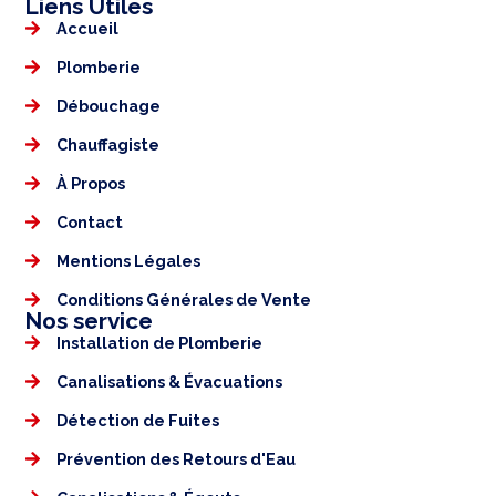
Liens Utiles​​
Accueil
Plomberie
Débouchage
Chauffagiste
À Propos
Contact
Mentions Légales​
Conditions Générales de Vente
Nos service
Installation de Plomberie
Canalisations & Évacuations
Détection de Fuites
Prévention des Retours d'Eau