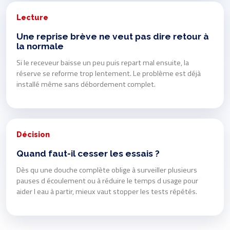
Lecture
Une reprise brève ne veut pas dire retour à
la normale
Si le receveur baisse un peu puis repart mal ensuite, la
réserve se reforme trop lentement. Le problème est déjà
installé même sans débordement complet.
Décision
Quand faut-il cesser les essais ?
Dès qu une douche complète oblige à surveiller plusieurs
pauses d écoulement ou à réduire le temps d usage pour
aider l eau à partir, mieux vaut stopper les tests répétés.