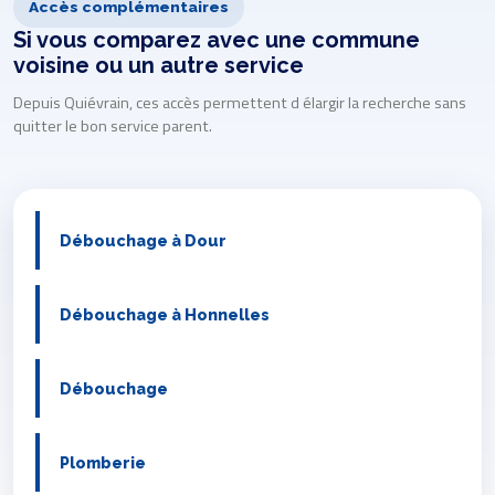
Accès complémentaires
Si vous comparez avec une commune
voisine ou un autre service
Depuis Quiévrain, ces accès permettent d élargir la recherche sans
quitter le bon service parent.
Débouchage à Dour
Débouchage à Honnelles
Débouchage
Plomberie