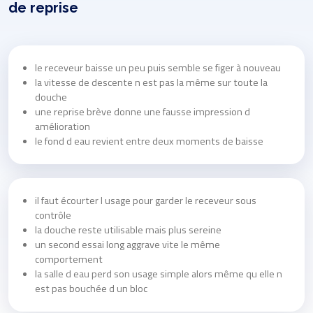
de reprise
le receveur baisse un peu puis semble se figer à nouveau
la vitesse de descente n est pas la même sur toute la
douche
une reprise brève donne une fausse impression d
amélioration
le fond d eau revient entre deux moments de baisse
il faut écourter l usage pour garder le receveur sous
contrôle
la douche reste utilisable mais plus sereine
un second essai long aggrave vite le même
comportement
la salle d eau perd son usage simple alors même qu elle n
est pas bouchée d un bloc