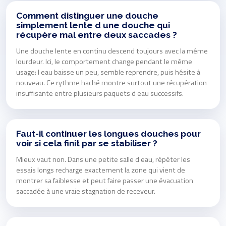
Comment distinguer une douche
simplement lente d une douche qui
récupère mal entre deux saccades ?
Une douche lente en continu descend toujours avec la même
lourdeur. Ici, le comportement change pendant le même
usage: l eau baisse un peu, semble reprendre, puis hésite à
nouveau. Ce rythme haché montre surtout une récupération
insuffisante entre plusieurs paquets d eau successifs.
Faut-il continuer les longues douches pour
voir si cela finit par se stabiliser ?
Mieux vaut non. Dans une petite salle d eau, répéter les
essais longs recharge exactement la zone qui vient de
montrer sa faiblesse et peut faire passer une évacuation
saccadée à une vraie stagnation de receveur.