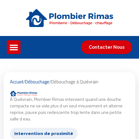
Contacter Nous
Accueil
/
Débouchage
/
Débouchage à Quiévrain
À Quiévrain, Plombier Rimas intervient quand une douche
compacte ne se vide plus d un seul mouvement et alterne
reprise, pause puis redescente trop lente dans une petite
salle d eau.
Intervention de proximité