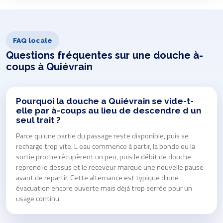
FAQ locale
Questions fréquentes sur une douche à-
coups à Quiévrain
Pourquoi la douche a Quiévrain se vide-t-
elle par à-coups au lieu de descendre d un
seul trait ?
Parce qu une partie du passage reste disponible, puis se
recharge trop vite. L eau commence à partir, la bonde ou la
sortie proche récupèrent un peu, puis le débit de douche
reprend le dessus et le receveur marque une nouvelle pause
avant de repartir. Cette alternance est typique d une
évacuation encore ouverte mais déjà trop serrée pour un
usage continu.