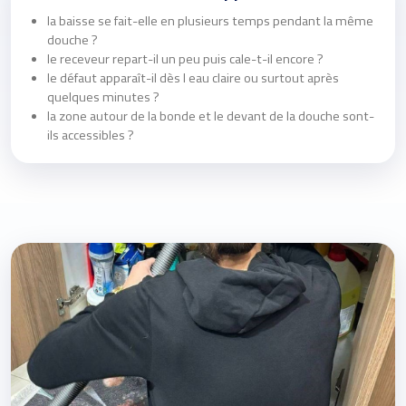
la baisse se fait-elle en plusieurs temps pendant la même
douche ?
le receveur repart-il un peu puis cale-t-il encore ?
le défaut apparaît-il dès l eau claire ou surtout après
quelques minutes ?
la zone autour de la bonde et le devant de la douche sont-
ils accessibles ?