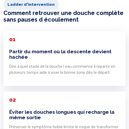
Ladder d'intervention
Comment retrouver une douche complète
sans pauses d écoulement
01
Partir du moment où la descente devient
hachée
Dire à quel stade de la douche l eau commence à repartir en
plusieurs temps aide à viser la bonne zone dès le départ.
02
Éviter les douches longues qui recharge la
même sortie
Préserver le symptôme lisible limite le risque de transformer