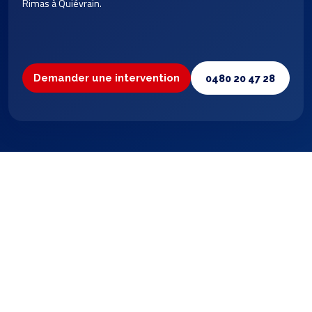
Rimas à Quiévrain.
Demander une intervention
0480 20 47 28