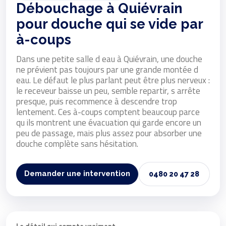
Débouchage à Quiévrain
pour douche qui se vide par
à-coups
Dans une petite salle d eau à Quiévrain, une douche
ne prévient pas toujours par une grande montée d
eau. Le défaut le plus parlant peut être plus nerveux :
le receveur baisse un peu, semble repartir, s arrête
presque, puis recommence à descendre trop
lentement. Ces à-coups comptent beaucoup parce
qu ils montrent une évacuation qui garde encore un
peu de passage, mais plus assez pour absorber une
douche complète sans hésitation.
Demander une intervention
0480 20 47 28