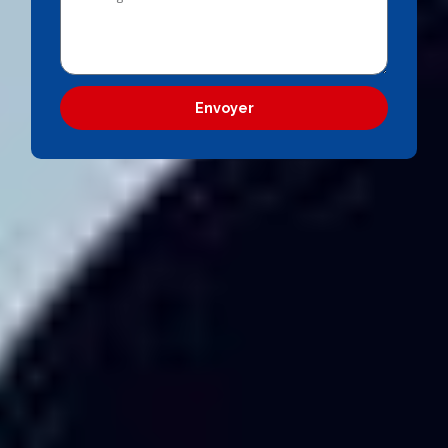
Envoyer