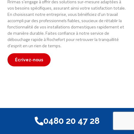
Rrimas s’engage à offrir des solutions sur-mesure adaptées à
vos besoins spécifiques, assurant ainsi votre satisfaction totale.
En choisissant notre entreprise, vous bénéficiez d’un travail
accompli par des professionnels fiables, soucieux de rétablir la
fonctionnalité de vos installations domestiques rapidement et
de manière durable. Faites confiance à notre service de
débouchage rapide à Rochefort pour retrouver la tranquillité
d’esprit en un rien de temps.
Écrivez-nous
0480 20 47 28