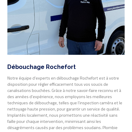
Débouchage Rochefort
Notre équipe d’experts en débouchage Rochefort est à votre
disposition pour régler efficacement tous vos soucis de
canalisations bouchées. Grâce à notre savoir-faire reconnu et à
des années d’expérience, nous employons les meilleures
techniques de débouchage, telles que l’inspection caméra et le
nettoyage haute pression, pour garantir un service de qualité.
Implantés localement, nous promettons une réactivité sans
faille pour chaque intervention, minimisant ainsi les
désagréments causés par des problèmes soudains. Plombie