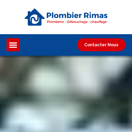
Contacter Nous