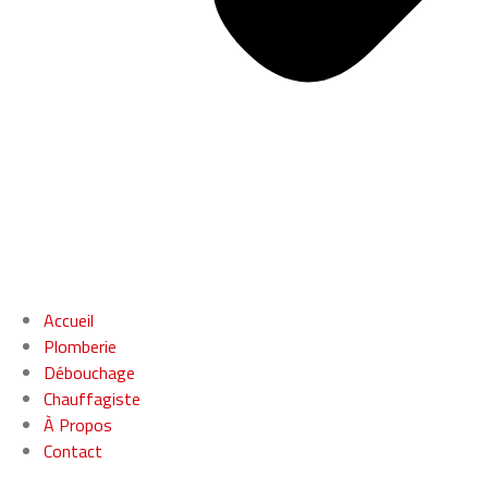
Accueil
Plomberie
Débouchage
Chauffagiste
À Propos
Contact