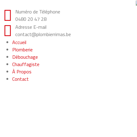
Numéro de Téléphone
0480 20 47 28
Adresse E-mail
contact@plombierrimas.be
Accueil
Plomberie
Débouchage
Chauffagiste
À Propos
Contact