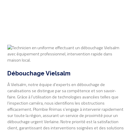
Débouchage Vielsalm
À Vielsalm, notre équipe d’experts en débouchage de
canalisations se distingue par sa compétence et son savoir-
faire. Grâce à l’utilisation de technologies avancées telles que
l’inspection caméra, nous identifions les obstructions
efficacement. Plombie Rrimas s’engage à intervenir rapidement
sur toute la région, assurant un service de proximité pour un
débouchage urgent Verlaine. Notre priorité est la satisfaction
client, garantissant des interventions soignées et des solutions