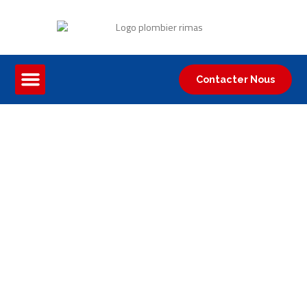
Contacter Nous