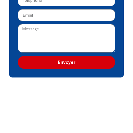
Envoyer