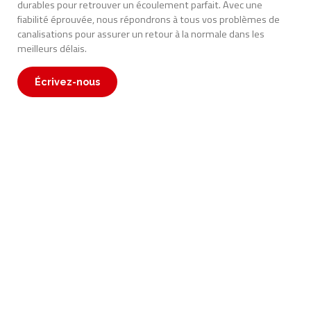
durables pour retrouver un écoulement parfait. Avec une
fiabilité éprouvée, nous répondrons à tous vos problèmes de
canalisations pour assurer un retour à la normale dans les
meilleurs délais.
Écrivez-nous