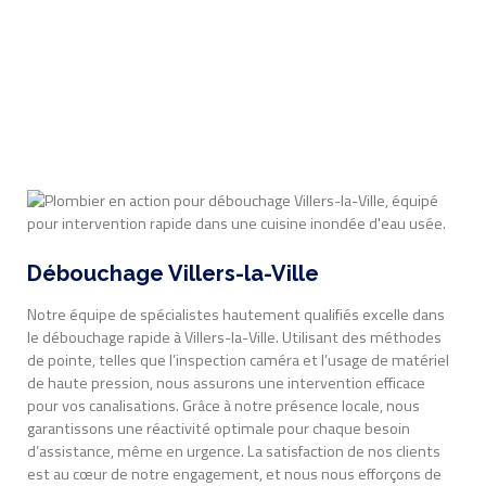
Débouchage Villers-la-Ville
Notre équipe de spécialistes hautement qualifiés excelle dans
le débouchage rapide à Villers-la-Ville. Utilisant des méthodes
de pointe, telles que l’inspection caméra et l’usage de matériel
de haute pression, nous assurons une intervention efficace
pour vos canalisations. Grâce à notre présence locale, nous
garantissons une réactivité optimale pour chaque besoin
d’assistance, même en urgence. La satisfaction de nos clients
est au cœur de notre engagement, et nous nous efforçons de