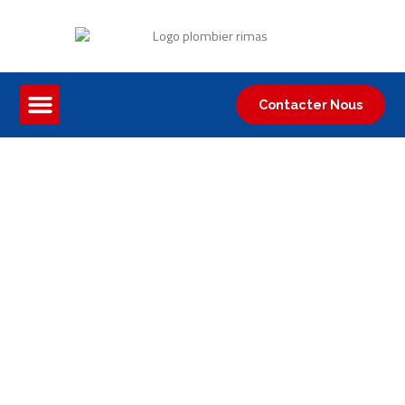
Contacter Nous