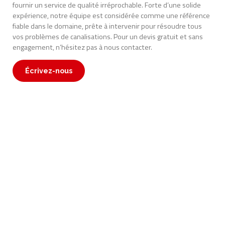
fournir un service de qualité irréprochable. Forte d’une solide
expérience, notre équipe est considérée comme une référence
fiable dans le domaine, prête à intervenir pour résoudre tous
vos problèmes de canalisations. Pour un devis gratuit et sans
engagement, n’hésitez pas à nous contacter.
Écrivez-nous