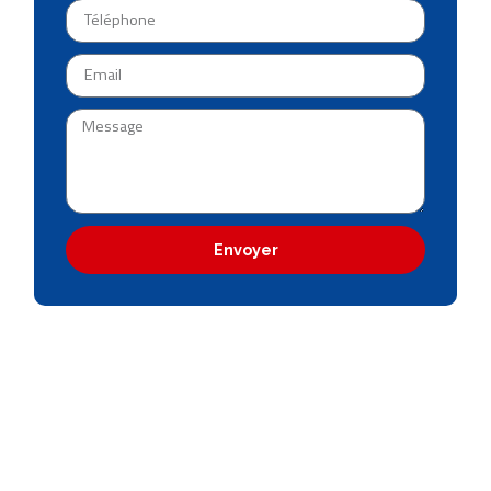
Envoyer