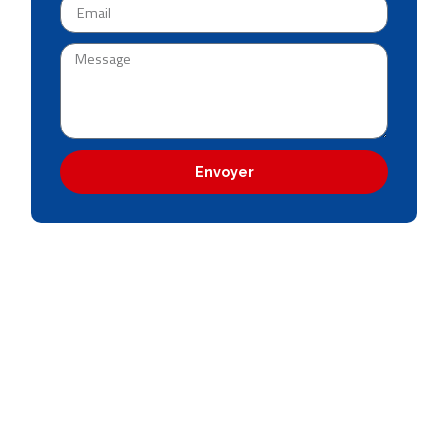
Envoyer