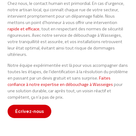
Chez nous, le contact humain est primordial. En cas d’urgence,
notre artisan local, qui connaît chaque rue de votre secteur,
intervient promptement pour un dépannage fiable. Nous
mettons un point d’honneur à vous offrir une intervention
rapide et efficace
, tout en respectant des normes de sécurité
rigoureuses. Avec notre service de débouchage à Wasseiges,
votre tranquillité est assurée, et vos installations retrouvent
leur état optimal, évitant ainsi tout risque de dommages
ultérieurs.
Notre équipe expérimentée est là pour vous accompagner dans
toutes les étapes, de l’identification à la résolution du problème
en passant par un devis gratuit et sans surprise.
Faites
confiance à notre expertise en débouchage à Wasseiges
pour
une solution durable, car après tout, un voisin réactif et
compétent, ça n’a pas de prix.
Écrivez-nous