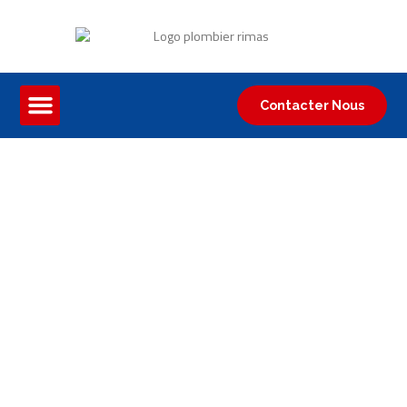
Contacter Nous