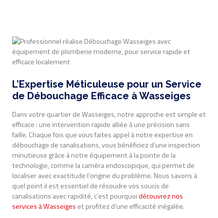
L’Expertise Méticuleuse pour un Service
de Débouchage Efficace à Wasseiges
Dans votre quartier de Wasseiges, notre approche est simple et
efficace : une intervention rapide alliée à une précision sans
faille. Chaque fois que vous faites appel à notre expertise en
débouchage de canalisations, vous bénéficiez d’une inspection
minutieuse grâce à notre équipement à la pointe de la
technologie, comme la caméra endoscopique, qui permet de
localiser avec exactitude l’origine du problème. Nous savons à
quel point il est essentiel de résoudre vos soucis de
canalisations avec rapidité, c’est pourquoi
découvrez nos
services à Wasseiges
et profitez d’une efficacité inégalée.