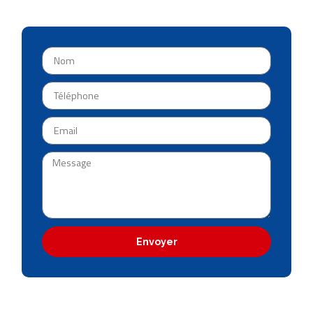
Envoyer