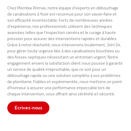
Chez Plombie Rrimas, notre équipe d’experts en débouchage
de canalisations à Yvoir est reconnue pour son savoir-faire et
son efficacité incontestable. Forts de nombreuses années
d’expérience, nos professionnels utilisent des techniques
avancées telles que l’inspection caméra et le curage à haute
pression pour assurer des interventions rapides et durables.
Grâce à notre réactivité, nous intervenons localement, 24h/24,
pour gérer toute urgence liée à des canalisations bouchées ou
des fosses septiques nécessitant un entretien urgent. Notre
engagement envers la satisfaction client nous pousse à garantir
un service de qualité irréprochable, que ce soit pour un
débouchage rapide ou une solution complète à vos problèmes
de plomberie. Fiables et expérimentés, nous mettons un point
d’honneur à assurer une performance impeccable lors de
chaque intervention, vous offrant ainsi sérénité et sécurité.
Écrivez-nous