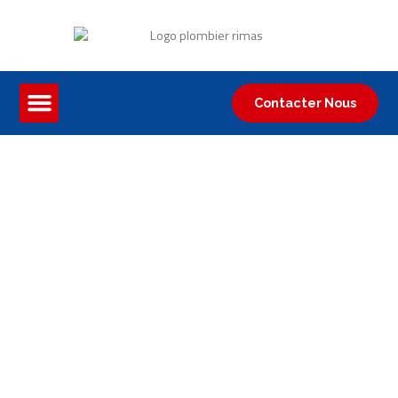
Contacter Nous