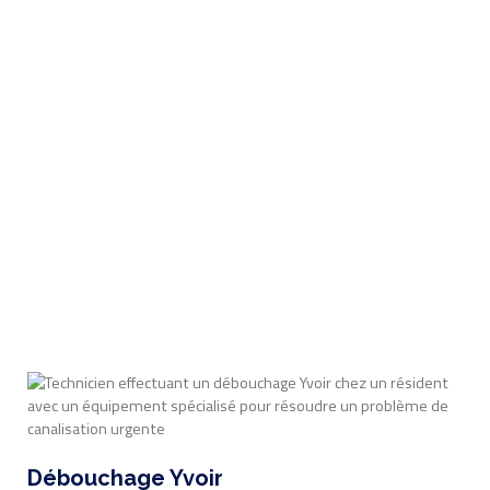
Débouchage Yvoir