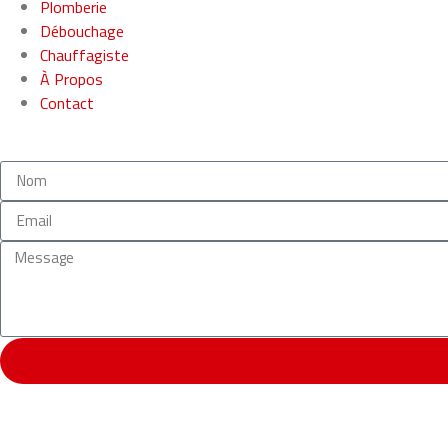
Plomberie
Débouchage
Chauffagiste
À Propos
Contact