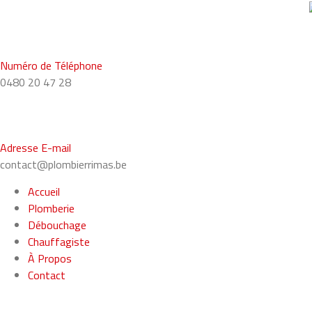
Numéro de Téléphone
0480 20 47 28
Adresse E-mail
contact@plombierrimas.be
Accueil
Plomberie
Débouchage
Chauffagiste
À Propos
Contact