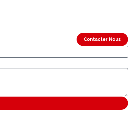
Contacter Nous