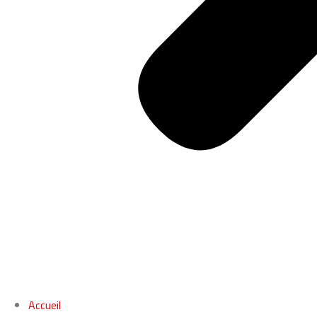
Accueil