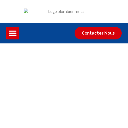
Contacter Nous