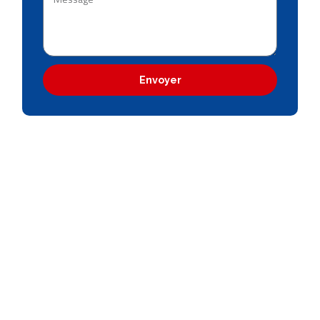
Envoyer