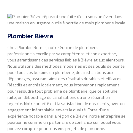
Plombier Bièvre
Chez Plombie Rrimas, notre équipe de plombiers
professionnels excelle par sa compétence et son expertise,
vous garantissant des services fiables à Bièvre et aux alentours.
Nous utilisons des méthodes modernes et des outils de pointe
pour tous vos besoins en plomberie, des installations aux
dépannages, assurant ainsi des résultats durables et efficaces.
Réactifs et ancrés localement, nous intervenons rapidement
pour résoudre tout problème de plomberie, que ce soit une
fuite, un débouchage de canalisations ou une réparation
urgente. Notre priorité est la satisfaction de nos clients, avec un
engagement inébranlable envers la qualité. Forte d’une
expérience notable dans la région de Bièvre, notre entreprise se
positionne comme un partenaire de confiance sur lequel vous
pouvez compter pour tous vos projets de plomberie.