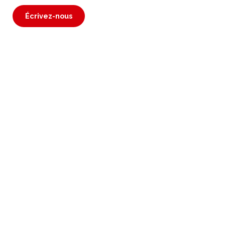
Écrivez-nous