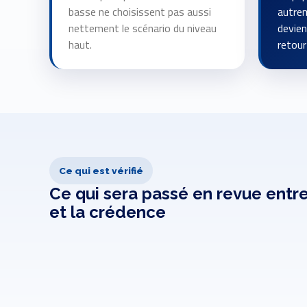
basse ne choisissent pas aussi
autrem
nettement le scénario du niveau
devien
haut.
retour
Ce qui est vérifié
Ce qui sera passé en revue entre
et la crédence