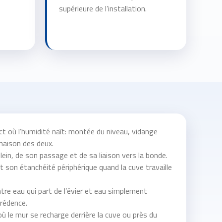
supérieure de l’installation.
 où l’humidité naît: montée du niveau, vidange
naison des deux.
lein, de son passage et de sa liaison vers la bonde.
t son étanchéité périphérique quand la cuve travaille
tre eau qui part de l’évier et eau simplement
crédence.
où le mur se recharge derrière la cuve ou près du