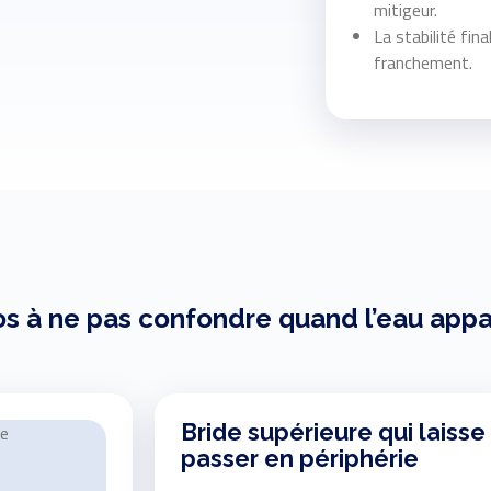
mitigeur.
La stabilité fin
franchement.
os à ne pas confondre quand l’eau appa
Bride supérieure qui laisse
passer en périphérie