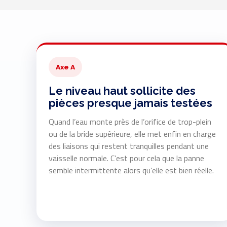
Axe A
Le niveau haut sollicite des
pièces presque jamais testées
Quand l’eau monte près de l’orifice de trop-plein
ou de la bride supérieure, elle met enfin en charge
des liaisons qui restent tranquilles pendant une
vaisselle normale. C’est pour cela que la panne
semble intermittente alors qu’elle est bien réelle.