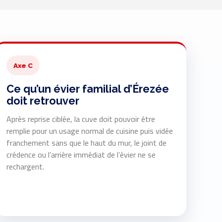
Axe C
Ce qu’un évier familial d’Érezée
doit retrouver
Après reprise ciblée, la cuve doit pouvoir être
remplie pour un usage normal de cuisine puis vidée
franchement sans que le haut du mur, le joint de
crédence ou l’arrière immédiat de l’évier ne se
rechargent.