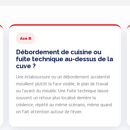
Axe B
Débordement de cuisine ou
fuite technique au-dessus de la
cuve ?
Une éclaboussure ou un débordement accidentel
mouillent plutôt la face visible, le plan de travail
ou l’avant du meuble. Une fuite technique laisse
souvent un retour plus localisé derrière la
crédence, répété au même scénario, même quand
on fait attention autour de l’évier.