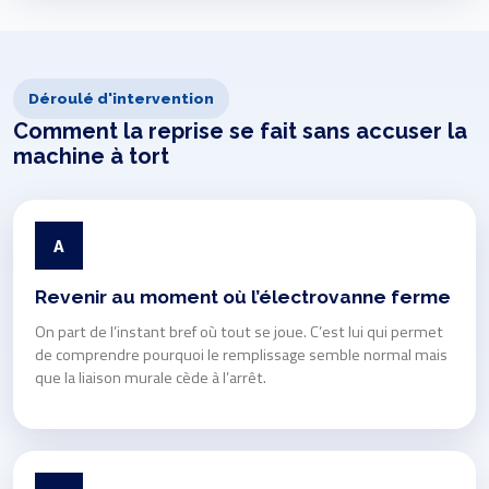
Déroulé d'intervention
Comment la reprise se fait sans accuser la
machine à tort
A
Revenir au moment où l’électrovanne ferme
On part de l’instant bref où tout se joue. C’est lui qui permet
de comprendre pourquoi le remplissage semble normal mais
que la liaison murale cède à l’arrêt.