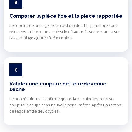
B
Comparer la pièce fixe et la pièce rapportée
Le robinet de puisage, le raccord rapide et le joint fibre sont
relus ensemble pour savoir si le défaut naît sur le mur ou sur
l’assemblage ajouté côté machine.
C
Valider une coupure nette redevenue
sèche
Le bon résultat se confirme quand la machine reprend son
eau puis la coupe sans nouvelle perle, même après un temps
de repos entre deux cycles.