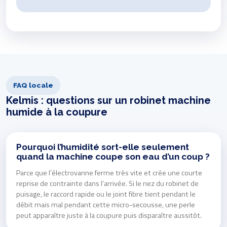
FAQ locale
Kelmis : questions sur un robinet machine
humide à la coupure
Pourquoi l’humidité sort-elle seulement
quand la machine coupe son eau d’un coup ?
Parce que l’électrovanne ferme très vite et crée une courte
reprise de contrainte dans l’arrivée. Si le nez du robinet de
puisage, le raccord rapide ou le joint fibre tient pendant le
débit mais mal pendant cette micro-secousse, une perle
peut apparaître juste à la coupure puis disparaître aussitôt.