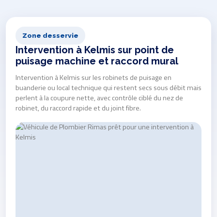
Zone desservie
Intervention à Kelmis sur point de
puisage machine et raccord mural
Intervention à Kelmis sur les robinets de puisage en
buanderie ou local technique qui restent secs sous débit mais
perlent à la coupure nette, avec contrôle ciblé du nez de
robinet, du raccord rapide et du joint fibre.