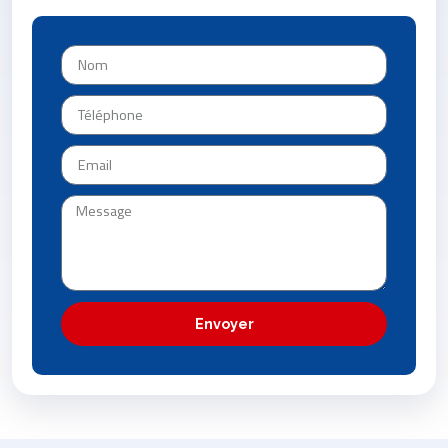
Envoyer