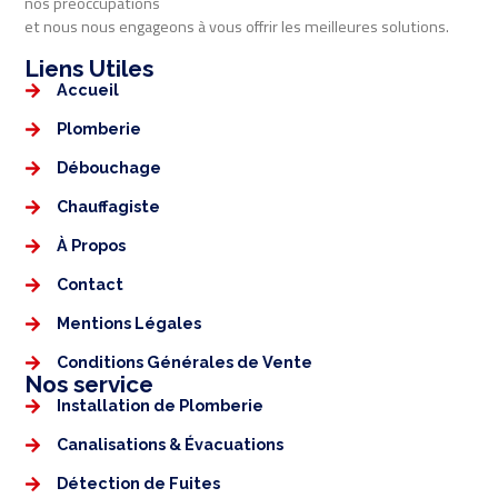
nos préoccupations
et nous nous engageons à vous offrir les meilleures solutions.
Liens Utiles​​
Accueil
Plomberie
Débouchage
Chauffagiste
À Propos
Contact
Mentions Légales​
Conditions Générales de Vente
Nos service
Installation de Plomberie
Canalisations & Évacuations
Détection de Fuites