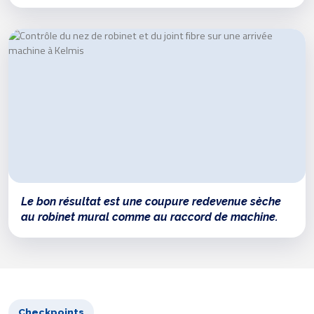
Le bon résultat est une coupure redevenue sèche
au robinet mural comme au raccord de machine.
Checkpoints