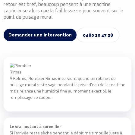
retour est bref, beaucoup pensent à une machine
capricieuse alors que la faiblesse se joue souvent sur le
point de puisage mural.
Demander une intervention
0480 20 47 28
À Kelmis, Plombier Rimas intervient quand un robinet de
puisage mural reste sage pendant la prise d’eau de la machine
mais relance une humidité fine au moment exact où le
remplissage se coupe.
Le vrai instant à surveiller
Si l’arrivée reste sèche pendant le débit mais mouille juste à