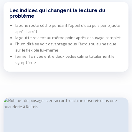
Les indices qui changent la lecture du
problème
la zone reste sèche pendant l’appel d’eau puis perle juste
après l’arrêt
la goutte revient au même point après essuyage complet
l’humidité se voit davantage sous l’écrou ou au nez que
sur le flexible lui-même
fermer l’arrivée entre deux cycles calme totalement le
symptôme