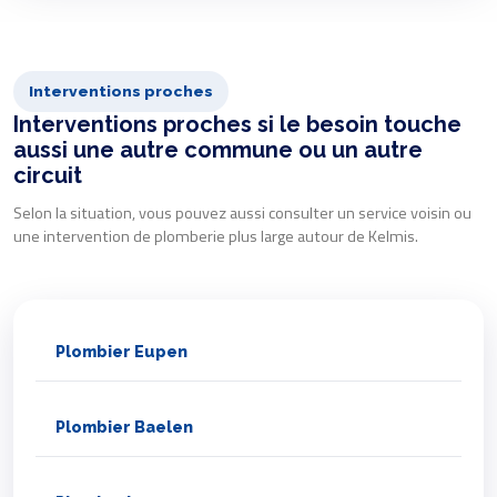
Interventions proches
Interventions proches si le besoin touche
aussi une autre commune ou un autre
circuit
Selon la situation, vous pouvez aussi consulter un service voisin ou
une intervention de plomberie plus large autour de Kelmis.
Plombier Eupen
Plombier Baelen