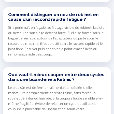
Comment distinguer un nez de robinet en
cause d’un raccord rapide fatigué ?
Si la perle naît en façade, au filetage visible du robinet, la piste
du nez ou de son siège devient forte. Si elle se forme sous la
bague de serrage, autour de l’adaptateur ou juste sous le
raccord de machine, il faut plutôt relire le raccord rapide et le
joint fibre. Essuyer puis observer le point exact à la fin du
remplissage aide beaucoup.
Que vaut-il mieux couper entre deux cycles
dans une buanderie à Kelmis ?
Le plus sûr est de fermer l’alimentation dédiée si elle
manœuvre normalement et reste lisible, sans forcer un
robinet déjà dur ou humide. Si la coupure locale semble elle-
même fragilisée, évitez de relancer un cycle et utilisez la
coupure la plus fiable de l’installation selon votre