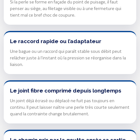
Si la perle se forme en façade du point de puisage, il faut
penser au siège, au filetage visible ou à une fermeture qui
tient mal ce bref choc de coupure.
Le raccord rapide ou l’adaptateur
Une bague ou un raccord qui paraît stable sous débit peut
relâcher juste à l’instant où la pression se réorganise dans la
liaison.
Le joint fibre comprimé depuis longtemps
Un joint déjà écrasé ou déplacé ne fuit pas toujours en
continu. Il peut laisser naître une perle très courte seulement
quand la contrainte change brutalement.