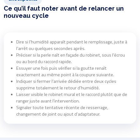
Ce qu’il faut noter avant de relancer un
nouveau cycle
Dire si l’humidité apparaît pendant le remplissage, juste à
l’arrêt ou quelques secondes après.
Préciser si la perle naît en façade du robinet, sous l’écrou
ou au bord du raccord rapide.
Essuyer une fois puis vérifier si la goutte renaît
exactement au même point à la coupure suivante.
Indiquer si fermer l’arrivée dédiée entre deux cycles
supprime totalement le retour d’humidité.
Laisser visible le robinet mural et le raccord plutôt que de
ranger juste avant l’intervention.
Signaler toute tentative récente de resserrage,
changement de joint ou ajout d’adaptateur.