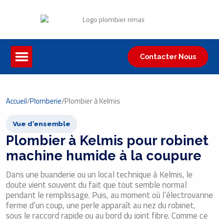
Contacter Nous
Accueil
/
Plomberie
/
Plombier à Kelmis
Vue d'ensemble
Plombier à Kelmis pour robinet
machine humide à la coupure
Dans une buanderie ou un local technique à Kelmis, le
doute vient souvent du fait que tout semble normal
pendant le remplissage. Puis, au moment où l’électrovanne
ferme d’un coup, une perle apparaît au nez du robinet,
sous le raccord rapide ou au bord du joint fibre. Comme ce