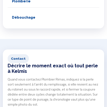
Plomberie
Débouchage
Contact
Décrire le moment exact où tout perle
à Kelmis
Quand vous contactez Plombier Rimas, indiquez si la perle
sort seulement à l’arrêt du remplissage, si elle revient au nez
du robinet ou sous le raccord rapide, et si fermer la coupure
dédiée entre deux cycles change totalement la situation. Sur
ce type de point de puisage, la chronologie vaut plus qu’une
simple photo du sol.