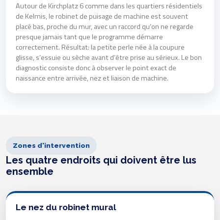
Autour de Kirchplatz 6 comme dans les quartiers résidentiels
de Kelmis, le robinet de puisage de machine est souvent
placé bas, proche du mur, avec un raccord qu’on ne regarde
presque jamais tant que le programme démarre
correctement. Résultat: la petite perle née à la coupure
glisse, s’essuie ou sèche avant d’être prise au sérieux. Le bon
diagnostic consiste donc à observer le point exact de
naissance entre arrivée, nez et liaison de machine.
Zones d'intervention
Les quatre endroits qui doivent être lus
ensemble
Le nez du robinet mural