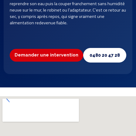
reprendre son eau puis la couper franchement sans humidité
neuve sur le mur, le robinet ou l’adaptateur. C’est ce retour au
sec, y compris après repos, qui signe vraiment une
alimentation redevenue fiable.
Demander une intervention
0480 20 47 28