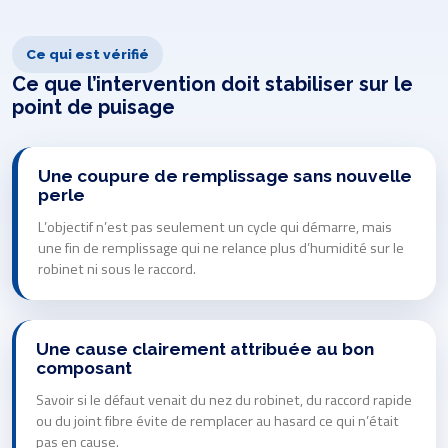
Ce qui est vérifié
Ce que l’intervention doit stabiliser sur le
point de puisage
Une coupure de remplissage sans nouvelle
perle
L’objectif n’est pas seulement un cycle qui démarre, mais
une fin de remplissage qui ne relance plus d’humidité sur le
robinet ni sous le raccord.
Une cause clairement attribuée au bon
composant
Savoir si le défaut venait du nez du robinet, du raccord rapide
ou du joint fibre évite de remplacer au hasard ce qui n’était
pas en cause.