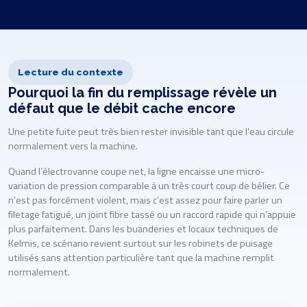
Lecture du contexte
Pourquoi la fin du remplissage révèle un
défaut que le débit cache encore
Une petite fuite peut très bien rester invisible tant que l’eau circule
normalement vers la machine.
Quand l’électrovanne coupe net, la ligne encaisse une micro-
variation de pression comparable à un très court coup de bélier. Ce
n’est pas forcément violent, mais c’est assez pour faire parler un
filetage fatigué, un joint fibre tassé ou un raccord rapide qui n’appuie
plus parfaitement. Dans les buanderies et locaux techniques de
Kelmis, ce scénario revient surtout sur les robinets de puisage
utilisés sans attention particulière tant que la machine remplit
normalement.