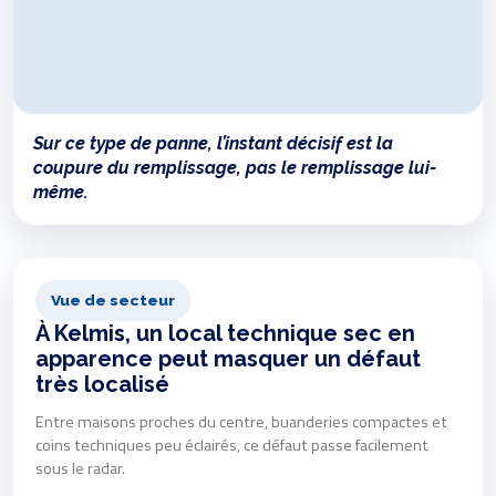
Sur ce type de panne, l’instant décisif est la
coupure du remplissage, pas le remplissage lui-
même.
Vue de secteur
À Kelmis, un local technique sec en
apparence peut masquer un défaut
très localisé
Entre maisons proches du centre, buanderies compactes et
coins techniques peu éclairés, ce défaut passe facilement
sous le radar.