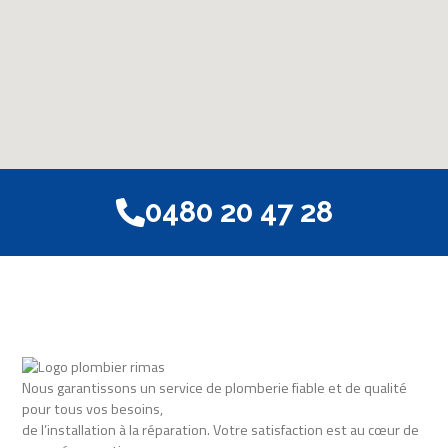
0480 20 47 28
Nous garantissons un service de plomberie fiable et de qualité
pour tous vos besoins,
de l’installation à la réparation. Votre satisfaction est au cœur de