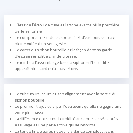
L’état de l’écrou de cuve et la zone exacte où la première
perle se forme.
Le comportement du lavabo au filet d’eau puis sur cuve
pleine vidée d’un seul geste.
Le corps du siphon bouteille et la façon dont sa garde
d’eau se remplit à grande vitesse.
Le joint ou l’assemblage bas du siphon si l’humidité
apparaît plus tard qu’à l’ouverture.
Le tube mural court et son alignement avec la sortie du
siphon bouteille.
Le premier trajet suivi par l’eau avant qu’elle ne gagne une
zone plus basse.
La différence entre une humidité ancienne laissée après
essuyage et une perle active qui se reforme.
La tenue finale après nouvelle vidange complète, sans