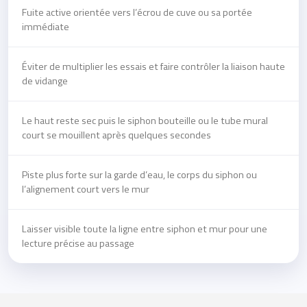
Fuite active orientée vers l’écrou de cuve ou sa portée
immédiate
Éviter de multiplier les essais et faire contrôler la liaison haute
de vidange
Le haut reste sec puis le siphon bouteille ou le tube mural
court se mouillent après quelques secondes
Piste plus forte sur la garde d’eau, le corps du siphon ou
l’alignement court vers le mur
Laisser visible toute la ligne entre siphon et mur pour une
lecture précise au passage