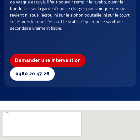
de vasque essuyé. Il faut pouvoir remplir le lavabo, ouvrir la
bonde, laisser la garde d’eau se charger puis voir que rien ne
revient ni sous l’écrou, ni sur le siphon bouteille, ni sur le court
trajet vers le mur. C’est cette stabilité qui rend le sanitaire
secondaire vraiment fiable.
Demander une intervention
0480 20 47 28