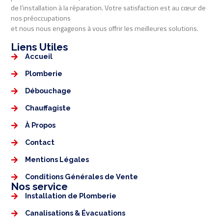
de l’installation à la réparation. Votre satisfaction est au cœur de
nos préoccupations
et nous nous engageons à vous offrir les meilleures solutions.
Liens Utiles​​
Accueil
Plomberie
Débouchage
Chauffagiste
À Propos
Contact
Mentions Légales​
Conditions Générales de Vente
Nos service
Installation de Plomberie
Canalisations & Évacuations