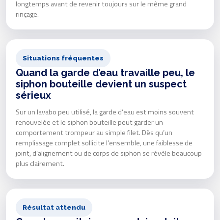
longtemps avant de revenir toujours sur le même grand
rinçage.
Situations fréquentes
Quand la garde d’eau travaille peu, le
siphon bouteille devient un suspect
sérieux
Sur un lavabo peu utilisé, la garde d’eau est moins souvent
renouvelée et le siphon bouteille peut garder un
comportement trompeur au simple filet. Dès qu’un
remplissage complet sollicite l’ensemble, une faiblesse de
joint, d’alignement ou de corps de siphon se révèle beaucoup
plus clairement.
Résultat attendu