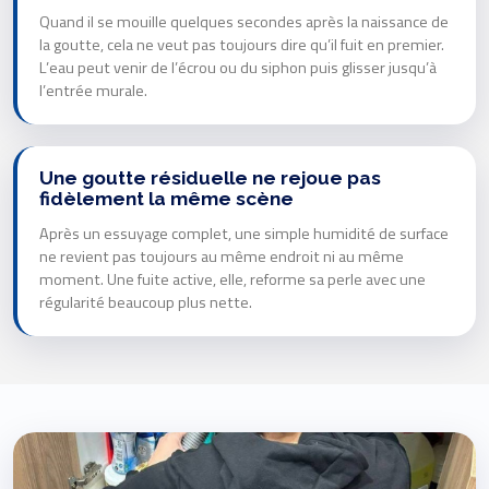
Quand il se mouille quelques secondes après la naissance de
la goutte, cela ne veut pas toujours dire qu’il fuit en premier.
L’eau peut venir de l’écrou ou du siphon puis glisser jusqu’à
l’entrée murale.
Une goutte résiduelle ne rejoue pas
fidèlement la même scène
Après un essuyage complet, une simple humidité de surface
ne revient pas toujours au même endroit ni au même
moment. Une fuite active, elle, reforme sa perle avec une
régularité beaucoup plus nette.