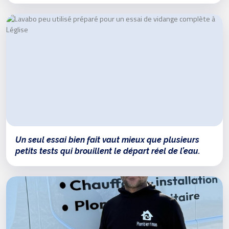
Un seul essai bien fait vaut mieux que plusieurs
petits tests qui brouillent le départ réel de l’eau.