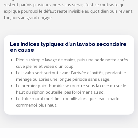
restent parfois plusieurs jours sans servir, c’est ce contraste qui
explique pourquoi le défaut reste invisible au quotidien puis revient
toujours au grand rinçage.
Les indices typiques d’un lavabo secondaire
en cause
Rien au simple lavage de mains, puis une perle nette après
cuve pleine et vidée d’un coup.
Le lavabo sert surtout avant l’arrivée d’invités, pendant le
ménage ou après une longue période sans usage.
Le premier point humide se montre sous la cuve ou sur le
haut du siphon bouteille, pas forcément au sol.
Le tube mural court finit mouillé alors que l’eau a parfois
commencé plus haut.