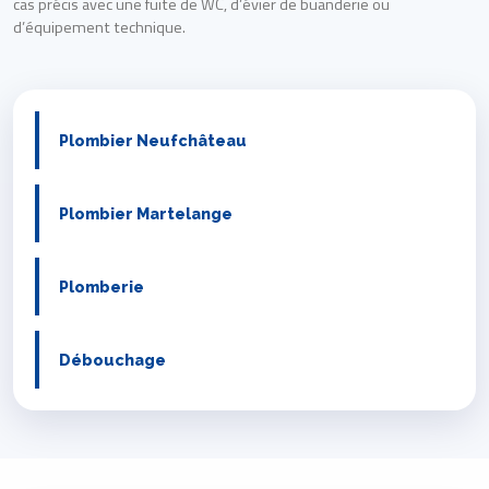
cas précis avec une fuite de WC, d’évier de buanderie ou
d’équipement technique.
Plombier Neufchâteau
Plombier Martelange
Plomberie
Débouchage