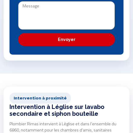
Envoyer
Intervention à proximité
Intervention à Léglise sur lavabo
secondaire et siphon bouteille
Plombier Rimas intervient à Léglise et dans l’ensemble du
6860, notamment pour les chambres d’amis, sanitaires