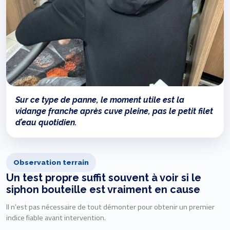
Sur ce type de panne, le moment utile est la
vidange franche après cuve pleine, pas le petit filet
d’eau quotidien.
Observation terrain
Un test propre suffit souvent à voir si le
siphon bouteille est vraiment en cause
Il n’est pas nécessaire de tout démonter pour obtenir un premier
indice fiable avant intervention.