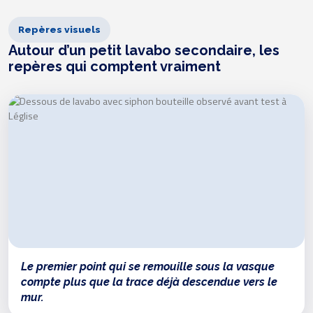
Repères visuels
Autour d’un petit lavabo secondaire, les
repères qui comptent vraiment
Le premier point qui se remouille sous la vasque
compte plus que la trace déjà descendue vers le
mur.