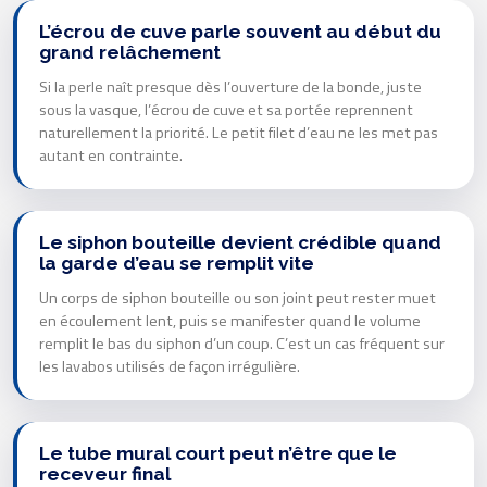
L’écrou de cuve parle souvent au début du
grand relâchement
Si la perle naît presque dès l’ouverture de la bonde, juste
sous la vasque, l’écrou de cuve et sa portée reprennent
naturellement la priorité. Le petit filet d’eau ne les met pas
autant en contrainte.
Le siphon bouteille devient crédible quand
la garde d’eau se remplit vite
Un corps de siphon bouteille ou son joint peut rester muet
en écoulement lent, puis se manifester quand le volume
remplit le bas du siphon d’un coup. C’est un cas fréquent sur
les lavabos utilisés de façon irrégulière.
Le tube mural court peut n’être que le
receveur final