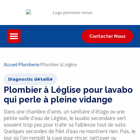
Contacter Nous
Accueil
/
Plomberie
/
Plombier à Léglise
Diagnostic détaillé
Plombier à Léglise pour lavabo
qui perle à pleine vidange
Dans une chambre d’amis, un sanitaire d’étage ou une
petite salle d’eau de Léglise, le lavabo secondaire sert
souvent trop peu pour trahir sa faiblesse tout de suite.
Quelques secondes de filet d’eau ne montrent rien. Puis, le
jour où l’on remplit la cuve pour rincer, nettoyer ou