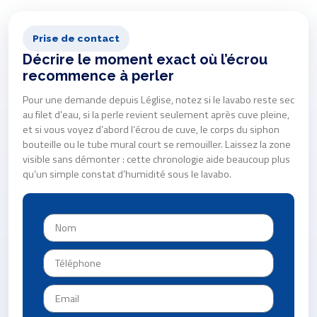
Prise de contact
Décrire le moment exact où l’écrou
recommence à perler
Pour une demande depuis Léglise, notez si le lavabo reste sec
au filet d’eau, si la perle revient seulement après cuve pleine,
et si vous voyez d’abord l’écrou de cuve, le corps du siphon
bouteille ou le tube mural court se remouiller. Laissez la zone
visible sans démonter : cette chronologie aide beaucoup plus
qu’un simple constat d’humidité sous le lavabo.