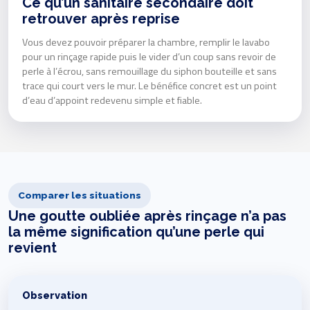
Ce qu’un sanitaire secondaire doit
retrouver après reprise
Vous devez pouvoir préparer la chambre, remplir le lavabo
pour un rinçage rapide puis le vider d’un coup sans revoir de
perle à l’écrou, sans remouillage du siphon bouteille et sans
trace qui court vers le mur. Le bénéfice concret est un point
d’eau d’appoint redevenu simple et fiable.
Comparer les situations
Une goutte oubliée après rinçage n’a pas
la même signification qu’une perle qui
revient
Observation