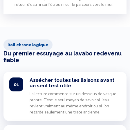
retour d’eau ni sur l’écrou ni sur le parcours vers le mur.
Rail chronologique
Du premier essuyage au lavabo redevenu
fiable
Assécher toutes les liaisons avant
01
un seul test utile
La lecture commence sur un dessous de vasque
propre. C’est le seul moyen de savoir si l’eau
revient vraiment au même endroit ou si l’on
regarde seulement une trace ancienne.