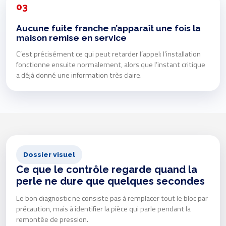
03
Aucune fuite franche n’apparaît une fois la
maison remise en service
C’est précisément ce qui peut retarder l’appel: l’installation
fonctionne ensuite normalement, alors que l’instant critique
a déjà donné une information très claire.
Dossier visuel
Ce que le contrôle regarde quand la
perle ne dure que quelques secondes
Le bon diagnostic ne consiste pas à remplacer tout le bloc par
précaution, mais à identifier la pièce qui parle pendant la
remontée de pression.