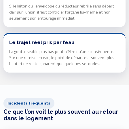
Si le laiton ou l’enveloppe du réducteur rebrille sans départ
clair sur l’union, il faut contrôler l’organe lui-même et non
seulement son entourage immédiat.
Le trajet réel pris par l’eau
La goutte visible plus bas peut n’être qu’une conséquence.
Sur une remise en eau, le point de départ est souvent plus
haut et ne reste apparent que quelques secondes.
Incidents fréquents
Ce que l’on voit le plus souvent au retour
dans le logement