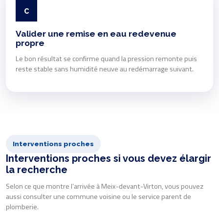
C
Valider une remise en eau redevenue
propre
Le bon résultat se confirme quand la pression remonte puis
reste stable sans humidité neuve au redémarrage suivant.
Interventions proches
Interventions proches si vous devez élargir
la recherche
Selon ce que montre l’arrivée à Meix-devant-Virton, vous pouvez
aussi consulter une commune voisine ou le service parent de
plomberie.