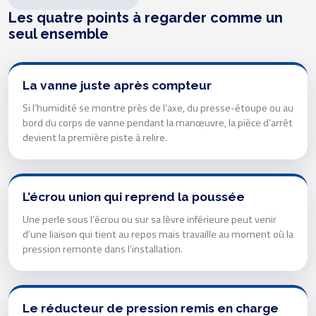
Les quatre points à regarder comme un
seul ensemble
La vanne juste après compteur
Si l’humidité se montre près de l’axe, du presse-étoupe ou au
bord du corps de vanne pendant la manœuvre, la pièce d’arrêt
devient la première piste à relire.
L’écrou union qui reprend la poussée
Une perle sous l’écrou ou sur sa lèvre inférieure peut venir
d’une liaison qui tient au repos mais travaille au moment où la
pression remonte dans l’installation.
Le réducteur de pression remis en charge