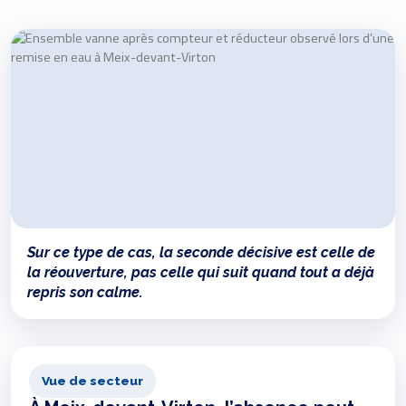
Sur ce type de cas, la seconde décisive est celle de
la réouverture, pas celle qui suit quand tout a déjà
repris son calme.
Vue de secteur