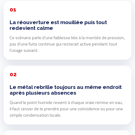
01
La réouverture est mouillée puis tout
redevient calme
Ce scénario parle d’une faiblesse liée à la montée de pression,
pas d’une fuite continue qui resterait active pendant tout
l’usage suivant.
02
Le métal rebrille toujours au même endroit
après plusieurs absences
Quand le point humide revient à chaque vraie remise en eau,
il faut cesser de le prendre pour une coïncidence ou pour une
simple condensation locale.