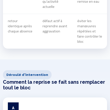
qu’activité
remise en eau
actuelle
retour
défaut actif à
éviter les
identique après
reprendre avant
manœuvres
chaque absence
aggravation
répétées et
faire contrôler le
bloc
Déroulé d'intervention
Comment la reprise se fait sans remplacer
tout le bloc
A