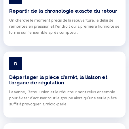
Repartir de la chronologie exacte du retour
On cherche le moment précis de la réouverture, le délai de
remontée en pression et l’endroit où la première humidité se
forme sur l’ensemble après compteur.
B
Départager la pièce d’arrêt, la liaison et
l’organe de régulation
La vanne, l’écrou union et le réducteur sont relus ensemble
pour éviter d’accuser tout le groupe alors qu’une seule pièce
suffit à provoquer la micro-perle.