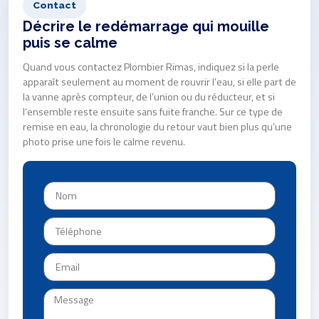
Contact
Décrire le redémarrage qui mouille
puis se calme
Quand vous contactez Plombier Rimas, indiquez si la perle
apparaît seulement au moment de rouvrir l’eau, si elle part de
la vanne après compteur, de l’union ou du réducteur, et si
l’ensemble reste ensuite sans fuite franche. Sur ce type de
remise en eau, la chronologie du retour vaut bien plus qu’une
photo prise une fois le calme revenu.