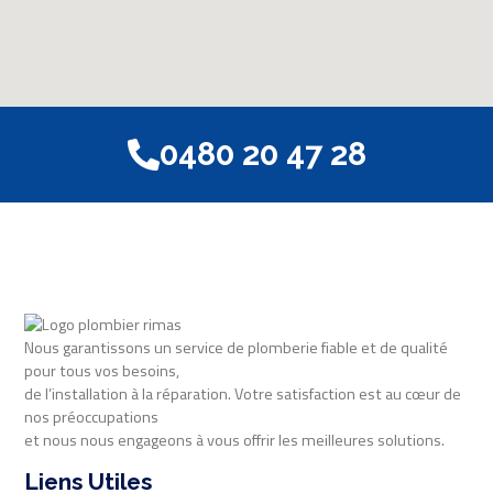
0480 20 47 28
Nous garantissons un service de plomberie fiable et de qualité
pour tous vos besoins,
de l’installation à la réparation. Votre satisfaction est au cœur de
nos préoccupations
et nous nous engageons à vous offrir les meilleures solutions.
Liens Utiles​​