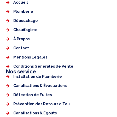
Accueil
Plomberie
Débouchage
Chauffagiste
À Propos
Contact
Mentions Légales​
Conditions Générales de Vente
Nos service
Installation de Plomberie
Canalisations & Évacuations
Détection de Fuites
Prévention des Retours d'Eau
Canalisations & Égouts