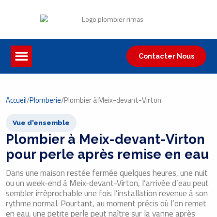
Contacter Nous
Accueil
/
Plomberie
/
Plombier à Meix-devant-Virton
Vue d'ensemble
Plombier à Meix-devant-Virton
pour perle après remise en eau
Dans une maison restée fermée quelques heures, une nuit
ou un week-end à Meix-devant-Virton, l’arrivée d’eau peut
sembler irréprochable une fois l’installation revenue à son
rythme normal. Pourtant, au moment précis où l’on remet
en eau, une petite perle peut naître sur la vanne après