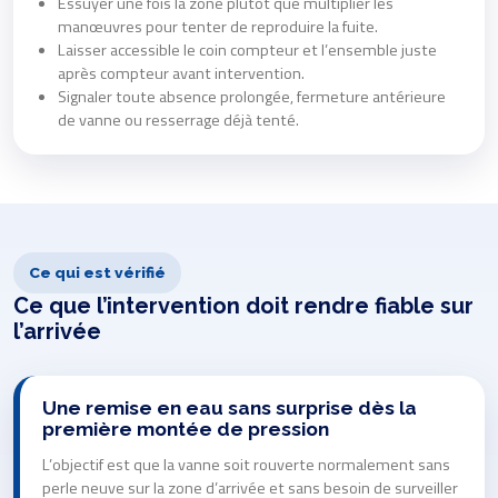
Essuyer une fois la zone plutôt que multiplier les
manœuvres pour tenter de reproduire la fuite.
Laisser accessible le coin compteur et l’ensemble juste
après compteur avant intervention.
Signaler toute absence prolongée, fermeture antérieure
de vanne ou resserrage déjà tenté.
Ce qui est vérifié
Ce que l’intervention doit rendre fiable sur
l’arrivée
Une remise en eau sans surprise dès la
première montée de pression
L’objectif est que la vanne soit rouverte normalement sans
perle neuve sur la zone d’arrivée et sans besoin de surveiller