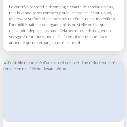
Le contrôle reprend la chronologie exacte de remise en eau,
relit la vanne après compteur, suit l’assise de l’écrou union,
observe la surface et les raccords du réducteur, puis vérifie si
l’humidité naît sur un organe précis ou si elle ne fait que
descendre depuis plus haut. Cela permet de distinguer un
serrage à reprendre, une pièce à remplacer ou une trace
ancienne qui ne recharge pas réellement.