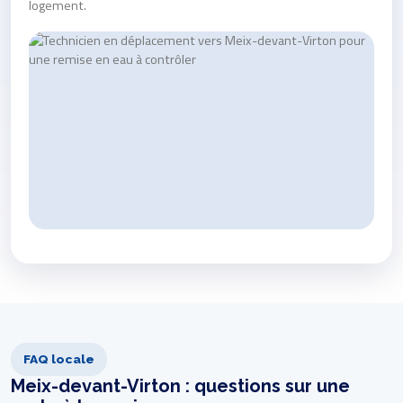
logement.
FAQ locale
Meix-devant-Virton : questions sur une