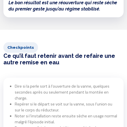
Le bon résultat est une réouverture qui reste sèche
du premier geste jusqu’au régime stabilisé.
Checkpoints
Ce qu’il faut retenir avant de refaire une
autre remise en eau
Dire si la perle sort à l’ouverture de la vanne, quelques
secondes après ou seulement pendant la montée en
charge.
Repérer si le départ se voit sur la vanne, sous l’union ou
sur le corps du réducteur.
Noter si l’installation reste ensuite sèche en usage normal
malgré l’épisode initial.