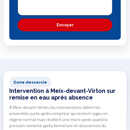
Envoyer
Zone desservie
Intervention à Meix-devant-Virton sur
remise en eau après absence
À Meix-devant-Virton, les interventions ciblent les
ensembles juste après compteur qui restent sages en
régime normal mais révèlent une micro-perle quand la
pression remonte après fermeture et réouverture du