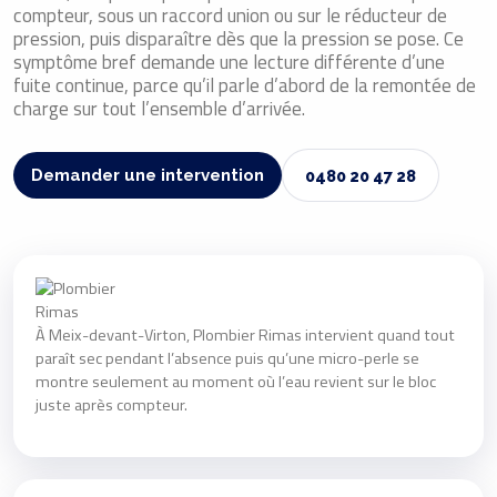
compteur, sous un raccord union ou sur le réducteur de
pression, puis disparaître dès que la pression se pose. Ce
symptôme bref demande une lecture différente d’une
fuite continue, parce qu’il parle d’abord de la remontée de
charge sur tout l’ensemble d’arrivée.
Demander une intervention
0480 20 47 28
À Meix-devant-Virton, Plombier Rimas intervient quand tout
paraît sec pendant l’absence puis qu’une micro-perle se
montre seulement au moment où l’eau revient sur le bloc
juste après compteur.