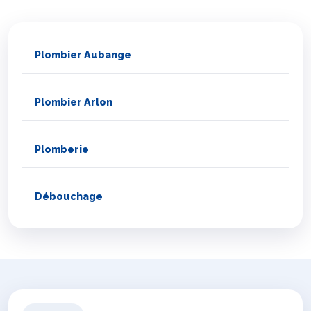
Plombier Aubange
Plombier Arlon
Plomberie
Débouchage