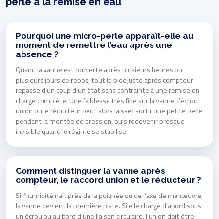
perle à la remise en eau
Pourquoi une micro-perle apparaît-elle au
moment de remettre l’eau après une
absence ?
Quand la vanne est rouverte après plusieurs heures ou
plusieurs jours de repos, tout le bloc juste après compteur
repasse d’un coup d’un état sans contrainte à une remise en
charge complète. Une faiblesse très fine sur la vanne, l’écrou
union ou le réducteur peut alors laisser sortir une petite perle
pendant la montée de pression, puis redevenir presque
invisible quand le régime se stabilise.
Comment distinguer la vanne après
compteur, le raccord union et le réducteur ?
Si l’humidité naît près de la poignée ou de l’axe de manœuvre,
la vanne devient la première piste. Si elle charge d’abord sous
un écrou ou au bord d’une liaison circulaire, l’union doit être