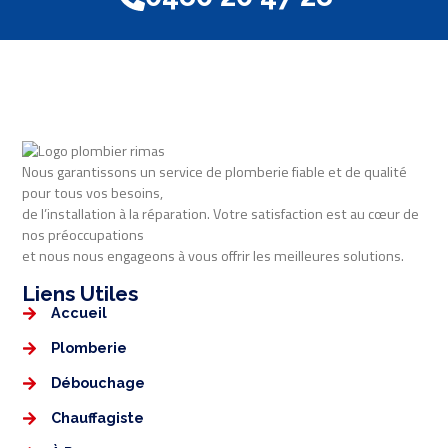
Nous garantissons un service de plomberie fiable et de qualité
pour tous vos besoins,
de l’installation à la réparation. Votre satisfaction est au cœur de
nos préoccupations
et nous nous engageons à vous offrir les meilleures solutions.
Liens Utiles​​
Accueil
Plomberie
Débouchage
Chauffagiste