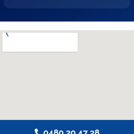
0480 20 47 28