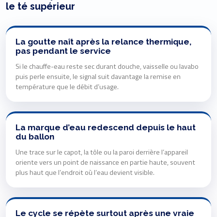
le té supérieur
La goutte naît après la relance thermique,
pas pendant le service
Si le chauffe-eau reste sec durant douche, vaisselle ou lavabo
puis perle ensuite, le signal suit davantage la remise en
température que le débit d’usage.
La marque d’eau redescend depuis le haut
du ballon
Une trace sur le capot, la tôle ou la paroi derrière l’appareil
oriente vers un point de naissance en partie haute, souvent
plus haut que l’endroit où l’eau devient visible.
Le cycle se répète surtout après une vraie