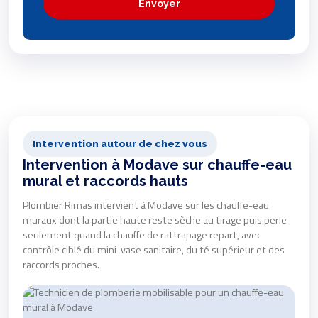
Envoyer
Intervention autour de chez vous
Intervention à Modave sur chauffe-eau
mural et raccords hauts
Plombier Rimas intervient à Modave sur les chauffe-eau
muraux dont la partie haute reste sèche au tirage puis perle
seulement quand la chauffe de rattrapage repart, avec
contrôle ciblé du mini-vase sanitaire, du té supérieur et des
raccords proches.