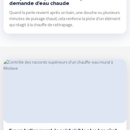
demande d’eau chaude
Quand la perle revient après un bain, une douche ou plusieurs
minutes de puisage chaud, cela renforce la piste d’un élément
qui réagit à la chauffe de rattrapage.