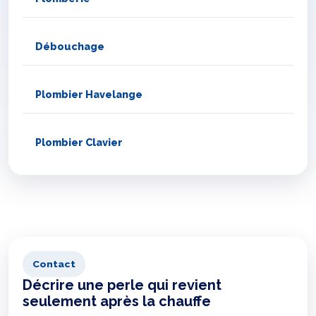
Débouchage
Plombier Havelange
Plombier Clavier
Contact
Décrire une perle qui revient
seulement après la chauffe