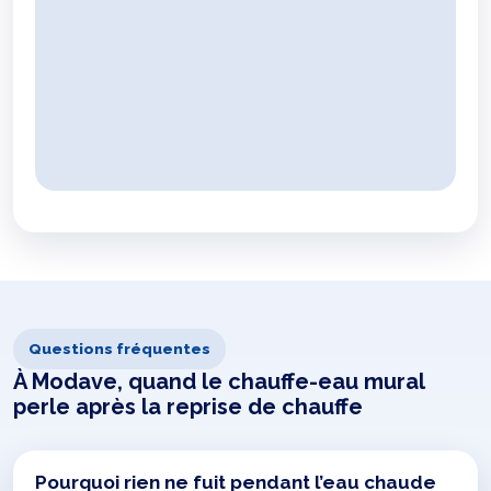
Questions fréquentes
À Modave, quand le chauffe-eau mural
perle après la reprise de chauffe
Pourquoi rien ne fuit pendant l’eau chaude