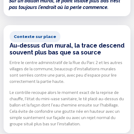
Sur un ballon mural, le point visible plus bas n’est
pas toujours l’endroit où la perle commence.
Contexte sur place
Au-dessus d’un mural, la trace descend
souvent plus bas que sa source
Entre le centre administratif de la Rue du Parc 2 et les autres
villages de la commune, beaucoup d’installations murales
sont serrées contre une paroi, avec peu d’espace pour lire
correctement la partie haute.
Le contrôle recoupe alors le moment exact de la reprise de
chauffe, l’état du mini-vase sanitaire, le té placé au-dessus du
ballon et la façon dont l’eau chemine ensuite sur l’habillage.
Cela évite de confondre une goutte née en hauteur avec un
simple suintement sur façade ou avec un rejet normal du
groupe situé plus bas sur l’installation.