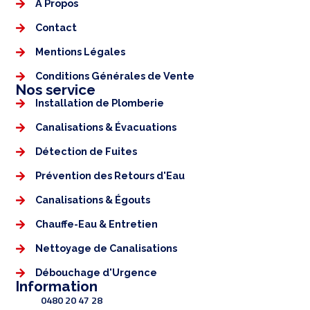
À Propos
Contact
Mentions Légales​
Conditions Générales de Vente
Nos service
Installation de Plomberie
Canalisations & Évacuations
Détection de Fuites
Prévention des Retours d'Eau
Canalisations & Égouts
Chauffe-Eau & Entretien
Nettoyage de Canalisations
Débouchage d'Urgence
Information
0480 20 47 28