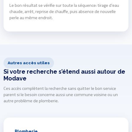
Le bon résultat se vérifie sur toute la séquence: tirage d’eau
chaude, arrêt, reprise de chauffe, puis absence de nouvelle
perle au même endroit.
Autres accès utiles
Si votre recherche s’étend aussi autour de
Modave
Ces accès complètent la recherche sans quitter le bon service
parent si le besoin concerne aussi une commune voisine ou un
autre problème de plomberie.
Plomberie