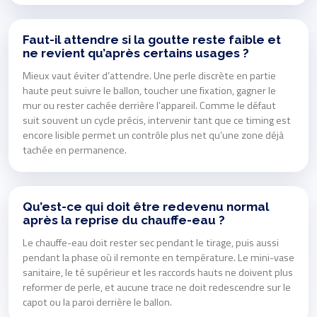
Faut-il attendre si la goutte reste faible et
ne revient qu’après certains usages ?
Mieux vaut éviter d’attendre. Une perle discrète en partie
haute peut suivre le ballon, toucher une fixation, gagner le
mur ou rester cachée derrière l’appareil. Comme le défaut
suit souvent un cycle précis, intervenir tant que ce timing est
encore lisible permet un contrôle plus net qu’une zone déjà
tachée en permanence.
Qu’est-ce qui doit être redevenu normal
après la reprise du chauffe-eau ?
Le chauffe-eau doit rester sec pendant le tirage, puis aussi
pendant la phase où il remonte en température. Le mini-vase
sanitaire, le té supérieur et les raccords hauts ne doivent plus
reformer de perle, et aucune trace ne doit redescendre sur le
capot ou la paroi derrière le ballon.