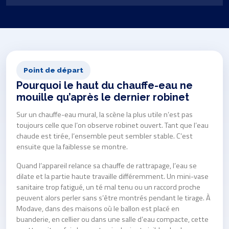
Point de départ
Pourquoi le haut du chauffe-eau ne
mouille qu’après le dernier robinet
Sur un chauffe-eau mural, la scène la plus utile n’est pas
toujours celle que l’on observe robinet ouvert. Tant que l’eau
chaude est tirée, l’ensemble peut sembler stable. C’est
ensuite que la faiblesse se montre.
Quand l’appareil relance sa chauffe de rattrapage, l’eau se
dilate et la partie haute travaille différemment. Un mini-vase
sanitaire trop fatigué, un té mal tenu ou un raccord proche
peuvent alors perler sans s’être montrés pendant le tirage. À
Modave, dans des maisons où le ballon est placé en
buanderie, en cellier ou dans une salle d’eau compacte, cette