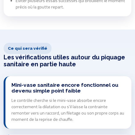
Éviter plusieurs essais successifs qui brouillent le moment
précis où la goutte repart.
Ce qui sera vérifié
Les vérifications utiles autour du piquage
sanitaire en partie haute
Mini-vase sanitaire encore fonctionnel ou
devenu simple point faible
Le contrôle cherche si le mini-vase absorbe encore
correctement la dilatation ou s’il laisse la contrainte
remonter vers un raccord, un filetage ou son propre corps au
moment de la reprise de chauffe.