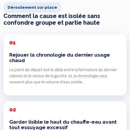
Déroulement sur place
Comment la cause est isolée sans
confondre groupe et partie haute
01
Rejouer la chronologie du dernier usage
chaud
Le point de départ est le délai entre la fermeture du dernier
robinet et le retour de la goutte. Ici, la chronologie vaut
souvent plus que le volume d’eau visible.
02
Garder lisible le haut du chauffe-eau avant
tout essuyage excessif