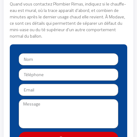
Quand vous contactez Plombier Rimas, indiquez si le chauffe-
eau est mural, où la trace apparaît d’abord, et combien de
minutes après le dernier usage chaud elle revient. À Modave,
ce sont ces détails qui permettent de séparer un défaut du
mini-vase ou du té supérieur d’un autre comportement
normal du ballon.