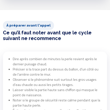
À préparer avant l'appel
Ce qu’il faut noter avant que le cycle
suivant ne recommence
Dire après combien de minutes la perle revient après le
dernier puisage chaud.
Préciser si la trace part du dessus du ballon, d’un côté ou
de l’arrière contre le mur.
Observer si le phénomène suit surtout les gros usages
d’eau chaude ou aussi les petits tirages.
Laisser visible la partie haute sans chiffon qui masque le
point de naissance.
Noter si le groupe de sécurité reste calme pendant que la
partie haute perle.