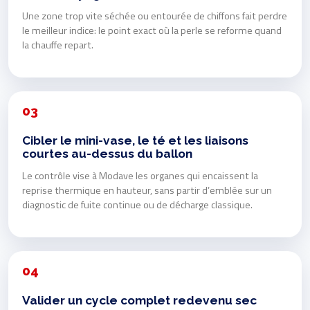
Une zone trop vite séchée ou entourée de chiffons fait perdre
le meilleur indice: le point exact où la perle se reforme quand
la chauffe repart.
03
Cibler le mini-vase, le té et les liaisons
courtes au-dessus du ballon
Le contrôle vise à Modave les organes qui encaissent la
reprise thermique en hauteur, sans partir d’emblée sur un
diagnostic de fuite continue ou de décharge classique.
04
Valider un cycle complet redevenu sec