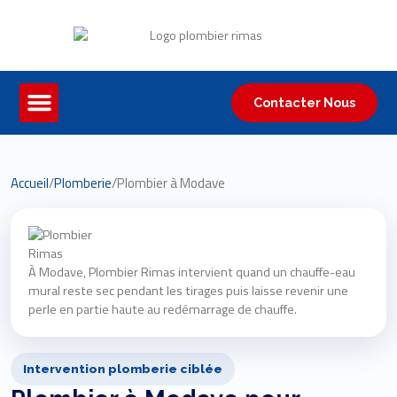
Contacter Nous
Accueil
/
Plomberie
/
Plombier à Modave
À Modave, Plombier Rimas intervient quand un chauffe-eau
mural reste sec pendant les tirages puis laisse revenir une
perle en partie haute au redémarrage de chauffe.
Intervention plomberie ciblée