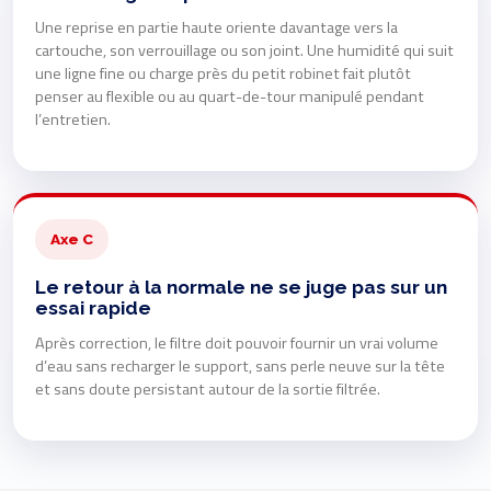
Une reprise en partie haute oriente davantage vers la
cartouche, son verrouillage ou son joint. Une humidité qui suit
une ligne fine ou charge près du petit robinet fait plutôt
penser au flexible ou au quart-de-tour manipulé pendant
l’entretien.
Axe C
Le retour à la normale ne se juge pas sur un
essai rapide
Après correction, le filtre doit pouvoir fournir un vrai volume
d’eau sans recharger le support, sans perle neuve sur la tête
et sans doute persistant autour de la sortie filtrée.