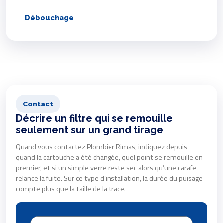
Débouchage
Contact
Décrire un filtre qui se remouille
seulement sur un grand tirage
Quand vous contactez Plombier Rimas, indiquez depuis
quand la cartouche a été changée, quel point se remouille en
premier, et si un simple verre reste sec alors qu’une carafe
relance la fuite. Sur ce type d’installation, la durée du puisage
compte plus que la taille de la trace.