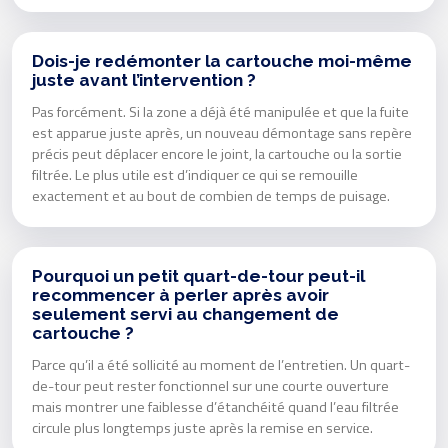
Dois-je redémonter la cartouche moi-même
juste avant l’intervention ?
Pas forcément. Si la zone a déjà été manipulée et que la fuite
est apparue juste après, un nouveau démontage sans repère
précis peut déplacer encore le joint, la cartouche ou la sortie
filtrée. Le plus utile est d’indiquer ce qui se remouille
exactement et au bout de combien de temps de puisage.
Pourquoi un petit quart-de-tour peut-il
recommencer à perler après avoir
seulement servi au changement de
cartouche ?
Parce qu’il a été sollicité au moment de l’entretien. Un quart-
de-tour peut rester fonctionnel sur une courte ouverture
mais montrer une faiblesse d’étanchéité quand l’eau filtrée
circule plus longtemps juste après la remise en service.