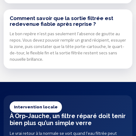
Comment savoir que la sortie filtrée est
redevenue fiable après reprise ?
Le bon repère n’est pas seulement l’absence de goutte au
repos. Vous devez pouvoir remplir un grand récipient, essuyer
la zone, puis constater que la tête porte-cartouche, le quart-
de-tour, le flexible fin et la sortie filtrée restent secs sans
nouvelle brillance.
Intervention locale
À Orp-Jauche, un filtre réparé doit tenir
bien plus qu’un simple verre
Le vrai retour à la normale se voit quand l’eau filtrée peut