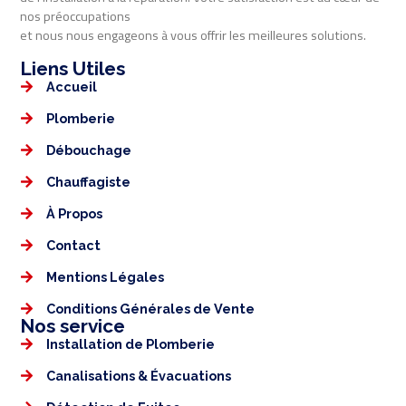
nos préoccupations
et nous nous engageons à vous offrir les meilleures solutions.
Liens Utiles​​
Accueil
Plomberie
Débouchage
Chauffagiste
À Propos
Contact
Mentions Légales​
Conditions Générales de Vente
Nos service
Installation de Plomberie
Canalisations & Évacuations