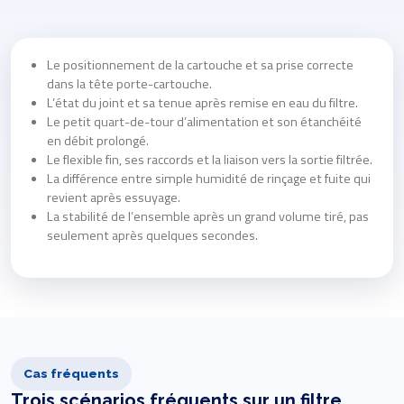
Le positionnement de la cartouche et sa prise correcte
dans la tête porte-cartouche.
L’état du joint et sa tenue après remise en eau du filtre.
Le petit quart-de-tour d’alimentation et son étanchéité
en débit prolongé.
Le flexible fin, ses raccords et la liaison vers la sortie filtrée.
La différence entre simple humidité de rinçage et fuite qui
revient après essuyage.
La stabilité de l’ensemble après un grand volume tiré, pas
seulement après quelques secondes.
Cas fréquents
Trois scénarios fréquents sur un filtre