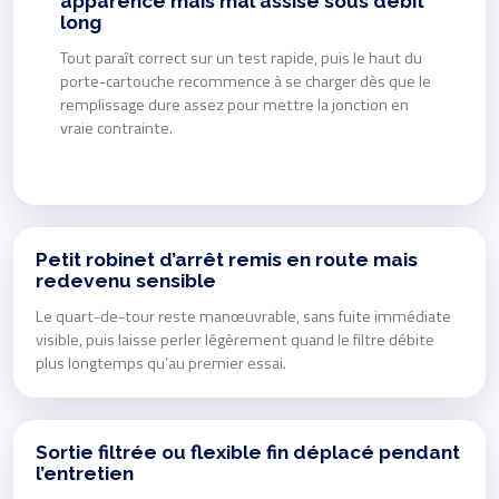
apparence mais mal assise sous débit
long
Tout paraît correct sur un test rapide, puis le haut du
porte-cartouche recommence à se charger dès que le
remplissage dure assez pour mettre la jonction en
vraie contrainte.
Petit robinet d’arrêt remis en route mais
redevenu sensible
Le quart-de-tour reste manœuvrable, sans fuite immédiate
visible, puis laisse perler légèrement quand le filtre débite
plus longtemps qu’au premier essai.
Sortie filtrée ou flexible fin déplacé pendant
l’entretien