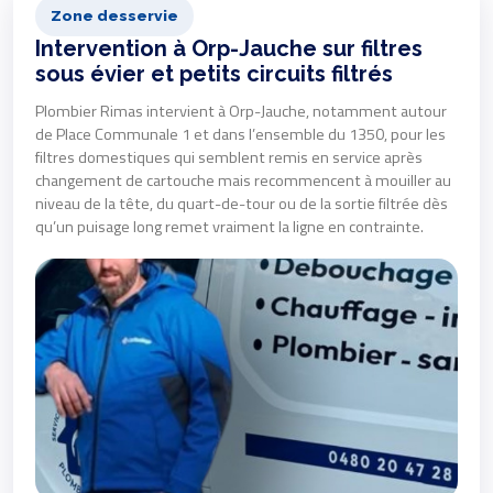
Zone desservie
Intervention à Orp-Jauche sur filtres
sous évier et petits circuits filtrés
Plombier Rimas intervient à Orp-Jauche, notamment autour
de Place Communale 1 et dans l’ensemble du 1350, pour les
filtres domestiques qui semblent remis en service après
changement de cartouche mais recommencent à mouiller au
niveau de la tête, du quart-de-tour ou de la sortie filtrée dès
qu’un puisage long remet vraiment la ligne en contrainte.