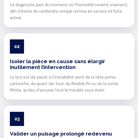
Le diagnostic part du moment où l’humidité revient vraiment,
afin d’éviter de confondre simple remise en service et fuite
active.
02
Isoler la pièce en cause sans élargir
inutilement l’intervention
Le but est de savoir si l’instabilité vient de la tête porte-
cartouche, du quart-de-tour, du flexible fin ou de la sortie
filtrée, au lieu d’accuser tout le meuble sous évier.
03
Valider un puisage prolongé redevenu