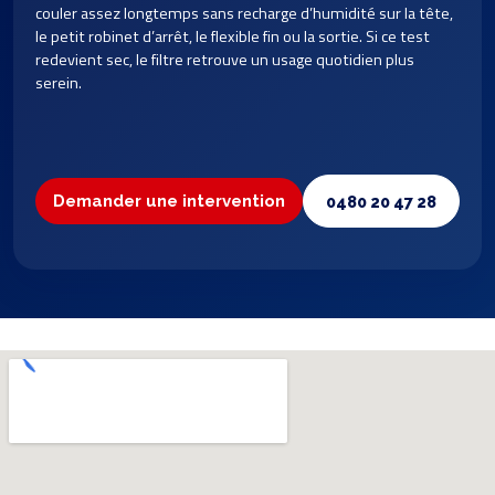
couler assez longtemps sans recharge d’humidité sur la tête,
le petit robinet d’arrêt, le flexible fin ou la sortie. Si ce test
redevient sec, le filtre retrouve un usage quotidien plus
serein.
Demander une intervention
0480 20 47 28