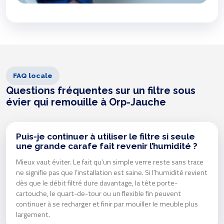
FAQ locale
Questions fréquentes sur un filtre sous
évier qui remouille à Orp-Jauche
Puis-je continuer à utiliser le filtre si seule
une grande carafe fait revenir l’humidité ?
Mieux vaut éviter. Le fait qu’un simple verre reste sans trace
ne signifie pas que l’installation est saine. Si l’humidité revient
dès que le débit filtré dure davantage, la tête porte-
cartouche, le quart-de-tour ou un flexible fin peuvent
continuer à se recharger et finir par mouiller le meuble plus
largement.