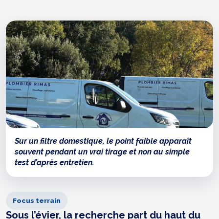
Sur un filtre domestique, le point faible apparaît
souvent pendant un vrai tirage et non au simple
test d’après entretien.
Focus terrain
Sous l’évier, la recherche part du haut du