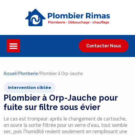
Contacter Nous
Accueil
/
Plomberie
/
Plombier à Orp-Jauche
Intervention ciblée
Plombier à Orp-Jauche pour
fuite sur filtre sous évier
Le cas est trompeur: après le changement de cartouche,
on ouvre la sortie filtrée pour un verre d’eau, tout semble
sec, puis l’humidité revient seulement en remplissant une