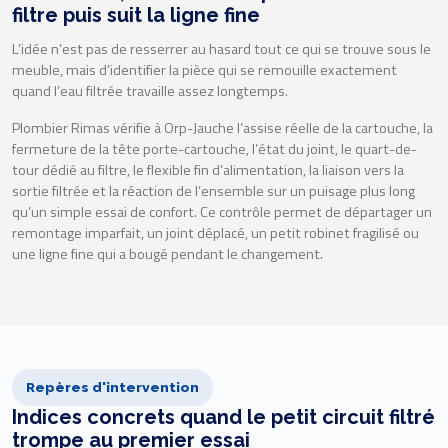
filtre puis suit la ligne fine
L’idée n’est pas de resserrer au hasard tout ce qui se trouve sous le
meuble, mais d’identifier la pièce qui se remouille exactement
quand l’eau filtrée travaille assez longtemps.
Plombier Rimas vérifie à Orp-Jauche l’assise réelle de la cartouche, la
fermeture de la tête porte-cartouche, l’état du joint, le quart-de-
tour dédié au filtre, le flexible fin d’alimentation, la liaison vers la
sortie filtrée et la réaction de l’ensemble sur un puisage plus long
qu’un simple essai de confort. Ce contrôle permet de départager un
remontage imparfait, un joint déplacé, un petit robinet fragilisé ou
une ligne fine qui a bougé pendant le changement.
Repères d'intervention
Indices concrets quand le petit circuit filtré
trompe au premier essai