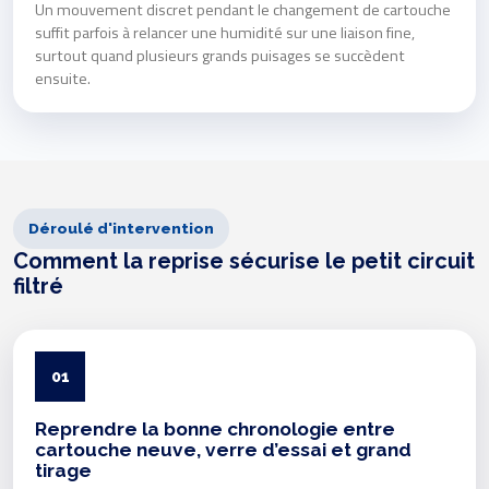
Un mouvement discret pendant le changement de cartouche
suffit parfois à relancer une humidité sur une liaison fine,
surtout quand plusieurs grands puisages se succèdent
ensuite.
Déroulé d'intervention
Comment la reprise sécurise le petit circuit
filtré
01
Reprendre la bonne chronologie entre
cartouche neuve, verre d’essai et grand
tirage