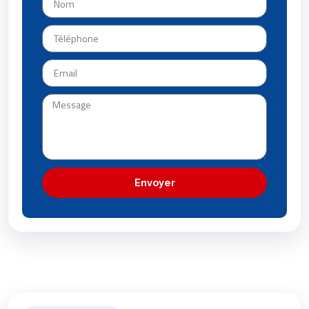
Envoyer