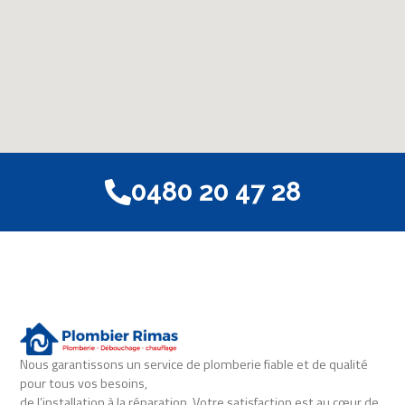
0480 20 47 28
Nous garantissons un service de plomberie fiable et de qualité
pour tous vos besoins,
de l’installation à la réparation. Votre satisfaction est au cœur de