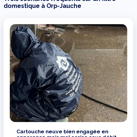
domestique à Orp-Jauche
Cartouche neuve bien engagée en