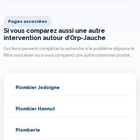
Pages associées
Si vous comparez aussi une autre
intervention autour d’Orp-Jauche
Ces liens peuvent compléter la recherche si le problème dépasse le
filtre sous évier ou si vous comparez une autre commune proche.
Plombier Jodoigne
Plombier Hannut
Plomberie