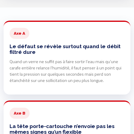
Axe A
Le défaut se révèle surtout quand le débit
filtré dure
Quand un verre ne suffit pas à faire sortir l’eau mais qu’une
carafe entière relance l’humidité, il faut penser à un point qui
tient la pression sur quelques secondes mais perd son
étanchéité sur une sollicitation un peu plus longue.
Axe B
La tête porte-cartouche n’envoie pas les
mêmes signes qu’un flexible