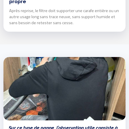
propre
Après reprise, le filtre doit supporter une carafe entière ou un
autre usage long sans trace neuve, sans support humide et
sans besoin de retester sans cesse.
Sur ce type de panne, l’observation utile consiste à