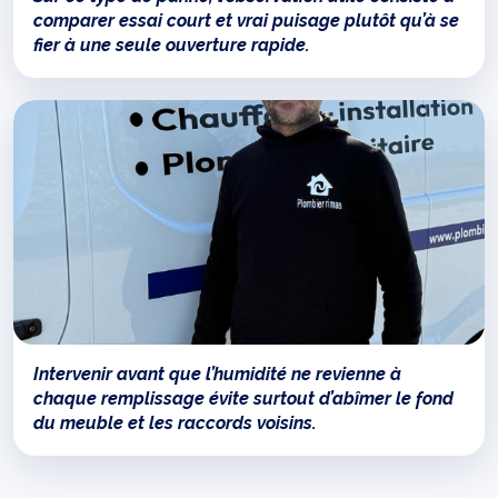
comparer essai court et vrai puisage plutôt qu’à se
fier à une seule ouverture rapide.
Intervenir avant que l’humidité ne revienne à
chaque remplissage évite surtout d’abîmer le fond
du meuble et les raccords voisins.