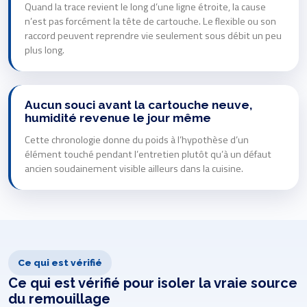
Quand la trace revient le long d’une ligne étroite, la cause
n’est pas forcément la tête de cartouche. Le flexible ou son
raccord peuvent reprendre vie seulement sous débit un peu
plus long.
Aucun souci avant la cartouche neuve,
humidité revenue le jour même
Cette chronologie donne du poids à l’hypothèse d’un
élément touché pendant l’entretien plutôt qu’à un défaut
ancien soudainement visible ailleurs dans la cuisine.
Ce qui est vérifié
Ce qui est vérifié pour isoler la vraie source
du remouillage