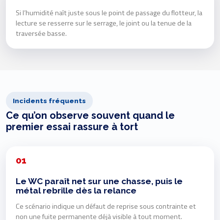
Si l’humidité naît juste sous le point de passage du flotteur, la
lecture se resserre sur le serrage, le joint ou la tenue de la
traversée basse.
Incidents fréquents
Ce qu’on observe souvent quand le
premier essai rassure à tort
01
Le WC paraît net sur une chasse, puis le
métal rebrille dès la relance
Ce scénario indique un défaut de reprise sous contrainte et
non une fuite permanente déjà visible à tout moment.