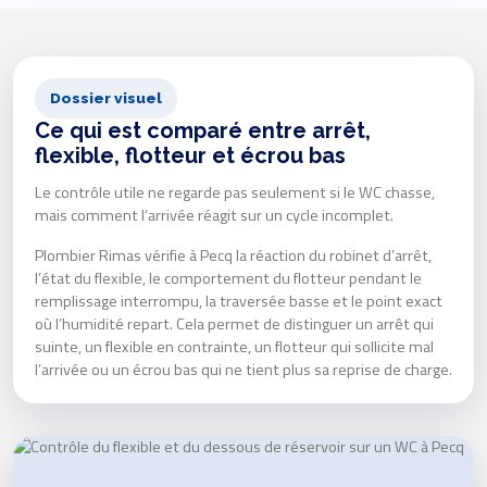
Dossier visuel
Ce qui est comparé entre arrêt,
flexible, flotteur et écrou bas
Le contrôle utile ne regarde pas seulement si le WC chasse,
mais comment l’arrivée réagit sur un cycle incomplet.
Plombier Rimas vérifie à Pecq la réaction du robinet d’arrêt,
l’état du flexible, le comportement du flotteur pendant le
remplissage interrompu, la traversée basse et le point exact
où l’humidité repart. Cela permet de distinguer un arrêt qui
suinte, un flexible en contrainte, un flotteur qui sollicite mal
l’arrivée ou un écrou bas qui ne tient plus sa reprise de charge.