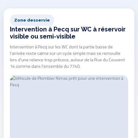
Zone desservie
Intervention à Pecq sur WC à réservoir
visible ou semi-visible
Intervention à Pecq sur les WC dont la partie basse de
l’arrivée reste calme sur un cycle simple mais se remouille
lors d’une relance trop précoce, autour de la Rue du Couvent
14 comme dans l’ensemble du 7740.