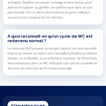
anticipée. Répéter les essais recharge la zone basse, peut
abîmer le support ou gonfler une petite trace dans un coin
peu ventilé. Une ou deux observations propres suffisent
souvent pour comprendre le scénario.
À quoi reconnaît-on qu’un cycle de WC est
redevenu normal ?
Le réservoir doit pouvoir se remplir, repartir sur une nouvelle
chasse et revenir au repos sans nouvelle humidité au robinet
d’arrêt, sur le flexible, sous le flotteur ni autour de l’écrou bas.
Vous retrouvez alors un WC utilisable sans devoir surveiller le
dessous du réservoir après chaque passage.
Intervention locale