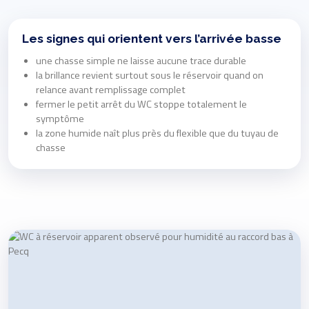
Les signes qui orientent vers l’arrivée basse
une chasse simple ne laisse aucune trace durable
la brillance revient surtout sous le réservoir quand on
relance avant remplissage complet
fermer le petit arrêt du WC stoppe totalement le
symptôme
la zone humide naît plus près du flexible que du tuyau de
chasse