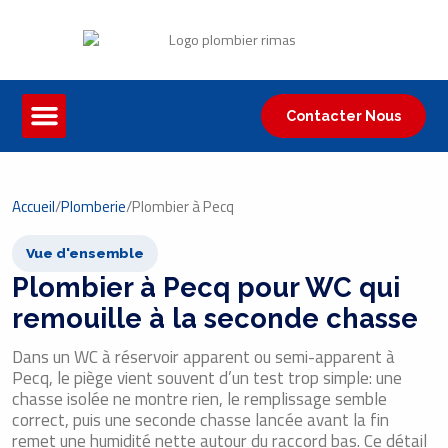
Contacter Nous
Accueil
/
Plomberie
/
Plombier à Pecq
Vue d'ensemble
Plombier à Pecq pour WC qui
remouille à la seconde chasse
Dans un WC à réservoir apparent ou semi-apparent à
Pecq, le piège vient souvent d’un test trop simple: une
chasse isolée ne montre rien, le remplissage semble
correct, puis une seconde chasse lancée avant la fin
remet une humidité nette autour du raccord bas. Ce détail