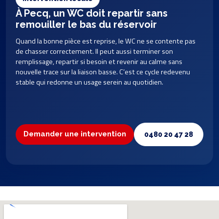
À Pecq, un WC doit repartir sans
remouiller le bas du réservoir
Quand la bonne pièce est reprise, le WC ne se contente pas
de chasser correctement. Il peut aussi terminer son
remplissage, repartir si besoin et revenir au calme sans
nouvelle trace sur la liaison basse. C’est ce cycle redevenu
stable qui redonne un usage serein au quotidien.
Demander une intervention
0480 20 47 28