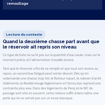
remouillage
Lecture du contexte
Quand la deuxième chasse part avant que
le réservoir ait repris son niveau
Ce type de fuite ne se lit pas sur la quantité d’eau seule, mais sur le
moment précis où l’alimentation travaille encore.
Tant que le réservoir a fini de se remplir et que tout est revenu au
repos, un raccord bas fatigué peut rester discret. Dès qu’on
redemande une chasse trop tôt, le flotteur repart, le robinet d’arrêt
réalimente, le flexible bouge légèrement et l’écrou bas reprend une
contrainte plus vive. Dans des logements de Pecq où le WC de
passage sert vite et souvent, cette relance suffit à faire naître une
perle qui ne se verrait pas sur un essai classique.