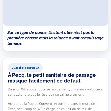
Sur ce type de panne, l’instant utile n’est pas la
première chasse mais la relance avant remplissage
terminé.
Vue de secteur
À Pecq, le petit sanitaire de passage
masque facilement ce défaut
Dans un WC souvent utilisé rapidement, on relance volontiers
sans attendre que le réservoir se calme vraiment.
Autour de la Rue du Couvent 14 comme dans le reste de
Pecq, beaucoup de WC d’étage, de couloir ou de rez-de-