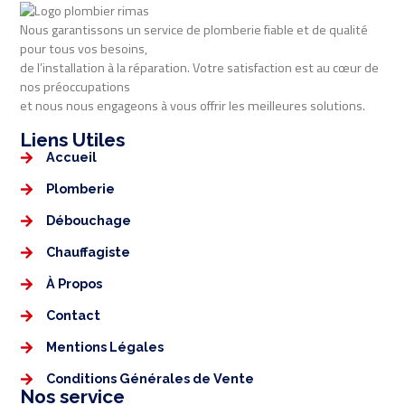
Nous garantissons un service de plomberie fiable et de qualité
pour tous vos besoins,
de l’installation à la réparation. Votre satisfaction est au cœur de
nos préoccupations
et nous nous engageons à vous offrir les meilleures solutions.
Liens Utiles​​
Accueil
Plomberie
Débouchage
Chauffagiste
À Propos
Contact
Mentions Légales​
Conditions Générales de Vente
Nos service