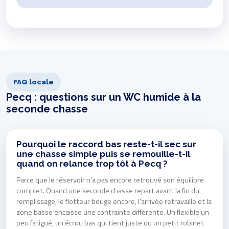
FAQ locale
Pecq : questions sur un WC humide à la
seconde chasse
Pourquoi le raccord bas reste-t-il sec sur
une chasse simple puis se remouille-t-il
quand on relance trop tôt à Pecq ?
Parce que le réservoir n’a pas encore retrouvé son équilibre
complet. Quand une seconde chasse repart avant la fin du
remplissage, le flotteur bouge encore, l’arrivée retravaille et la
zone basse encaisse une contrainte différente. Un flexible un
peu fatigué, un écrou bas qui tient juste ou un petit robinet