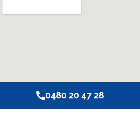
0480 20 47 28