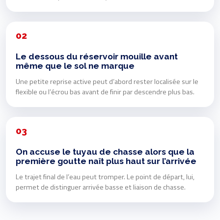
02
Le dessous du réservoir mouille avant
même que le sol ne marque
Une petite reprise active peut d’abord rester localisée sur le
flexible ou l’écrou bas avant de finir par descendre plus bas.
03
On accuse le tuyau de chasse alors que la
première goutte naît plus haut sur l’arrivée
Le trajet final de l’eau peut tromper. Le point de départ, lui,
permet de distinguer arrivée basse et liaison de chasse.