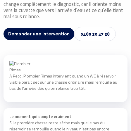
change complètement le diagnostic, car il oriente moins
vers la cuvette que vers l’arrivée d’eau et ce qu’elle tient
mal sous relance.
Demander une intervention
0480 20 47 28
À Pecq, Plombier Rimas intervient quand un WC à réservoir
visible paraît sec sur une chasse ordinaire mais remouille au
bas de l’arrivée dès qu’on relance trop tôt.
Le moment qui compte vraiment
Si la première chasse reste sèche mais que le bas du
réservoir se remouille quand le niveau n’est pas encore