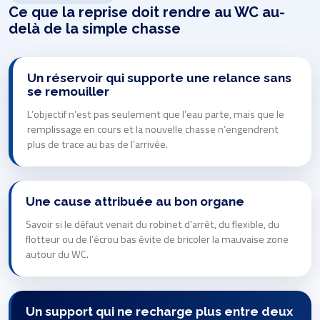
Ce que la reprise doit rendre au WC au-
delà de la simple chasse
Un réservoir qui supporte une relance sans
se remouiller
L’objectif n’est pas seulement que l’eau parte, mais que le
remplissage en cours et la nouvelle chasse n’engendrent
plus de trace au bas de l’arrivée.
Une cause attribuée au bon organe
Savoir si le défaut venait du robinet d’arrêt, du flexible, du
flotteur ou de l’écrou bas évite de bricoler la mauvaise zone
autour du WC.
Un support qui ne recharge plus entre deux