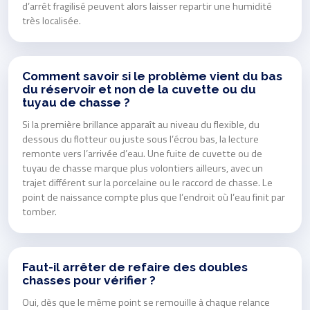
d’arrêt fragilisé peuvent alors laisser repartir une humidité
très localisée.
Comment savoir si le problème vient du bas
du réservoir et non de la cuvette ou du
tuyau de chasse ?
Si la première brillance apparaît au niveau du flexible, du
dessous du flotteur ou juste sous l’écrou bas, la lecture
remonte vers l’arrivée d’eau. Une fuite de cuvette ou de
tuyau de chasse marque plus volontiers ailleurs, avec un
trajet différent sur la porcelaine ou le raccord de chasse. Le
point de naissance compte plus que l’endroit où l’eau finit par
tomber.
Faut-il arrêter de refaire des doubles
chasses pour vérifier ?
Oui, dès que le même point se remouille à chaque relance