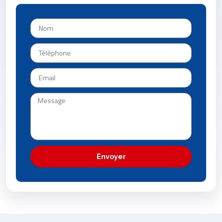
Envoyer