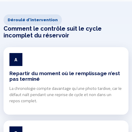
Déroulé d'intervention
Comment le contrôle suit le cycle
incomplet du réservoir
A
Repartir du moment où le remplissage n’est
pas terminé
La chronologie compte davantage qu’une photo tardive, car le
défaut naît pendant une reprise de cycle et non dans un
repos complet.