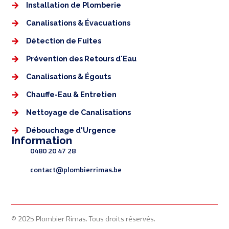
Installation de Plomberie
Canalisations & Évacuations
Détection de Fuites
Prévention des Retours d'Eau
Canalisations & Égouts
Chauffe-Eau & Entretien
Nettoyage de Canalisations
Débouchage d'Urgence
Information
0480 20 47 28
contact@plombierrimas.be
© 2025 Plombier Rimas. Tous droits réservés.