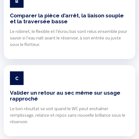
B
Comparer la pièce d’arrêt, la liaison souple
et la traversée basse
Le robinet, le flexible et l’écrou bas sont relus ensemble pour
savoir si l’eau naît avant le réservoir, à son entrée ou juste
sous le flotteur.
C
Valider un retour au sec même sur usage
rapproché
Le bon résultat se voit quand le WC peut enchaîner
remplissage, relance et repos sans nouvelle brillance sous le
réservoir.