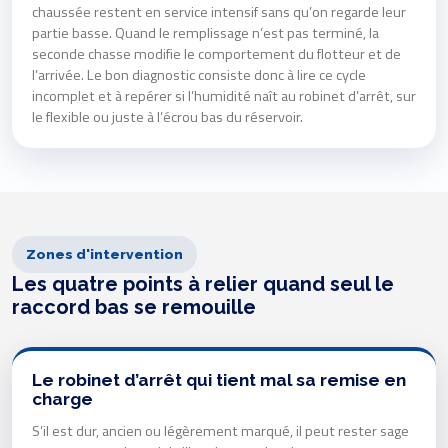
chaussée restent en service intensif sans qu’on regarde leur
partie basse. Quand le remplissage n’est pas terminé, la
seconde chasse modifie le comportement du flotteur et de
l’arrivée. Le bon diagnostic consiste donc à lire ce cycle
incomplet et à repérer si l’humidité naît au robinet d’arrêt, sur
le flexible ou juste à l’écrou bas du réservoir.
Zones d'intervention
Les quatre points à relier quand seul le
raccord bas se remouille
Le robinet d’arrêt qui tient mal sa remise en
charge
S’il est dur, ancien ou légèrement marqué, il peut rester sage