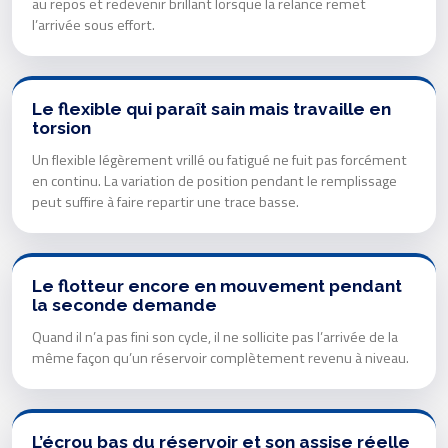
au repos et redevenir brillant lorsque la relance remet
l’arrivée sous effort.
Le flexible qui paraît sain mais travaille en
torsion
Un flexible légèrement vrillé ou fatigué ne fuit pas forcément
en continu. La variation de position pendant le remplissage
peut suffire à faire repartir une trace basse.
Le flotteur encore en mouvement pendant
la seconde demande
Quand il n’a pas fini son cycle, il ne sollicite pas l’arrivée de la
même façon qu’un réservoir complètement revenu à niveau.
L’écrou bas du réservoir et son assise réelle