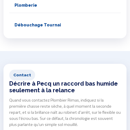
Plomberie
Débouchage Tournai
Contact
Décrire à Pecq un raccord bas humide
seulement à la relance
Quand vous contactez Plombier Rimas, indiquez si la
première chasse reste sèche, à quel moment la seconde
repart, et si la brillance naît au robinet d’arrêt, sur le flexible ou
sous l’écrou bas. Sur ce défaut, la chronologie est souvent
plus parlante qu’un simple sol mouillé.