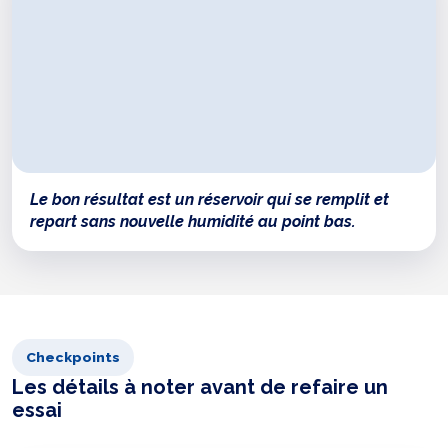
Le bon résultat est un réservoir qui se remplit et
repart sans nouvelle humidité au point bas.
Checkpoints
Les détails à noter avant de refaire un
essai