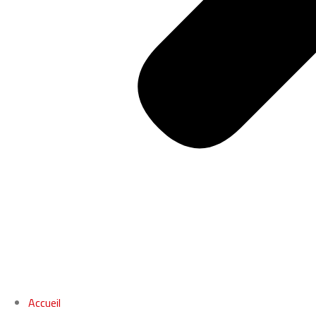
Accueil