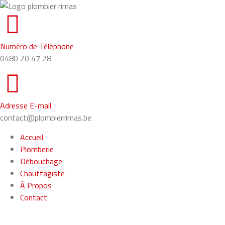
Numéro de Téléphone
0480 20 47 28
Adresse E-mail
contact@plombierrimas.be
Accueil
Plomberie
Débouchage
Chauffagiste
À Propos
Contact