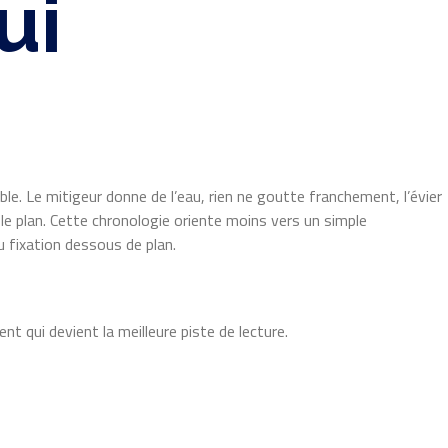
ui
ble. Le mitigeur donne de l’eau, rien ne goutte franchement, l’évier
 le plan. Cette chronologie oriente moins vers un simple
 fixation dessous de plan.
nt qui devient la meilleure piste de lecture.