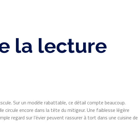
 la lecture
bascule. Sur un modèle rabattable, ce détail compte beaucoup.
le circule encore dans la tête du mitigeur. Une faiblesse légère
imple regard sur l’évier peuvent rassurer à tort dans une cuisine de