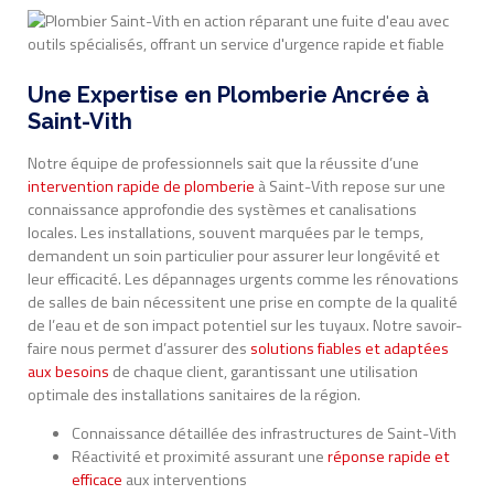
Une Expertise en Plomberie Ancrée à
Saint-Vith
Notre équipe de professionnels sait que la réussite d’une
intervention rapide de plomberie
à Saint-Vith repose sur une
connaissance approfondie des systèmes et canalisations
locales. Les installations, souvent marquées par le temps,
demandent un soin particulier pour assurer leur longévité et
leur efficacité. Les dépannages urgents comme les rénovations
de salles de bain nécessitent une prise en compte de la qualité
de l’eau et de son impact potentiel sur les tuyaux. Notre savoir-
faire nous permet d’assurer des
solutions fiables et adaptées
aux besoins
de chaque client, garantissant une utilisation
optimale des installations sanitaires de la région.
Connaissance détaillée des infrastructures de Saint-Vith
Réactivité et proximité assurant une
réponse rapide et
efficace
aux interventions