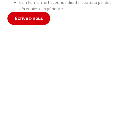
Lien humain fort avec nos clients, soutenu par des
décennies d’expérience
Écrivez-nous