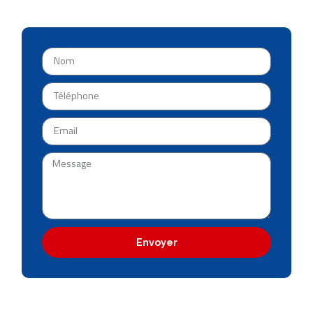
Envoyer