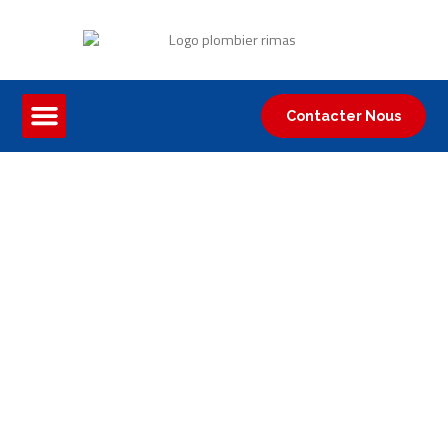
Contacter Nous