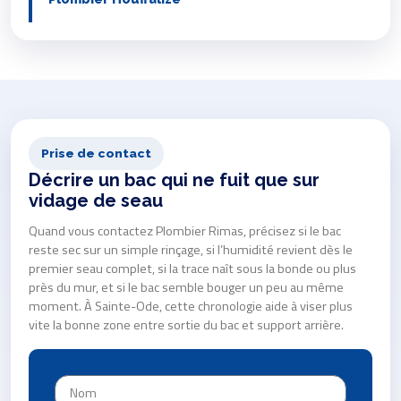
Prise de contact
Décrire un bac qui ne fuit que sur
vidage de seau
Quand vous contactez Plombier Rimas, précisez si le bac
reste sec sur un simple rinçage, si l’humidité revient dès le
premier seau complet, si la trace naît sous la bonde ou plus
près du mur, et si le bac semble bouger un peu au même
moment. À Sainte-Ode, cette chronologie aide à viser plus
vite la bonne zone entre sortie du bac et support arrière.