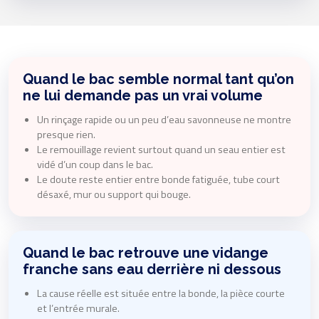
Quand le bac semble normal tant qu’on
ne lui demande pas un vrai volume
Un rinçage rapide ou un peu d’eau savonneuse ne montre
presque rien.
Le remouillage revient surtout quand un seau entier est
vidé d’un coup dans le bac.
Le doute reste entier entre bonde fatiguée, tube court
désaxé, mur ou support qui bouge.
Quand le bac retrouve une vidange
franche sans eau derrière ni dessous
La cause réelle est située entre la bonde, la pièce courte
et l’entrée murale.