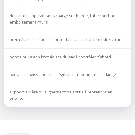
défaut qui apparaît sous charge sur bonde, tube court ou
emboîtement mural
première trace sous la sortie du bac avant d’atteindre le mur
bonde ou liaison immédiate du bac à contrôler d’abord
bac qui s’abaisse ou vibre légèrement pendant la vidange
support arrière ou alignement de sortie à reprendre en
priorité