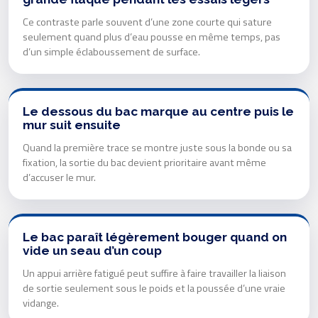
Ce contraste parle souvent d’une zone courte qui sature
seulement quand plus d’eau pousse en même temps, pas
d’un simple éclaboussement de surface.
Le dessous du bac marque au centre puis le
mur suit ensuite
Quand la première trace se montre juste sous la bonde ou sa
fixation, la sortie du bac devient prioritaire avant même
d’accuser le mur.
Le bac paraît légèrement bouger quand on
vide un seau d’un coup
Un appui arrière fatigué peut suffire à faire travailler la liaison
de sortie seulement sous le poids et la poussée d’une vraie
vidange.