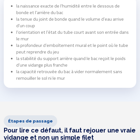
la naissance exacte de l’humidité entre le dessous de
bonde et l’arrière du bac
la tenue du joint de bonde quand le volume d’eau arrive
d’un coup
l’orientation et l’état du tube court avant son entrée dans
le mur
la profondeur d’emboîtement mural et le point où le tube
peut reprendre du jeu
la stabilité du support arrière quand le bac reçoit le poids
d’une vidange plus franche
la capacité retrouvée du bac à vider normalement sans
remouiller le sol ni le mur
Étapes de passage
Pour lire ce défaut, il faut rejouer une vraie
vidange et non un simple filet