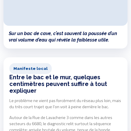
Sur un bac de cave, c’est souvent la poussée d’un
vrai volume d’eau qui révèle la faiblesse utile.
Manifeste local
Entre le bac et le mur, quelques
centimètres peuvent suffire à tout
expliquer
Le problème ne vient pas forcément du réseau plus loin, mais
du très court trajet que l’on voit à peine derrière le bac.
Autour de la Rue de Lavacherie 3 comme dans les autres
secteurs du 6680, le diagnostic relit surtout la séquence
complète: arrivée brutale du volume, tenue de la bonde,