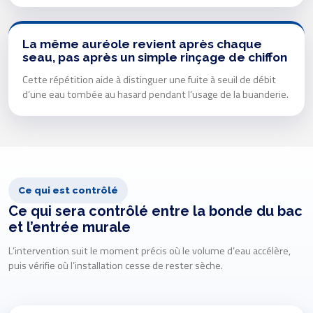
La même auréole revient après chaque
seau, pas après un simple rinçage de chiffon
Cette répétition aide à distinguer une fuite à seuil de débit
d’une eau tombée au hasard pendant l’usage de la buanderie.
Ce qui est contrôlé
Ce qui sera contrôlé entre la bonde du bac
et l’entrée murale
L’intervention suit le moment précis où le volume d’eau accélère,
puis vérifie où l’installation cesse de rester sèche.