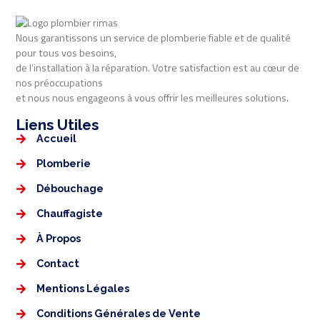
Nous garantissons un service de plomberie fiable et de qualité
pour tous vos besoins,
de l’installation à la réparation. Votre satisfaction est au cœur de
nos préoccupations
et nous nous engageons à vous offrir les meilleures solutions.
Liens Utiles​​
Accueil
Plomberie
Débouchage
Chauffagiste
À Propos
Contact
Mentions Légales​
Conditions Générales de Vente