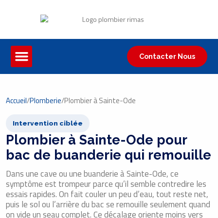
Contacter Nous
Accueil
/
Plomberie
/
Plombier à Sainte-Ode
Intervention ciblée
Plombier à Sainte-Ode pour
bac de buanderie qui remouille
Dans une cave ou une buanderie à Sainte-Ode, ce
symptôme est trompeur parce qu’il semble contredire les
essais rapides. On fait couler un peu d’eau, tout reste net,
puis le sol ou l’arrière du bac se remouille seulement quand
on vide un seau complet. Ce décalage oriente moins vers