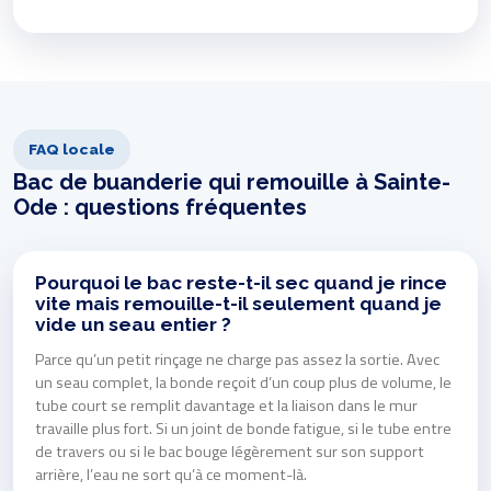
FAQ locale
Bac de buanderie qui remouille à Sainte-
Ode : questions fréquentes
Pourquoi le bac reste-t-il sec quand je rince
vite mais remouille-t-il seulement quand je
vide un seau entier ?
Parce qu’un petit rinçage ne charge pas assez la sortie. Avec
un seau complet, la bonde reçoit d’un coup plus de volume, le
tube court se remplit davantage et la liaison dans le mur
travaille plus fort. Si un joint de bonde fatigue, si le tube entre
de travers ou si le bac bouge légèrement sur son support
arrière, l’eau ne sort qu’à ce moment-là.