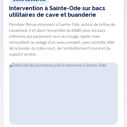
Intervention à Sainte-Ode sur bacs
utilitaires de cave et buanderie
Plombier Rimas intervient à Sainte-Ode, autour de la Rue de
Lavacherie 3 et dans l’ensemble du 6680, pour les bacs
utilitaires qui paraissent secs au rinçage rapide mais
remouillent au vidage d’un seau complet, avec contrôle ciblé
de la bonde, du tube court, de l’emboîtement mural et du
support arrière.