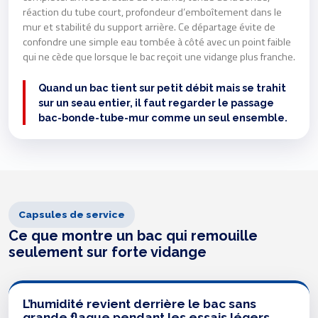
réaction du tube court, profondeur d’emboîtement dans le
mur et stabilité du support arrière. Ce départage évite de
confondre une simple eau tombée à côté avec un point faible
qui ne cède que lorsque le bac reçoit une vidange plus franche.
Quand un bac tient sur petit débit mais se trahit
sur un seau entier, il faut regarder le passage
bac-bonde-tube-mur comme un seul ensemble.
Capsules de service
Ce que montre un bac qui remouille
seulement sur forte vidange
L’humidité revient derrière le bac sans
grande flaque pendant les essais légers