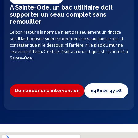
À Sainte-Ode, un bac utilitaire doit
supporter un seau complet sans
remouiller
Le bon retour à la normale n’est pas seulement un rinçage
sec. Il faut pouvoir vider franchement un seau dans le bac et
constater que ni le dessous, ni l’arrière, ni le pied du mur ne
reprennent l’eau. C’est ce résultat concret qui est recherché à
Sainte-Ode.
Demander une intervention
0480 20 47 28