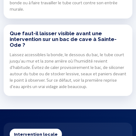
bonde ou à faire travailler le tube court contre son entrée
murale.
Que faut-il laisser visible avant une
intervention sur un bac de cave à Sainte-
Ode ?
Laissez accessibles la bonde, le dessous du bac, le tube court
jusqu’au mur et la zone arrière où l’humidité revient
d’habitude. Évitez de caler provisoirement le bac, de siliconer
autour du tube ou de stocker lessive, seaux et paniers devant
le point à observer. Sur ce défaut, voir la première reprise
d’eau après un vrai vidage aide beaucoup.
Intervention locale