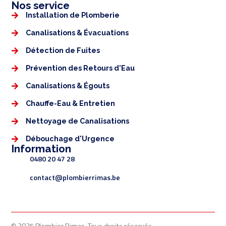
Nos service
Installation de Plomberie
Canalisations & Évacuations
Détection de Fuites
Prévention des Retours d'Eau
Canalisations & Égouts
Chauffe-Eau & Entretien
Nettoyage de Canalisations
Débouchage d'Urgence
Information
0480 20 47 28
contact@plombierrimas.be
© 2025 Plombier Rimas. Tous droits réservés.