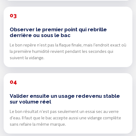
03
Observer le premier point qui rebrille
derrière ou sous le bac
Le bon repère n’est pas la flaque finale, mais l’endroit exact où
la première humidité revient pendant les secondes qui
suivent la vidange.
04
Valider ensuite un usage redevenu stable
sur volume réel
Le bon résultat n’est pas seulement un essai sec au verre
d’eau. Il faut que le bac accepte aussi une vidange complète
sans refaire la même marque.