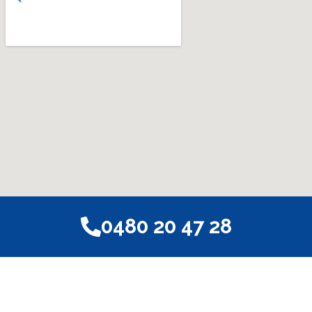
0480 20 47 28