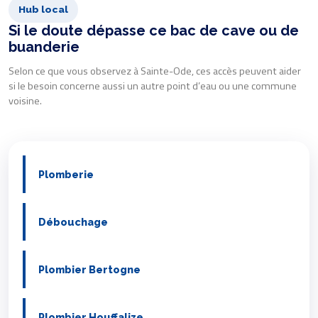
Hub local
Si le doute dépasse ce bac de cave ou de
buanderie
Selon ce que vous observez à Sainte-Ode, ces accès peuvent aider
si le besoin concerne aussi un autre point d’eau ou une commune
voisine.
Plomberie
Débouchage
Plombier Bertogne
Plombier Houffalize