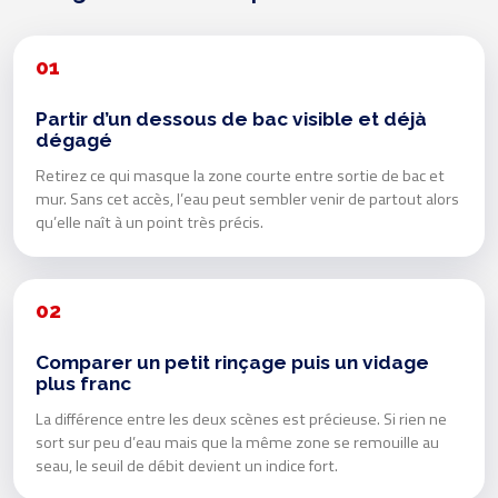
01
Partir d’un dessous de bac visible et déjà
dégagé
Retirez ce qui masque la zone courte entre sortie de bac et
mur. Sans cet accès, l’eau peut sembler venir de partout alors
qu’elle naît à un point très précis.
02
Comparer un petit rinçage puis un vidage
plus franc
La différence entre les deux scènes est précieuse. Si rien ne
sort sur peu d’eau mais que la même zone se remouille au
seau, le seuil de débit devient un indice fort.