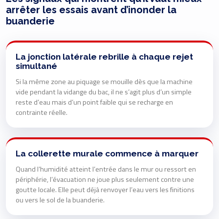
arrêter les essais avant d’inonder la
buanderie
La jonction latérale rebrille à chaque rejet
simultané
Si la même zone au piquage se mouille dès que la machine
vide pendant la vidange du bac, il ne s’agit plus d’un simple
reste d’eau mais d’un point faible qui se recharge en
contrainte réelle.
La collerette murale commence à marquer
Quand l’humidité atteint l’entrée dans le mur ou ressort en
périphérie, l’évacuation ne joue plus seulement contre une
goutte locale. Elle peut déjà renvoyer l’eau vers les finitions
ou vers le sol de la buanderie.