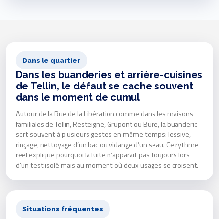
Dans le quartier
Dans les buanderies et arrière-cuisines
de Tellin, le défaut se cache souvent
dans le moment de cumul
Autour de la Rue de la Libération comme dans les maisons
familiales de Tellin, Resteigne, Grupont ou Bure, la buanderie
sert souvent à plusieurs gestes en même temps: lessive,
rinçage, nettoyage d’un bac ou vidange d’un seau. Ce rythme
réel explique pourquoi la fuite n’apparaît pas toujours lors
d’un test isolé mais au moment où deux usages se croisent.
Situations fréquentes