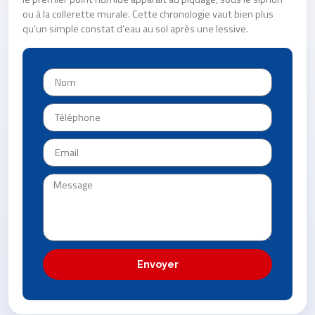
ou à la collerette murale. Cette chronologie vaut bien plus
qu’un simple constat d’eau au sol après une lessive.
Envoyer