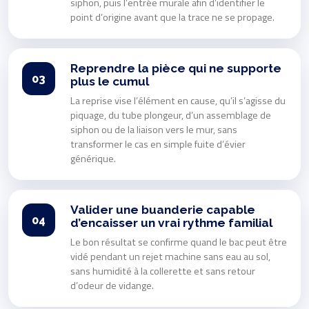
siphon, puis l’entrée murale afin d’identifier le
point d’origine avant que la trace ne se propage.
Reprendre la pièce qui ne supporte
03
plus le cumul
La reprise vise l’élément en cause, qu’il s’agisse du
piquage, du tube plongeur, d’un assemblage de
siphon ou de la liaison vers le mur, sans
transformer le cas en simple fuite d’évier
générique.
Valider une buanderie capable
04
d’encaisser un vrai rythme familial
Le bon résultat se confirme quand le bac peut être
vidé pendant un rejet machine sans eau au sol,
sans humidité à la collerette et sans retour
d’odeur de vidange.