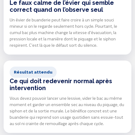
Le faux calme de l’évier qui semble
correct quand on l’observe seul
Un évier de buanderie peut faire croire à un simple souci
mineur si on le regarde seulement hors cycle. Pourtant, le
cumul bac plus machine change la vitesse d’évacuation, la
pression locale et la manière dont le piquage et le siphon
respirent. C’est là que le défaut sort du silence.
Résultat attendu
Ce qui doit redevenir normal après
intervention
Vous devez pouvoir lancer une lessive, vider le bac au même
moment et garder un ensemble sec au niveau du piquage, du
siphon et de la sortie murale. Le bénéfice concret est une
buanderie qui reprend son usage quotidien sans essuie-tout
au sol ni crainte de remouillage après chaque cycle.