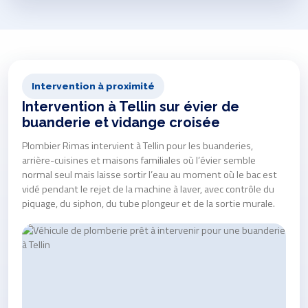
Intervention à proximité
Intervention à Tellin sur évier de
buanderie et vidange croisée
Plombier Rimas intervient à Tellin pour les buanderies,
arrière-cuisines et maisons familiales où l’évier semble
normal seul mais laisse sortir l’eau au moment où le bac est
vidé pendant le rejet de la machine à laver, avec contrôle du
piquage, du siphon, du tube plongeur et de la sortie murale.