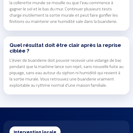
la collerette murale se mouille ou que l’eau commence à
gagner le sol et le bas du mur. Continuer plusieurs tests
charge inutilement la sortie murale et peut faire gonfler les
finitions ou maintenir une humidité sale dans la buanderie.
Quel résultat doit être clair après la reprise
ciblée ?
L’évier de buanderie doit pouvoir recevoir une vidange de bac
pendant que la machine lance son rejet, sans nouvelle fuite au
piquage, sans eau autour du siphon ni humidité qui revient à
la sortie murale. Vous retrouvez une buanderie vraiment
exploitable au rythme normal d’une maison familiale.
Intervention locale