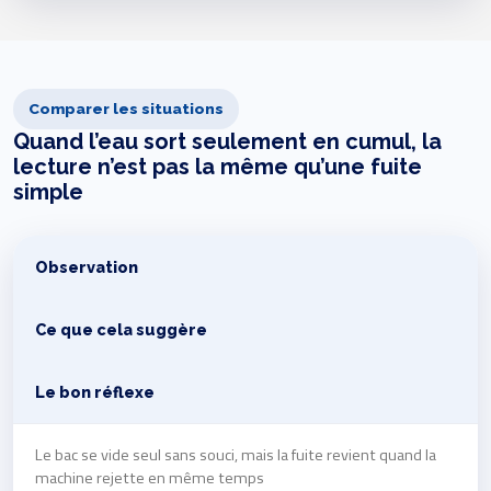
Comparer les situations
Quand l’eau sort seulement en cumul, la
lecture n’est pas la même qu’une fuite
simple
Observation
Ce que cela suggère
Le bon réflexe
Le bac se vide seul sans souci, mais la fuite revient quand la
machine rejette en même temps