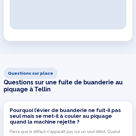
Questions sur place
Questions sur une fuite de buanderie au
piquage à Tellin
Pourquoi l’évier de buanderie ne fuit-il pas
seul mais se met-il à couler au piquage
quand la machine rejette ?
Parce que le défaut n’apparaît pas sur un seul débit. Quand