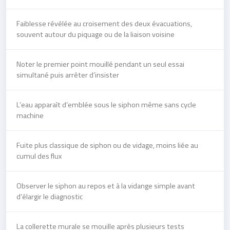
Faiblesse révélée au croisement des deux évacuations,
souvent autour du piquage ou de la liaison voisine
Noter le premier point mouillé pendant un seul essai
simultané puis arrêter d’insister
L’eau apparaît d’emblée sous le siphon même sans cycle
machine
Fuite plus classique de siphon ou de vidage, moins liée au
cumul des flux
Observer le siphon au repos et à la vidange simple avant
d’élargir le diagnostic
La collerette murale se mouille après plusieurs tests