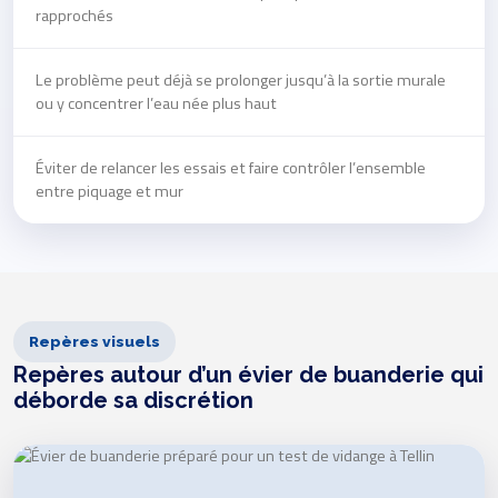
rapprochés
Le problème peut déjà se prolonger jusqu’à la sortie murale
ou y concentrer l’eau née plus haut
Éviter de relancer les essais et faire contrôler l’ensemble
entre piquage et mur
Repères visuels
Repères autour d’un évier de buanderie qui
déborde sa discrétion