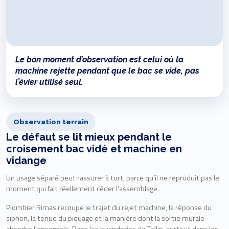
Le bon moment d’observation est celui où la
machine rejette pendant que le bac se vide, pas
l’évier utilisé seul.
Observation terrain
Le défaut se lit mieux pendant le
croisement bac vidé et machine en
vidange
Un usage séparé peut rassurer à tort, parce qu’il ne reproduit pas le
moment qui fait réellement céder l’assemblage.
Plombier Rimas recoupe le trajet du rejet machine, la réponse du
siphon, la tenue du piquage et la manière dont la sortie murale