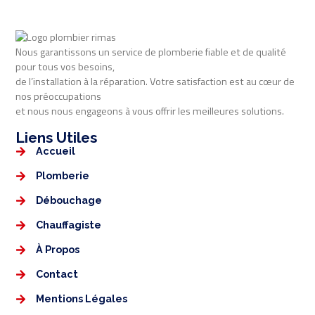
Nous garantissons un service de plomberie fiable et de qualité
pour tous vos besoins,
de l’installation à la réparation. Votre satisfaction est au cœur de
nos préoccupations
et nous nous engageons à vous offrir les meilleures solutions.
Liens Utiles​​
Accueil
Plomberie
Débouchage
Chauffagiste
À Propos
Contact
Mentions Légales​