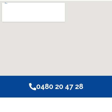
0480 20 47 28