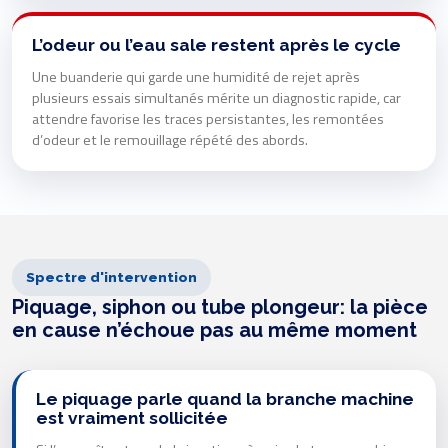
L’odeur ou l’eau sale restent après le cycle
Une buanderie qui garde une humidité de rejet après
plusieurs essais simultanés mérite un diagnostic rapide, car
attendre favorise les traces persistantes, les remontées
d’odeur et le remouillage répété des abords.
Spectre d'intervention
Piquage, siphon ou tube plongeur: la pièce
en cause n’échoue pas au même moment
Le piquage parle quand la branche machine
est vraiment sollicitée