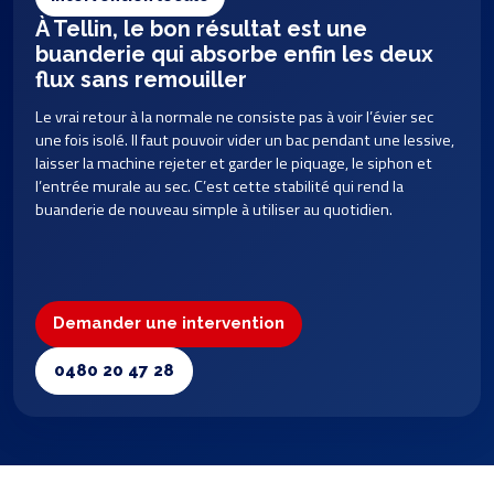
À Tellin, le bon résultat est une
buanderie qui absorbe enfin les deux
flux sans remouiller
Le vrai retour à la normale ne consiste pas à voir l’évier sec
une fois isolé. Il faut pouvoir vider un bac pendant une lessive,
laisser la machine rejeter et garder le piquage, le siphon et
l’entrée murale au sec. C’est cette stabilité qui rend la
buanderie de nouveau simple à utiliser au quotidien.
Demander une intervention
0480 20 47 28