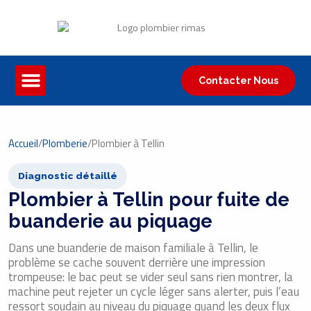
Contacter Nous
Accueil
/
Plomberie
/
Plombier à Tellin
Diagnostic détaillé
Plombier à Tellin pour fuite de
buanderie au piquage
Dans une buanderie de maison familiale à Tellin, le
problème se cache souvent derrière une impression
trompeuse: le bac peut se vider seul sans rien montrer, la
machine peut rejeter un cycle léger sans alerter, puis l’eau
ressort soudain au niveau du piquage quand les deux flux