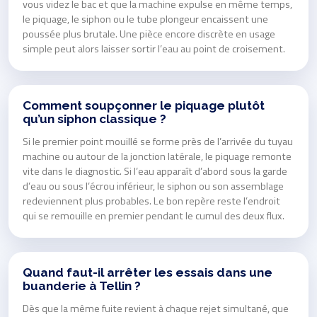
vous videz le bac et que la machine expulse en même temps,
le piquage, le siphon ou le tube plongeur encaissent une
poussée plus brutale. Une pièce encore discrète en usage
simple peut alors laisser sortir l’eau au point de croisement.
Comment soupçonner le piquage plutôt
qu’un siphon classique ?
Si le premier point mouillé se forme près de l’arrivée du tuyau
machine ou autour de la jonction latérale, le piquage remonte
vite dans le diagnostic. Si l’eau apparaît d’abord sous la garde
d’eau ou sous l’écrou inférieur, le siphon ou son assemblage
redeviennent plus probables. Le bon repère reste l’endroit
qui se remouille en premier pendant le cumul des deux flux.
Quand faut-il arrêter les essais dans une
buanderie à Tellin ?
Dès que la même fuite revient à chaque rejet simultané, que