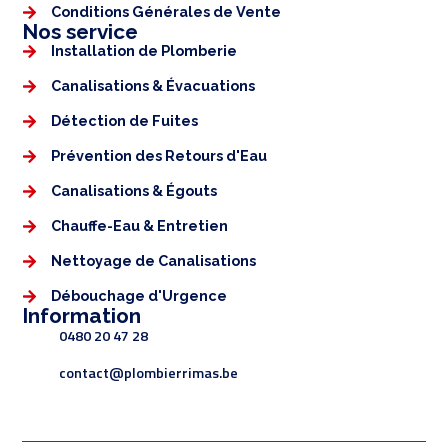
Conditions Générales de Vente
Nos service
Installation de Plomberie
Canalisations & Évacuations
Détection de Fuites
Prévention des Retours d'Eau
Canalisations & Égouts
Chauffe-Eau & Entretien
Nettoyage de Canalisations
Débouchage d'Urgence
Information
0480 20 47 28
contact@plombierrimas.be