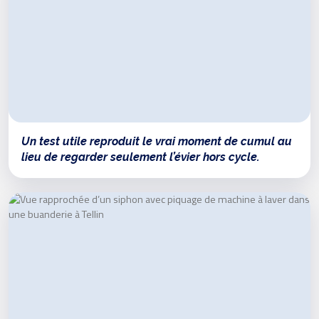
Un test utile reproduit le vrai moment de cumul au
lieu de regarder seulement l’évier hors cycle.