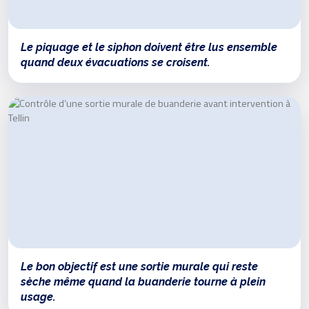
Le piquage et le siphon doivent être lus ensemble
quand deux évacuations se croisent.
Le bon objectif est une sortie murale qui reste
sèche même quand la buanderie tourne à plein
usage.