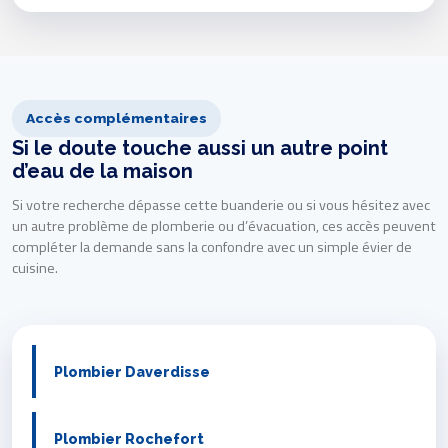
Accès complémentaires
Si le doute touche aussi un autre point
d’eau de la maison
Si votre recherche dépasse cette buanderie ou si vous hésitez avec
un autre problème de plomberie ou d’évacuation, ces accès peuvent
compléter la demande sans la confondre avec un simple évier de
cuisine.
Plombier Daverdisse
Plombier Rochefort