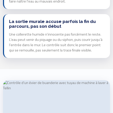
faire naître l’eau au mauvais endroit.
La sortie murale accuse parfois la fin du
parcours, pas son début
Une collerette humide n’innocente pas forcément le reste.
L’eau peut venir du piquage ou du siphon, puis courir jusqu’à
l’entrée dans le mur. Le contrôle suit donc le premier point
qui se remouille, pas seulement la trace finale visible.