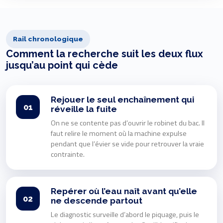
Rail chronologique
Comment la recherche suit les deux flux
jusqu’au point qui cède
Rejouer le seul enchaînement qui
01
réveille la fuite
On ne se contente pas d’ouvrir le robinet du bac. Il
faut relire le moment où la machine expulse
pendant que l’évier se vide pour retrouver la vraie
contrainte.
Repérer où l’eau naît avant qu’elle
02
ne descende partout
Le diagnostic surveille d’abord le piquage, puis le