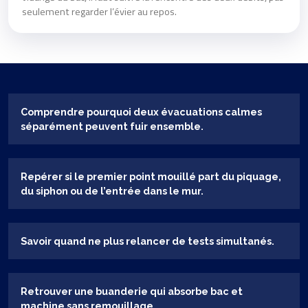
seulement regarder l’évier au repos.
Comprendre pourquoi deux évacuations calmes
séparément peuvent fuir ensemble.
Repérer si le premier point mouillé part du piquage,
du siphon ou de l’entrée dans le mur.
Savoir quand ne plus relancer de tests simultanés.
Retrouver une buanderie qui absorbe bac et
machine sans remouillage.