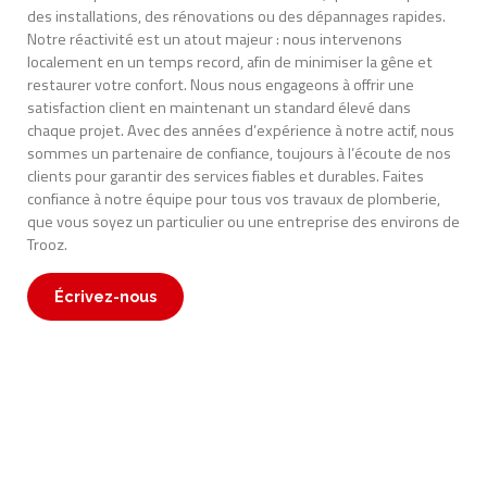
des installations, des rénovations ou des dépannages rapides.
Notre réactivité est un atout majeur : nous intervenons
localement en un temps record, afin de minimiser la gêne et
restaurer votre confort. Nous nous engageons à offrir une
satisfaction client en maintenant un standard élevé dans
chaque projet. Avec des années d’expérience à notre actif, nous
sommes un partenaire de confiance, toujours à l’écoute de nos
clients pour garantir des services fiables et durables. Faites
confiance à notre équipe pour tous vos travaux de plomberie,
que vous soyez un particulier ou une entreprise des environs de
Trooz.
Écrivez-nous