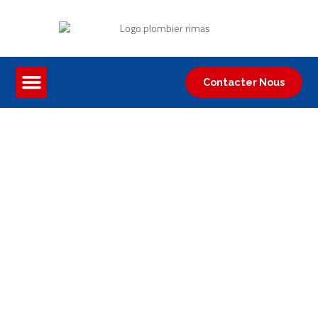
Contacter Nous