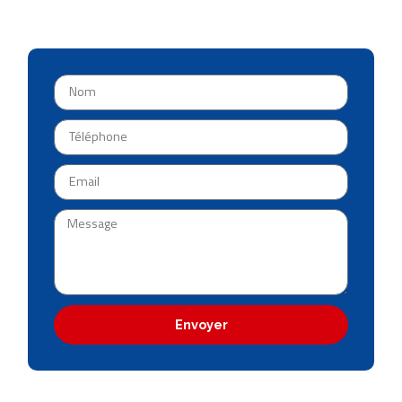
Envoyer