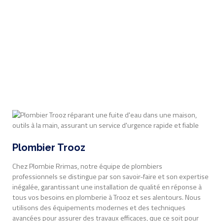
Plombier Trooz
Chez Plombie Rrimas, notre équipe de plombiers
professionnels se distingue par son savoir-faire et son expertise
inégalée, garantissant une installation de qualité en réponse à
tous vos besoins en plomberie à Trooz et ses alentours. Nous
utilisons des équipements modernes et des techniques
avancées pour assurer des travaux efficaces, que ce soit pour