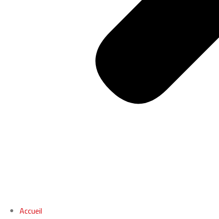
Accueil