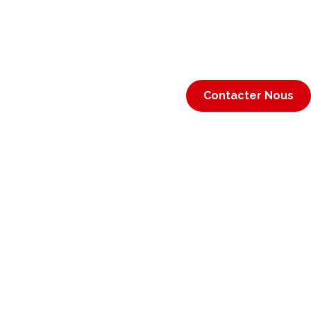
Contacter Nous