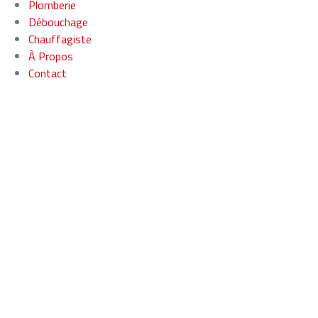
Plomberie
Débouchage
Chauffagiste
À Propos
Contact