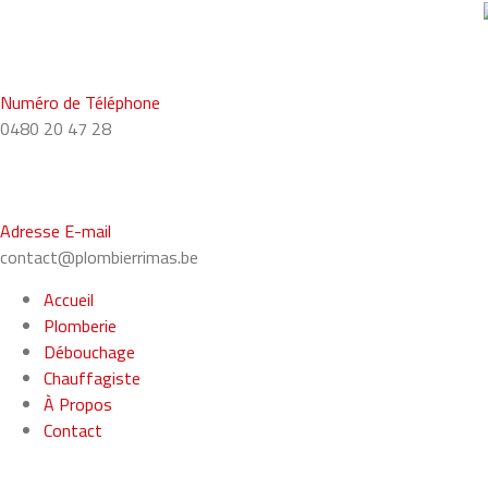
Numéro de Téléphone
0480 20 47 28
Adresse E-mail
contact@plombierrimas.be
Accueil
Plomberie
Débouchage
Chauffagiste
À Propos
Contact