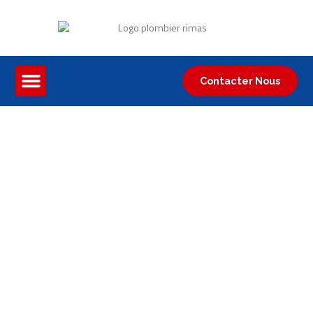
Contacter Nous