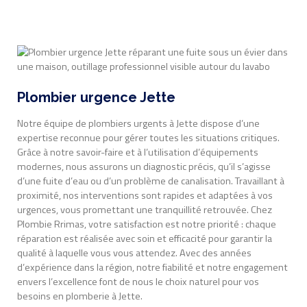
Plombier urgence Jette
Notre équipe de plombiers urgents à Jette dispose d’une
expertise reconnue pour gérer toutes les situations critiques.
Grâce à notre savoir-faire et à l’utilisation d’équipements
modernes, nous assurons un diagnostic précis, qu’il s’agisse
d’une fuite d’eau ou d’un problème de canalisation. Travaillant à
proximité, nos interventions sont rapides et adaptées à vos
urgences, vous promettant une tranquillité retrouvée. Chez
Plombie Rrimas, votre satisfaction est notre priorité : chaque
réparation est réalisée avec soin et efficacité pour garantir la
qualité à laquelle vous vous attendez. Avec des années
d’expérience dans la région, notre fiabilité et notre engagement
envers l’excellence font de nous le choix naturel pour vos
besoins en plomberie à Jette.