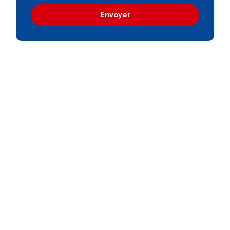
Envoyer