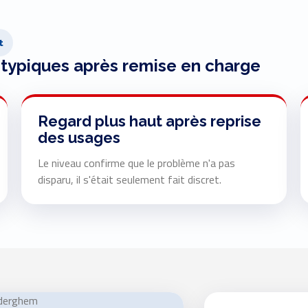
t
 typiques après remise en charge
Regard plus haut après reprise
des usages
Le niveau confirme que le problème n'a pas
disparu, il s'était seulement fait discret.