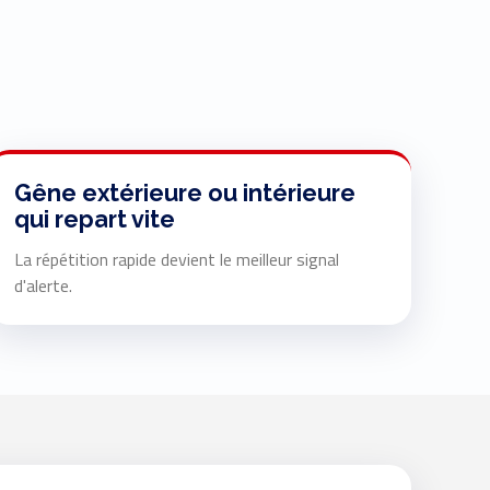
Gêne extérieure ou intérieure
qui repart vite
La répétition rapide devient le meilleur signal
d'alerte.