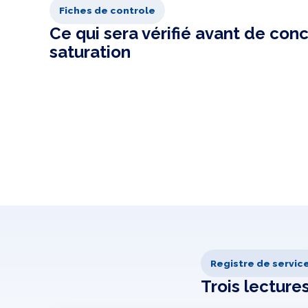
Fiches de controle
Ce qui sera vérifié avant de conc
saturation
Registre de servic
Trois lecture