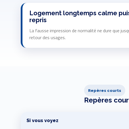
Logement longtemps calme pui
repris
La fausse impression de normalité ne dure que jusq
retour des usages.
Repères courts
Repères court
Si vous voyez