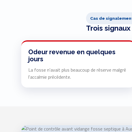
Cas de signalemen
Trois signaux
Odeur revenue en quelques
jours
La fosse n'avait plus beaucoup de réserve malgré
l'accalmie précédente.