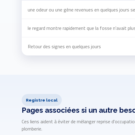
une odeur ou une gêne revenues en quelques jours s
le regard montre rapidement que la fosse n'avait plus
Retour des signes en quelques jours
Registre local
Pages associées si un autre beso
Ces liens aident à éviter de mélanger reprise d'occupati
plomberie.