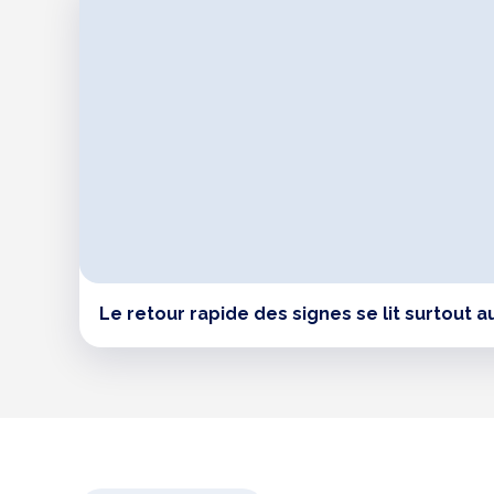
Le retour rapide des signes se lit surtout a