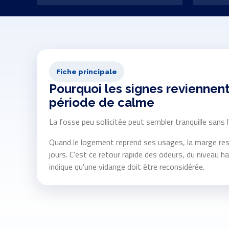
Fiche principale
Pourquoi les signes reviennent
période de calme
La fosse peu sollicitée peut sembler tranquille sans l
Quand le logement reprend ses usages, la marge res
jours. C'est ce retour rapide des odeurs, du niveau ha
indique qu'une vidange doit être reconsidérée.