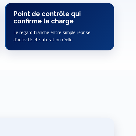
Point de contrôle qui
confirme la charge
Le regard tranche entre simple reprise
d'activité et saturation réelle.