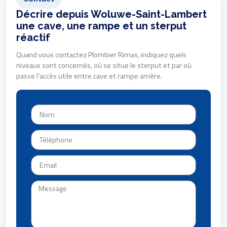
Décrire depuis Woluwe-Saint-Lambert
une cave, une rampe et un sterput
réactif
Quand vous contactez Plombier Rimas, indiquez quels
niveaux sont concernés, où se situe le sterput et par où
passe l'accès utile entre cave et rampe arrière.