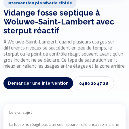
Intervention plomberie ciblée
Vidange fosse septique à
Woluwe-Saint-Lambert avec
sterput réactif
À Woluwe-Saint-Lambert, quand plusieurs usages sur
différents niveaux se succèdent en peu de temps, le
sterput ou le point de contrôle réagit souvent avant qu'un
gros incident ne se déclare. Ce type de saturation se lit
mieux en reliant les usages entre étages et la zone arrière.
Demander une intervention
0480 20 47 28
Le vrai sujet
La fosse ne réagit pas à un seul appareil: elle encaisse mal une