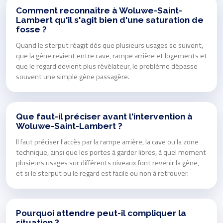
Comment reconnaître à Woluwe-Saint-
Lambert qu'il s'agit bien d'une saturation de
fosse ?
Quand le sterput réagit dès que plusieurs usages se suivent,
que la gêne revient entre cave, rampe arrière et logements et
que le regard devient plus révélateur, le problème dépasse
souvent une simple gêne passagère.
Que faut-il préciser avant l'intervention à
Woluwe-Saint-Lambert ?
Il faut préciser l'accès par la rampe arrière, la cave ou la zone
technique, ainsi que les portes à garder libres, à quel moment
plusieurs usages sur différents niveaux font revenir la gêne,
et si le sterput ou le regard est facile ou non à retrouver.
Pourquoi attendre peut-il compliquer la
situation ?