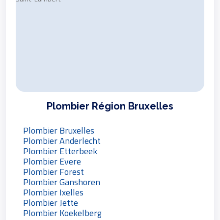
Plombier Région Bruxelles
Plombier Bruxelles
Plombier Anderlecht
Plombier Etterbeek
Plombier Evere
Plombier Forest
Plombier Ganshoren
Plombier Ixelles
Plombier Jette
Plombier Koekelberg