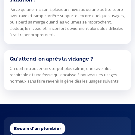
Parce qu'une maison à plusieurs niveaux ou une petite copro
avec cave et rampe arrière supporte encore quelques usages,
puis perd sa marge quand les volumes se rapprochent.
L'odeur, le niveau et l'inconfort deviennent alors plus difficiles
à rattraper proprement.
Qu'attend-on après la vidange ?
On doit retrouver un sterput plus calme, une cave plus
respirable et une fosse qui encaisse à nouveau les usages
normaux sans faire revenir la gêne dès les usages suivants.
Besoin d'un plombier