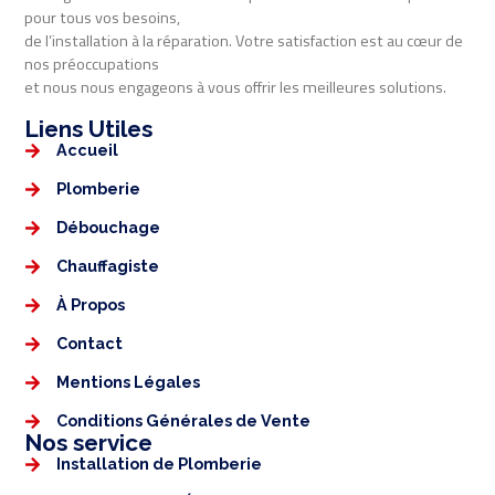
pour tous vos besoins,
de l’installation à la réparation. Votre satisfaction est au cœur de
nos préoccupations
et nous nous engageons à vous offrir les meilleures solutions.
Liens Utiles​​
Accueil
Plomberie
Débouchage
Chauffagiste
À Propos
Contact
Mentions Légales​
Conditions Générales de Vente
Nos service
Installation de Plomberie