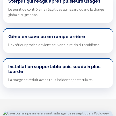
Sterput qui réagit après plusieurs usages
Le point de contrôle ne réagit pas au hasard quand la charge
globale augmente.
Gêne en cave ou en rampe arrière
L'extérieur proche devient souvent le relais du problème.
Installation supportable puis soudain plus
lourde
La marge se réduit avant tout incident spectaculaire.