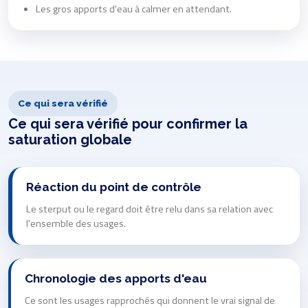
Les gros apports d'eau à calmer en attendant.
Ce qui sera vérifié
Ce qui sera vérifié pour confirmer la
saturation globale
Réaction du point de contrôle
Le sterput ou le regard doit être relu dans sa relation avec
l'ensemble des usages.
Chronologie des apports d'eau
Ce sont les usages rapprochés qui donnent le vrai signal de