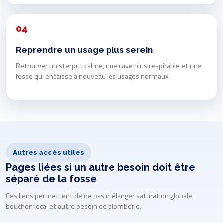
04
Reprendre un usage plus serein
Retrouver un sterput calme, une cave plus respirable et une
fosse qui encaisse à nouveau les usages normaux
Autres accès utiles
Pages liées si un autre besoin doit être
séparé de la fosse
Ces liens permettent de ne pas mélanger saturation globale,
bouchon local et autre besoin de plomberie.