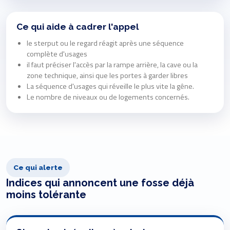
Ce qui aide à cadrer l'appel
le sterput ou le regard réagit après une séquence
complète d'usages
il faut préciser l'accès par la rampe arrière, la cave ou la
zone technique, ainsi que les portes à garder libres
La séquence d'usages qui réveille le plus vite la gêne.
Le nombre de niveaux ou de logements concernés.
Ce qui alerte
Indices qui annoncent une fosse déjà
moins tolérante