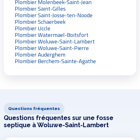
Plombier Molenbeek-Saint-Jean
Plombier Saint-Gilles
Plombier Saint-Josse-ten-Noode
Plombier Schaerbeek
Plombier Uccle
Plombier Watermael-Boitsfort
Plombier Woluwe-Saint-Lambert
Plombier Woluwe-Saint-Pierre
Plombier Auderghem
Plombier Berchem-Sainte-Agathe
Questions fréquentes
Questions fréquentes sur une fosse
septique à Woluwe-Saint-Lambert