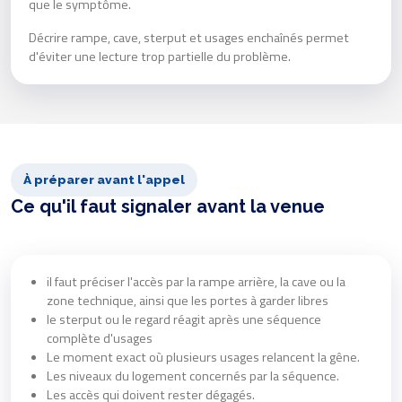
que le symptôme.
Décrire rampe, cave, sterput et usages enchaînés permet
d'éviter une lecture trop partielle du problème.
À préparer avant l'appel
Ce qu'il faut signaler avant la venue
il faut préciser l'accès par la rampe arrière, la cave ou la
zone technique, ainsi que les portes à garder libres
le sterput ou le regard réagit après une séquence
complète d'usages
Le moment exact où plusieurs usages relancent la gêne.
Les niveaux du logement concernés par la séquence.
Les accès qui doivent rester dégagés.