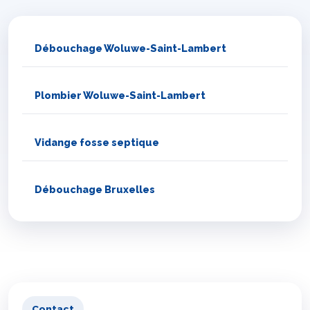
Débouchage Woluwe-Saint-Lambert
Plombier Woluwe-Saint-Lambert
Vidange fosse septique
Débouchage Bruxelles
Contact