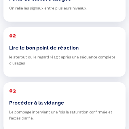
On relie les signaux entre plusieurs niveaux.
02
Lire le bon point de réaction
le sterput ou le regard réagit après une séquence complète
d'usages
03
Procéder à la vidange
Le pompage intervient une fois la saturation confirmée et
l'accès clarifié.