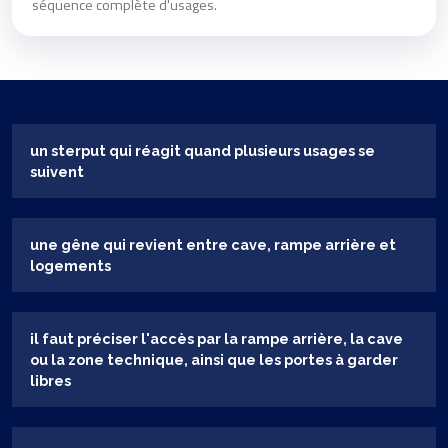
séquence complète d'usages.
un sterput qui réagit quand plusieurs usages se
suivent
une gêne qui revient entre cave, rampe arrière et
logements
il faut préciser l'accès par la rampe arrière, la cave
ou la zone technique, ainsi que les portes à garder
libres