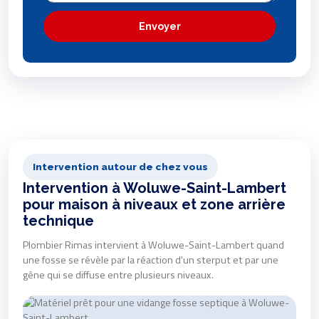
Envoyer
Intervention autour de chez vous
Intervention à Woluwe-Saint-Lambert
pour maison à niveaux et zone arrière
technique
Plombier Rimas intervient à Woluwe-Saint-Lambert quand
une fosse se révèle par la réaction d'un sterput et par une
gêne qui se diffuse entre plusieurs niveaux.