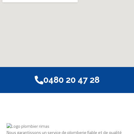
0480 20 47 28
Nous garantissons un service de plomberie fiable et de qualité