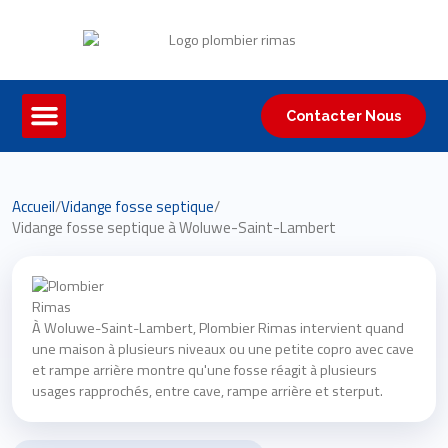
Contacter Nous
Accueil
/
Vidange fosse septique
/
Vidange fosse septique à Woluwe-Saint-Lambert
À Woluwe-Saint-Lambert, Plombier Rimas intervient quand
une maison à plusieurs niveaux ou une petite copro avec cave
et rampe arrière montre qu'une fosse réagit à plusieurs
usages rapprochés, entre cave, rampe arrière et sterput.