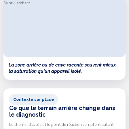
La zone arrière ou de cave raconte souvent mieux
la saturation qu'un appareil isolé.
Contexte sur place
Ce que le terrain arrière change dans
le diagnostic
Le chemin d'accès et le point de réaction comptent autant