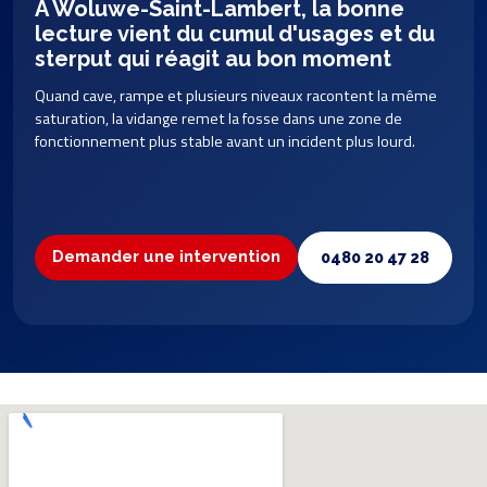
À Woluwe-Saint-Lambert, la bonne
lecture vient du cumul d'usages et du
sterput qui réagit au bon moment
Quand cave, rampe et plusieurs niveaux racontent la même
saturation, la vidange remet la fosse dans une zone de
fonctionnement plus stable avant un incident plus lourd.
Demander une intervention
0480 20 47 28