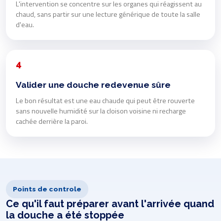
L'intervention se concentre sur les organes qui réagissent au
chaud, sans partir sur une lecture générique de toute la salle
d'eau.
4
Valider une douche redevenue sûre
Le bon résultat est une eau chaude qui peut être rouverte
sans nouvelle humidité sur la cloison voisine ni recharge
cachée derrière la paroi.
Points de controle
Ce qu'il faut préparer avant l'arrivée quand
la douche a été stoppée