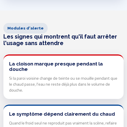
Modules d'alerte
Les signes qui montrent qu'il faut arrêter
l'usage sans attendre
La cloison marque presque pendant la
douche
Si la paroi voisine change de teinte ou se mouille pendant que
le chaud passe, l'eau ne reste déjà plus dans le volume de
douche.
Le symptôme dépend clairement du chaud
Quand le froid seul ne reproduit pas vraiment la scène, refaire