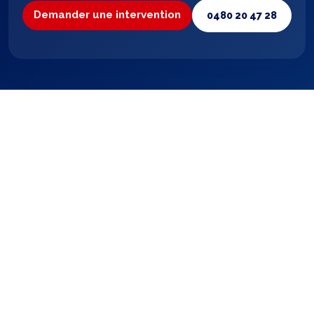
Demander une intervention
0480 20 47 28