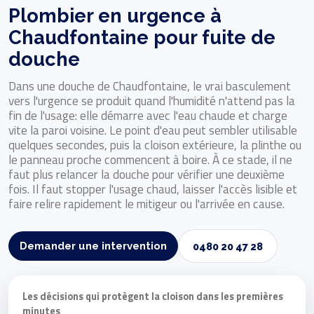
Plombier en urgence à
Chaudfontaine pour fuite de
douche
Dans une douche de Chaudfontaine, le vrai basculement
vers l'urgence se produit quand l'humidité n'attend pas la
fin de l'usage: elle démarre avec l'eau chaude et charge
vite la paroi voisine. Le point d'eau peut sembler utilisable
quelques secondes, puis la cloison extérieure, la plinthe ou
le panneau proche commencent à boire. À ce stade, il ne
faut plus relancer la douche pour vérifier une deuxième
fois. Il faut stopper l'usage chaud, laisser l'accès lisible et
faire relire rapidement le mitigeur ou l'arrivée en cause.
Demander une intervention
0480 20 47 28
Les décisions qui protègent la cloison dans les premières
minutes