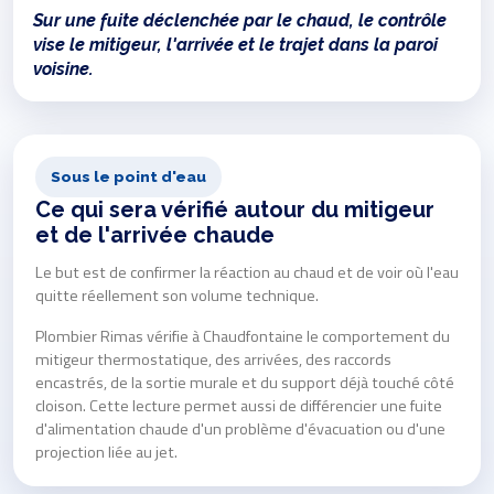
Sur une fuite déclenchée par le chaud, le contrôle
vise le mitigeur, l'arrivée et le trajet dans la paroi
voisine.
Sous le point d'eau
Ce qui sera vérifié autour du mitigeur
et de l'arrivée chaude
Le but est de confirmer la réaction au chaud et de voir où l'eau
quitte réellement son volume technique.
Plombier Rimas vérifie à Chaudfontaine le comportement du
mitigeur thermostatique, des arrivées, des raccords
encastrés, de la sortie murale et du support déjà touché côté
cloison. Cette lecture permet aussi de différencier une fuite
d'alimentation chaude d'un problème d'évacuation ou d'une
projection liée au jet.