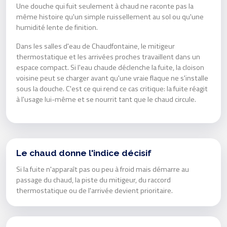
Une douche qui fuit seulement à chaud ne raconte pas la
même histoire qu'un simple ruissellement au sol ou qu'une
humidité lente de finition.
Dans les salles d'eau de Chaudfontaine, le mitigeur
thermostatique et les arrivées proches travaillent dans un
espace compact. Si l'eau chaude déclenche la fuite, la cloison
voisine peut se charger avant qu'une vraie flaque ne s'installe
sous la douche. C'est ce qui rend ce cas critique: la fuite réagit
à l'usage lui-même et se nourrit tant que le chaud circule.
Le chaud donne l'indice décisif
Si la fuite n'apparaît pas ou peu à froid mais démarre au
passage du chaud, la piste du mitigeur, du raccord
thermostatique ou de l'arrivée devient prioritaire.