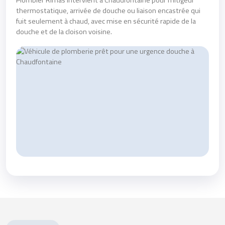
thermostatique, arrivée de douche ou liaison encastrée qui
fuit seulement à chaud, avec mise en sécurité rapide de la
douche et de la cloison voisine.