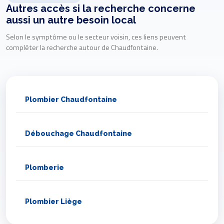
Autres accès si la recherche concerne
aussi un autre besoin local
Selon le symptôme ou le secteur voisin, ces liens peuvent
compléter la recherche autour de Chaudfontaine.
Plombier Chaudfontaine
Débouchage Chaudfontaine
Plomberie
Plombier Liège