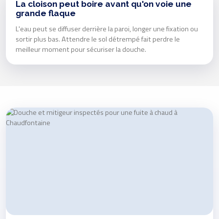
La cloison peut boire avant qu'on voie une
grande flaque
L'eau peut se diffuser derrière la paroi, longer une fixation ou
sortir plus bas. Attendre le sol détrempé fait perdre le
meilleur moment pour sécuriser la douche.