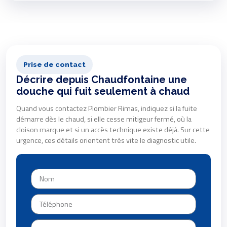
Prise de contact
Décrire depuis Chaudfontaine une
douche qui fuit seulement à chaud
Quand vous contactez Plombier Rimas, indiquez si la fuite
démarre dès le chaud, si elle cesse mitigeur fermé, où la
cloison marque et si un accès technique existe déjà. Sur cette
urgence, ces détails orientent très vite le diagnostic utile.