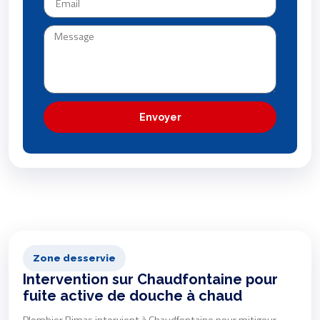
Envoyer
Zone desservie
Intervention sur Chaudfontaine pour
fuite active de douche à chaud
Plombier Rimas intervient à Chaudfontaine pour mitigeur