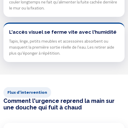
couler longtemps ne fait qu'alimenter la fuite cachée derrière
le mur ou la fixation.
L'accès visuel se ferme vite avec l'humidité
Tapis, linge, petits meubles et accessoires absorbent ou
masquent la première sortie réelle de l'eau. Les retirer aide
plus qu'éponger à répétition.
Flux d'intervention
Comment l'urgence reprend la main sur
une douche qui fuit à chaud