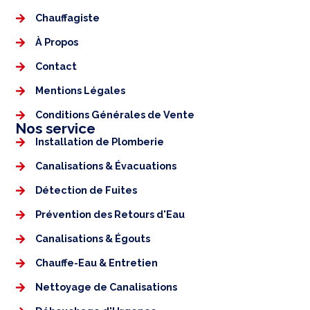
Chauffagiste
À Propos
Contact
Mentions Légales​
Conditions Générales de Vente
Nos service
Installation de Plomberie
Canalisations & Évacuations
Détection de Fuites
Prévention des Retours d'Eau
Canalisations & Égouts
Chauffe-Eau & Entretien
Nettoyage de Canalisations