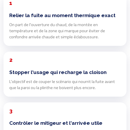
1
Relier la fuite au moment thermique exact
On part de l'ouverture du chaud, de la montée en
température et de la zone qui marque pour éviter de
confondre arrivée chaude et simple éclaboussure.
2
Stopper l'usage qui recharge la cloison
L'objectif est de couper le scénario qui nourrit la fuite avant
que la paroi ou la plinthe ne boivent plus encore.
3
Contrôler le mitigeur et l'arrivée utile