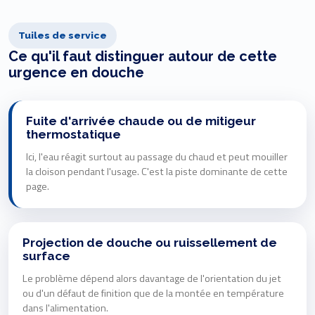
Tuiles de service
Ce qu'il faut distinguer autour de cette
urgence en douche
Fuite d'arrivée chaude ou de mitigeur
thermostatique
Ici, l'eau réagit surtout au passage du chaud et peut mouiller
la cloison pendant l'usage. C'est la piste dominante de cette
page.
Projection de douche ou ruissellement de
surface
Le problème dépend alors davantage de l'orientation du jet
ou d'un défaut de finition que de la montée en température
dans l'alimentation.