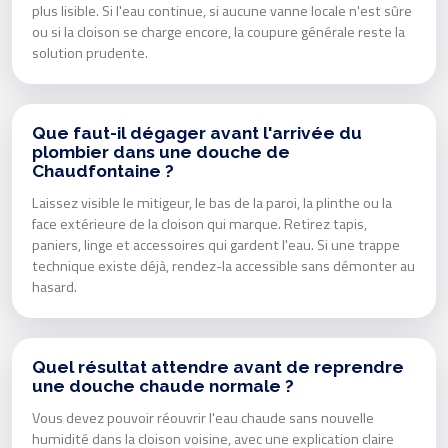
plus lisible. Si l'eau continue, si aucune vanne locale n'est sûre
ou si la cloison se charge encore, la coupure générale reste la
solution prudente.
Que faut-il dégager avant l'arrivée du
plombier dans une douche de
Chaudfontaine ?
Laissez visible le mitigeur, le bas de la paroi, la plinthe ou la
face extérieure de la cloison qui marque. Retirez tapis,
paniers, linge et accessoires qui gardent l'eau. Si une trappe
technique existe déjà, rendez-la accessible sans démonter au
hasard.
Quel résultat attendre avant de reprendre
une douche chaude normale ?
Vous devez pouvoir réouvrir l'eau chaude sans nouvelle
humidité dans la cloison voisine, avec une explication claire