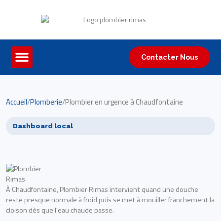
Contacter Nous
Accueil
/
Plomberie
/
Plombier en urgence à Chaudfontaine
Dashboard local
À Chaudfontaine, Plombier Rimas intervient quand une douche
reste presque normale à froid puis se met à mouiller franchement la
cloison dès que l'eau chaude passe.