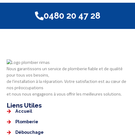
0480 20 47 28
Nous garantissons un service de plomberie fiable et de qualité
pour tous vos besoins,
de l’installation à la réparation. Votre satisfaction est au cœur de
nos préoccupations
et nous nous engageons à vous offrir les meilleures solutions.
Liens Utiles​​
Accueil
Plomberie
Débouchage