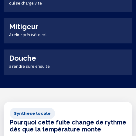
qui se charge vite
Mitigeur
à relire précisément
Douche
à rendre sûre ensuite
Synthese locale
Pourquoi cette fuite change de rythme
dès que la température monte