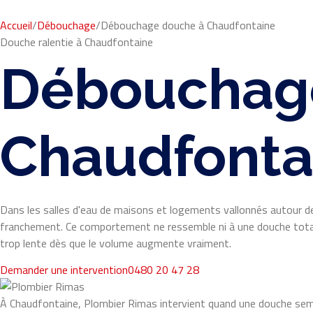
Accueil
/
Débouchage
/
Débouchage douche à Chaudfontaine
Douche ralentie à Chaudfontaine
Débouchag
Chaudfontai
Dans les salles d'eau de maisons et logements vallonnés autour de
franchement. Ce comportement ne ressemble ni à une douche totalem
trop lente dès que le volume augmente vraiment.
Demander une intervention
0480 20 47 28
À Chaudfontaine, Plombier Rimas intervient quand une douche semb