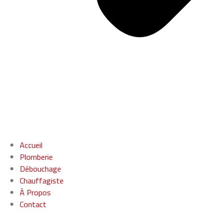
Accueil
Plomberie
Débouchage
Chauffagiste
À Propos
Contact