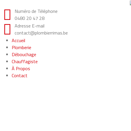
Numéro de Téléphone
0480 20 47 28
Adresse E-mail
contact@plombierrimas.be
Accueil
Plomberie
Débouchage
Chauffagiste
À Propos
Contact