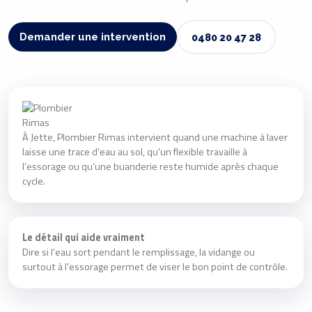
Demander une intervention
0480 20 47 28
À Jette, Plombier Rimas intervient quand une machine à laver
laisse une trace d’eau au sol, qu’un flexible travaille à
l’essorage ou qu’une buanderie reste humide après chaque
cycle.
Le détail qui aide vraiment
Dire si l’eau sort pendant le remplissage, la vidange ou
surtout à l’essorage permet de viser le bon point de contrôle.