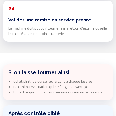
04
Valider une remise en service propre
La machine doit pouvoir tourner sans retour d’eau ni nouvelle
humidité autour du coin buanderie.
Si on laisse tourner ainsi
sol et plinthes qui se rechargent à chaque lessive
raccord ou évacuation qui se fatigue davantage
humidité qui finit par toucher une cloison ou le dessous
Après contrôle ciblé