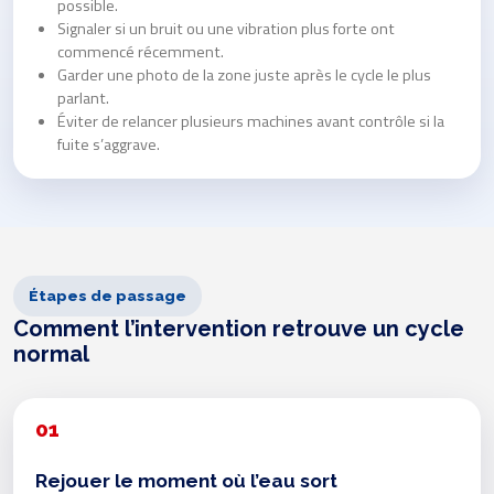
possible.
Signaler si un bruit ou une vibration plus forte ont
commencé récemment.
Garder une photo de la zone juste après le cycle le plus
parlant.
Éviter de relancer plusieurs machines avant contrôle si la
fuite s’aggrave.
Étapes de passage
Comment l’intervention retrouve un cycle
normal
01
Rejouer le moment où l’eau sort