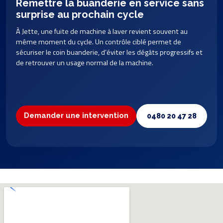
Remettre la buanderie en service sans
surprise au prochain cycle
À Jette, une fuite de machine à laver revient souvent au
même moment du cycle. Un contrôle ciblé permet de
sécuriser le coin buanderie, d’éviter les dégâts progressifs et
de retrouver un usage normal de la machine.
Demander une intervention
0480 20 47 28