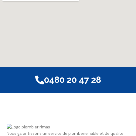
0480 20 47 28
Nous garantissons un service de plomberie fiable et de qualité