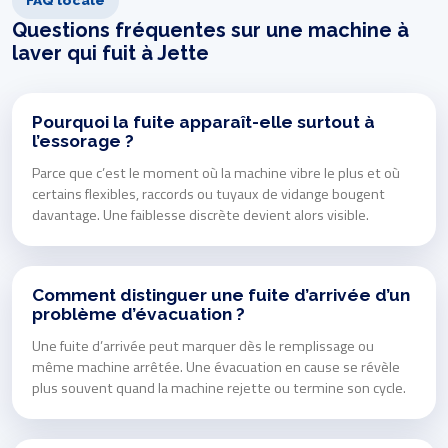
Questions fréquentes sur une machine à
laver qui fuit à Jette
Pourquoi la fuite apparaît-elle surtout à
l’essorage ?
Parce que c’est le moment où la machine vibre le plus et où
certains flexibles, raccords ou tuyaux de vidange bougent
davantage. Une faiblesse discrète devient alors visible.
Comment distinguer une fuite d’arrivée d’un
problème d’évacuation ?
Une fuite d’arrivée peut marquer dès le remplissage ou
même machine arrêtée. Une évacuation en cause se révèle
plus souvent quand la machine rejette ou termine son cycle.