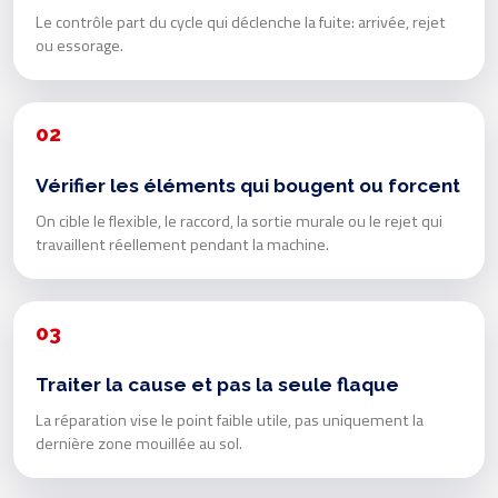
Le contrôle part du cycle qui déclenche la fuite: arrivée, rejet
ou essorage.
02
Vérifier les éléments qui bougent ou forcent
On cible le flexible, le raccord, la sortie murale ou le rejet qui
travaillent réellement pendant la machine.
03
Traiter la cause et pas la seule flaque
La réparation vise le point faible utile, pas uniquement la
dernière zone mouillée au sol.