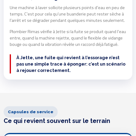
Une machine à laver sollicite plusieurs points d’eau en peu de
temps. C’est pour cela qu’une buanderie peut rester sèche à
l’arrêt et se dégrader pendant quelques minutes seulement.
Plombier Rimas vérifie à Jette si la fuite se produit quand l’eau
entre, quand la machine rejette, quand le flexible de vidange
bouge ou quand la vibration révèle un raccord déjà fatigué.
À Jette, une fuite qui revient à l’essorage n’est
pas une simple trace à éponger: c’est un scénario
à rejouer correctement.
Capsules de service
Ce qui revient souvent sur le terrain