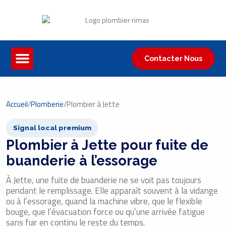
Contacter Nous
Accueil
/
Plomberie
/
Plombier à Jette
Signal local premium
Plombier à Jette pour fuite de
buanderie à l’essorage
À Jette, une fuite de buanderie ne se voit pas toujours
pendant le remplissage. Elle apparaît souvent à la vidange
ou à l’essorage, quand la machine vibre, que le flexible
bouge, que l’évacuation force ou qu’une arrivée fatigue
sans fuir en continu le reste du temps.