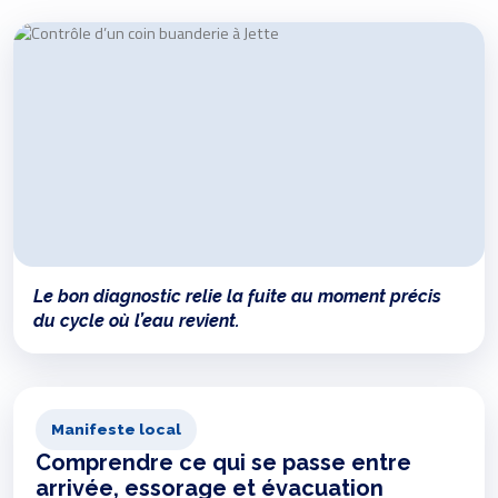
Le bon diagnostic relie la fuite au moment précis
du cycle où l’eau revient.
Manifeste local
Comprendre ce qui se passe entre
arrivée, essorage et évacuation