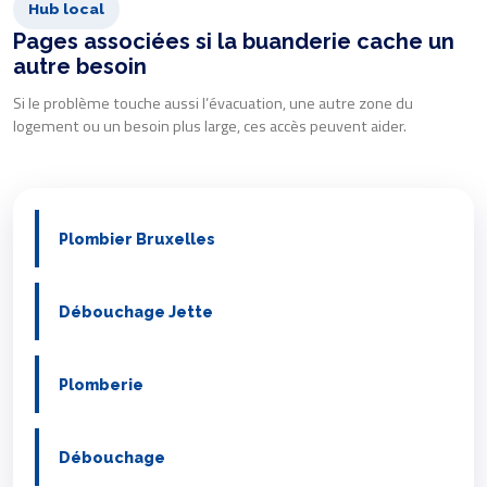
Hub local
Pages associées si la buanderie cache un
autre besoin
Si le problème touche aussi l’évacuation, une autre zone du
logement ou un besoin plus large, ces accès peuvent aider.
Plombier Bruxelles
Débouchage Jette
Plomberie
Débouchage