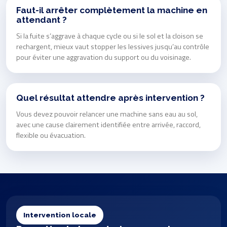
Faut-il arrêter complètement la machine en
attendant ?
Si la fuite s’aggrave à chaque cycle ou si le sol et la cloison se
rechargent, mieux vaut stopper les lessives jusqu’au contrôle
pour éviter une aggravation du support ou du voisinage.
Quel résultat attendre après intervention ?
Vous devez pouvoir relancer une machine sans eau au sol,
avec une cause clairement identifiée entre arrivée, raccord,
flexible ou évacuation.
Intervention locale