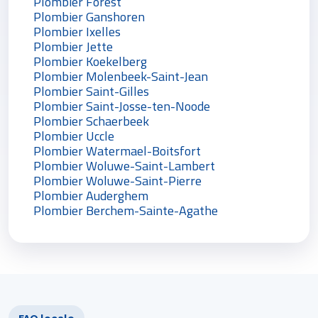
Plombier Forest
Plombier Ganshoren
Plombier Ixelles
Plombier Jette
Plombier Koekelberg
Plombier Molenbeek-Saint-Jean
Plombier Saint-Gilles
Plombier Saint-Josse-ten-Noode
Plombier Schaerbeek
Plombier Uccle
Plombier Watermael-Boitsfort
Plombier Woluwe-Saint-Lambert
Plombier Woluwe-Saint-Pierre
Plombier Auderghem
Plombier Berchem-Sainte-Agathe
FAQ locale