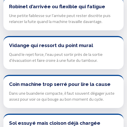
Robinet d’arrivée ou flexible qui fatigue
Une petite faiblesse sur l’arrivée peut rester discrète puis
relancer la fuite quand la machine travaille davantage.
Vidange qui ressort du point mural
Quand le rejet force, l’eau peut sortir près de la sortie
d’évacuation et faire croire à une fuite du tambour.
Coin machine trop serré pour lire la cause
Dans une buanderie compacte, il faut souvent dégager juste
assez pour voir ce qui bouge au bon moment du cycle.
Sol essuyé mais cloison déjà chargée