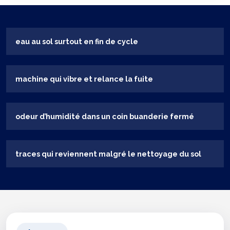
eau au sol surtout en fin de cycle
machine qui vibre et relance la fuite
odeur d’humidité dans un coin buanderie fermé
traces qui reviennent malgré le nettoyage du sol