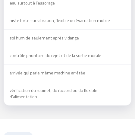
eau surtout à l’essorage
piste forte sur vibration, flexible ou évacuation mobile
sol humide seulement après vidange
contrôle prioritaire du rejet et de la sortie murale
arrivée qui perle même machine arrêtée
vérification du robinet, du raccord ou du flexible
d’alimentation