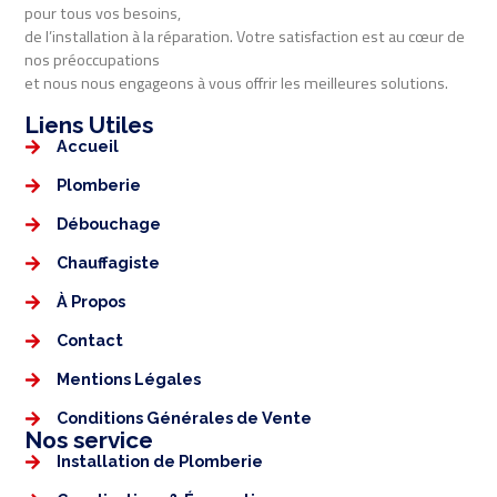
pour tous vos besoins,
de l’installation à la réparation. Votre satisfaction est au cœur de
nos préoccupations
et nous nous engageons à vous offrir les meilleures solutions.
Liens Utiles​​
Accueil
Plomberie
Débouchage
Chauffagiste
À Propos
Contact
Mentions Légales​
Conditions Générales de Vente
Nos service
Installation de Plomberie