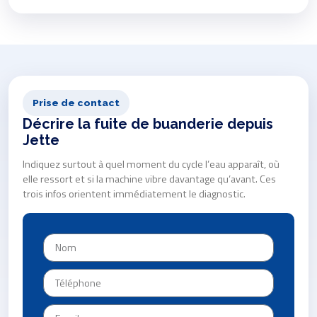
Prise de contact
Décrire la fuite de buanderie depuis
Jette
Indiquez surtout à quel moment du cycle l’eau apparaît, où
elle ressort et si la machine vibre davantage qu’avant. Ces
trois infos orientent immédiatement le diagnostic.