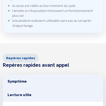
la cause est reliée au bon moment du cycle
l’arrivée ou l’évacuation retrouvent un fonctionnement
plus sûr
la buanderie redevient utilisable sans eau au sol après
chaque lavage
Repères rapides
Repères rapides avant appel
Symptôme
Lecture utile