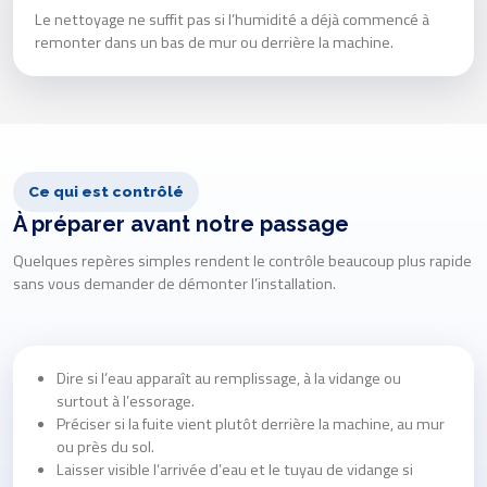
Le nettoyage ne suffit pas si l’humidité a déjà commencé à
remonter dans un bas de mur ou derrière la machine.
Ce qui est contrôlé
À préparer avant notre passage
Quelques repères simples rendent le contrôle beaucoup plus rapide
sans vous demander de démonter l’installation.
Dire si l’eau apparaît au remplissage, à la vidange ou
surtout à l’essorage.
Préciser si la fuite vient plutôt derrière la machine, au mur
ou près du sol.
Laisser visible l’arrivée d’eau et le tuyau de vidange si