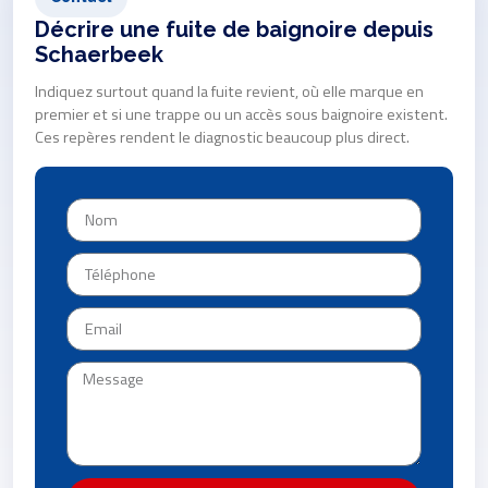
Décrire une fuite de baignoire depuis
Schaerbeek
Indiquez surtout quand la fuite revient, où elle marque en
premier et si une trappe ou un accès sous baignoire existent.
Ces repères rendent le diagnostic beaucoup plus direct.