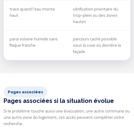
trace quand l’eau monte
vérification prioritaire du
haut
trop-plein ou des zones
hautes
paroi voisine humide sans
parcours caché possible
flaque franche
sous la cuve ou derrière la
façade
Pages associées
Pages associées si la situation évolue
Si le problème touche aussi une évacuation, une autre commune ou
une autre zone du logement, ces accès peuvent compléter votre
recherche.