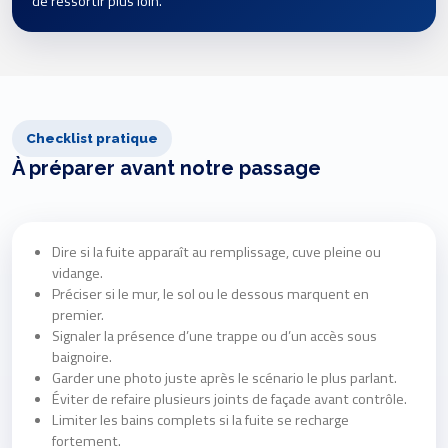
de ressortir plus loin.
Checklist pratique
À préparer avant notre passage
Dire si la fuite apparaît au remplissage, cuve pleine ou
vidange.
Préciser si le mur, le sol ou le dessous marquent en
premier.
Signaler la présence d’une trappe ou d’un accès sous
baignoire.
Garder une photo juste après le scénario le plus parlant.
Éviter de refaire plusieurs joints de façade avant contrôle.
Limiter les bains complets si la fuite se recharge
fortement.