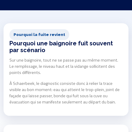
Pourquoi la fuite revient
Pourquoi une baignoire fuit souvent
par scénario
Sur une baignoire, tout ne se passe pas au même moment.
Le remplissage, le niveau haut et la vidange sollicitent des
points différents.
À Schaerbeek, le diagnostic consiste donc à relier la trace
visible au bon moment: eau qui atteint le trop-plein, joint de
façade qui laisse passer, bonde qui fuit sous la cuve ou
évacuation qui se manifeste seulement au départ du bain.