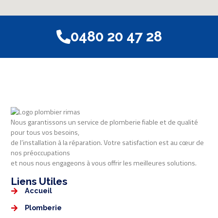
0480 20 47 28
Nous garantissons un service de plomberie fiable et de qualité
pour tous vos besoins,
de l’installation à la réparation. Votre satisfaction est au cœur de
nos préoccupations
et nous nous engageons à vous offrir les meilleures solutions.
Liens Utiles​​
Accueil
Plomberie