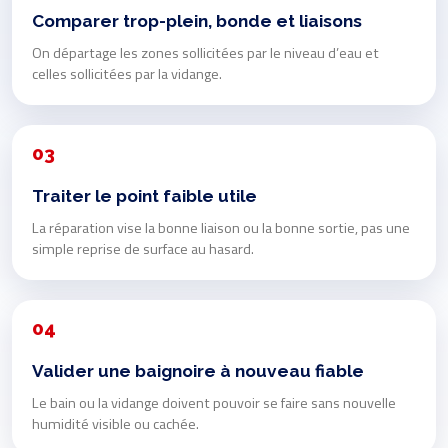
Comparer trop-plein, bonde et liaisons
On départage les zones sollicitées par le niveau d’eau et
celles sollicitées par la vidange.
03
Traiter le point faible utile
La réparation vise la bonne liaison ou la bonne sortie, pas une
simple reprise de surface au hasard.
04
Valider une baignoire à nouveau fiable
Le bain ou la vidange doivent pouvoir se faire sans nouvelle
humidité visible ou cachée.