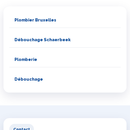
Plombier Bruxelles
Débouchage Schaerbeek
Plomberie
Débouchage
Contact