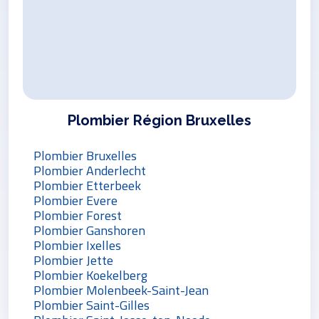
Plombier Région Bruxelles
Plombier Bruxelles
Plombier Anderlecht
Plombier Etterbeek
Plombier Evere
Plombier Forest
Plombier Ganshoren
Plombier Ixelles
Plombier Jette
Plombier Koekelberg
Plombier Molenbeek-Saint-Jean
Plombier Saint-Gilles