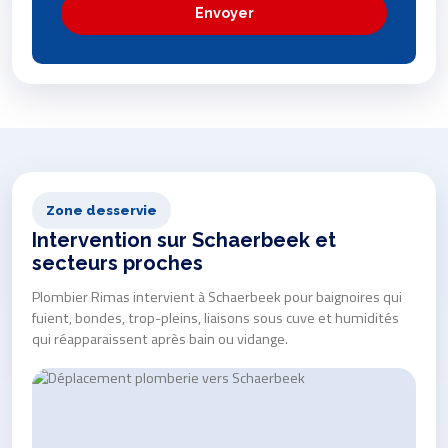
Envoyer
Zone desservie
Intervention sur Schaerbeek et
secteurs proches
Plombier Rimas intervient à Schaerbeek pour baignoires qui
fuient, bondes, trop-pleins, liaisons sous cuve et humidités
qui réapparaissent après bain ou vidange.