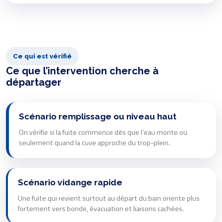
Ce qui est vérifié
Ce que l’intervention cherche à
départager
Scénario remplissage ou niveau haut
On vérifie si la fuite commence dès que l’eau monte ou
seulement quand la cuve approche du trop-plein.
Scénario vidange rapide
Une fuite qui revient surtout au départ du bain oriente plus
fortement vers bonde, évacuation et liaisons cachées.