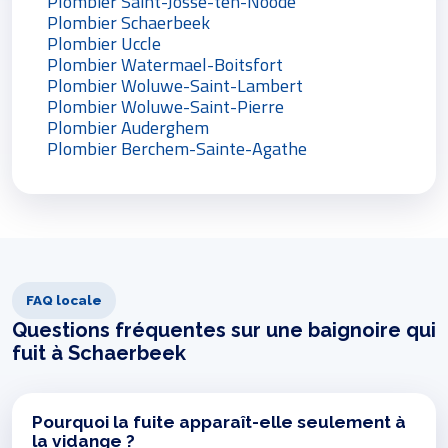
Plombier Saint-Josse-ten-Noode
Plombier Schaerbeek
Plombier Uccle
Plombier Watermael-Boitsfort
Plombier Woluwe-Saint-Lambert
Plombier Woluwe-Saint-Pierre
Plombier Auderghem
Plombier Berchem-Sainte-Agathe
FAQ locale
Questions fréquentes sur une baignoire qui
fuit à Schaerbeek
Pourquoi la fuite apparaît-elle seulement à
la vidange ?