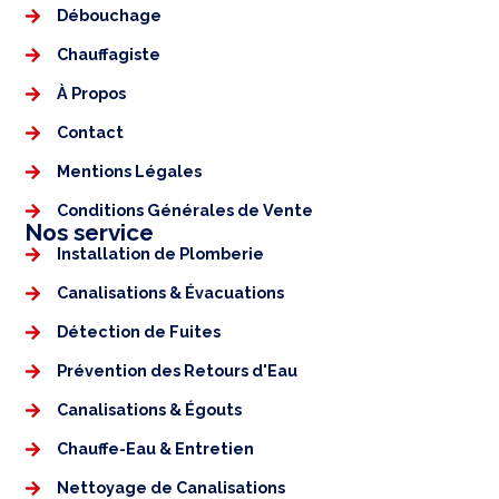
Débouchage
Chauffagiste
À Propos
Contact
Mentions Légales​
Conditions Générales de Vente
Nos service
Installation de Plomberie
Canalisations & Évacuations
Détection de Fuites
Prévention des Retours d'Eau
Canalisations & Égouts
Chauffe-Eau & Entretien
Nettoyage de Canalisations