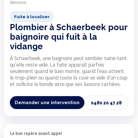
dessous.
Fuite à localiser
Plombier à Schaerbeek pour
baignoire qui fuit à la
vidange
À Schaerbeek, une baignoire peut sembler saine tant
qu’elle reste vide. La fuite apparaît parfois
seulement quand le bain monte, quand l’eau atteint
le trop-plein ou quand toute la cuve se vide d’un coup
et sollicite la bonde ainsi que ses liaisons cachées.
Demander une intervention
0480 20 47 28
Le bon repère avant appel