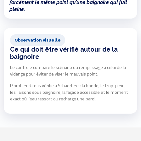
forcément le même point qu’une baignoire qui fuit
pleine.
Observation visuelle
Ce qui doit être vérifié autour de la
baignoire
Le contrôle compare le scénario du remplissage à celui de la
vidange pour éviter de viser le mauvais point.
Plombier Rimas vérifie à Schaerbeek la bonde, le trop-plein,
les liaisons sous baignoire, la façade accessible et le moment
exact où l’eau ressort ou recharge une paroi.