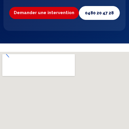
Demander une intervention
0480 20 47 28