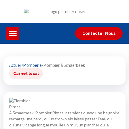
Contacter Nous
Accueil
/
Plomberie
/
Plombier à Schaerbeek
Carnet local
À Schaerbeek, Plombier Rimas intervient quand une baignoire
recharge une paroi, qu’un trop-plein laisse passer l’eau ou
qu’une vidange longue mouille un mur, un plancher ou le