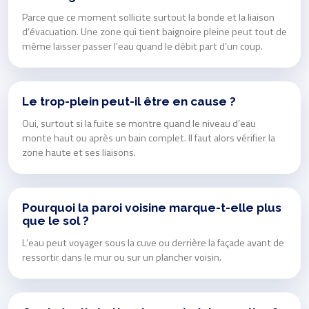
Parce que ce moment sollicite surtout la bonde et la liaison
d’évacuation. Une zone qui tient baignoire pleine peut tout de
même laisser passer l’eau quand le débit part d’un coup.
Le trop-plein peut-il être en cause ?
Oui, surtout si la fuite se montre quand le niveau d’eau
monte haut ou après un bain complet. Il faut alors vérifier la
zone haute et ses liaisons.
Pourquoi la paroi voisine marque-t-elle plus
que le sol ?
L’eau peut voyager sous la cuve ou derrière la façade avant de
ressortir dans le mur ou sur un plancher voisin.