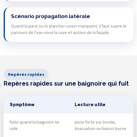
Scénario propagation latérale
Quand la paroi ou le plancher voisin marquent, il faut suivre le
parcours de l’eau sous la cuve et autour de la façade.
Repères rapides
Repères rapides sur une baignoire qui fuit
Symptôme
Lecture utile
fuite quand la baignoire se
piste forte sur bonde,
vide
évacuation ou liaison basse