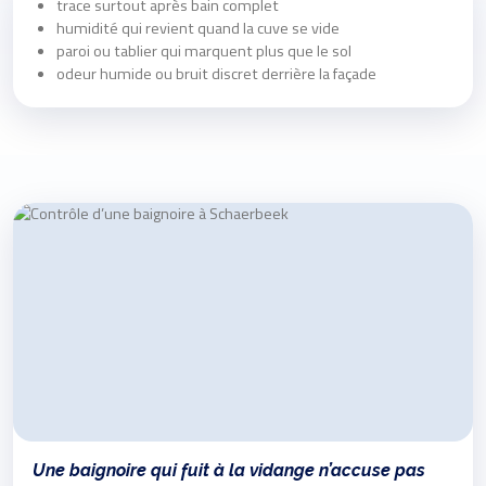
trace surtout après bain complet
humidité qui revient quand la cuve se vide
paroi ou tablier qui marquent plus que le sol
odeur humide ou bruit discret derrière la façade
Une baignoire qui fuit à la vidange n’accuse pas