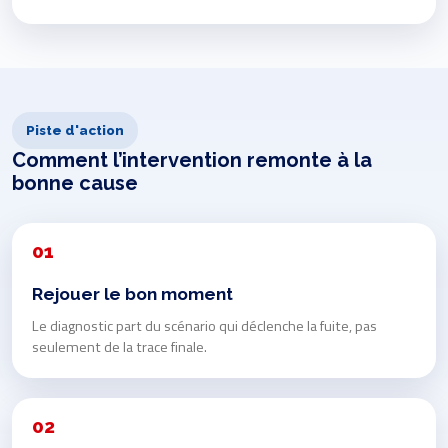
Piste d'action
Comment l’intervention remonte à la
bonne cause
01
Rejouer le bon moment
Le diagnostic part du scénario qui déclenche la fuite, pas
seulement de la trace finale.
02