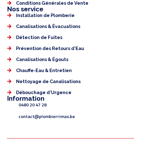
Conditions Générales de Vente
Nos service
Installation de Plomberie
Canalisations & Évacuations
Détection de Fuites
Prévention des Retours d'Eau
Canalisations & Égouts
Chauffe-Eau & Entretien
Nettoyage de Canalisations
Débouchage d'Urgence
Information
0480 20 47 28
contact@plombierrimas.be