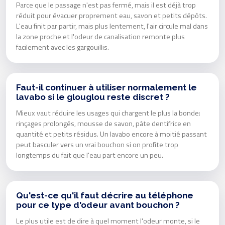
Parce que le passage n'est pas fermé, mais il est déjà trop
réduit pour évacuer proprement eau, savon et petits dépôts.
L'eau finit par partir, mais plus lentement, l'air circule mal dans
la zone proche et l'odeur de canalisation remonte plus
facilement avec les gargouillis.
Faut-il continuer à utiliser normalement le
lavabo si le glouglou reste discret ?
Mieux vaut réduire les usages qui chargent le plus la bonde:
rinçages prolongés, mousse de savon, pâte dentifrice en
quantité et petits résidus. Un lavabo encore à moitié passant
peut basculer vers un vrai bouchon si on profite trop
longtemps du fait que l'eau part encore un peu.
Qu'est-ce qu'il faut décrire au téléphone
pour ce type d'odeur avant bouchon ?
Le plus utile est de dire à quel moment l'odeur monte, si le