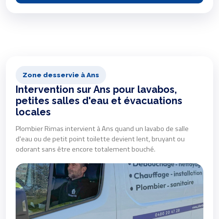
Zone desservie à Ans
Intervention sur Ans pour lavabos,
petites salles d'eau et évacuations
locales
Plombier Rimas intervient à Ans quand un lavabo de salle
d'eau ou de petit point toilette devient lent, bruyant ou
odorant sans être encore totalement bouché.