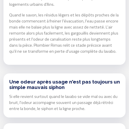
logements urbains d'Ans.
Quand le savon, les résidus légers et les dépôts proches de la
bonde commencent à freiner l'évacuation, l'eau passe encore
mais elle ne balaie plus la ligne avec assez de netteté. L'air
remonte alors plus facilement, les gargouillis deviennent plus
présents et l'odeur de canalisation reste plus longtemps
dans la pièce. Plombier Rimas relit ce stade précoce avant
qu'il ne se transforme en perte d'usage complète du lavabo.
Une odeur après usage n'est pas toujours un
simple mauvais siphon
Si elle revient surtout quand le lavabo se vide mal ou avec du
bruit, l'odeur accompagne souvent un passage déjà rétréci
entre la bonde, le siphon et la ligne proche.