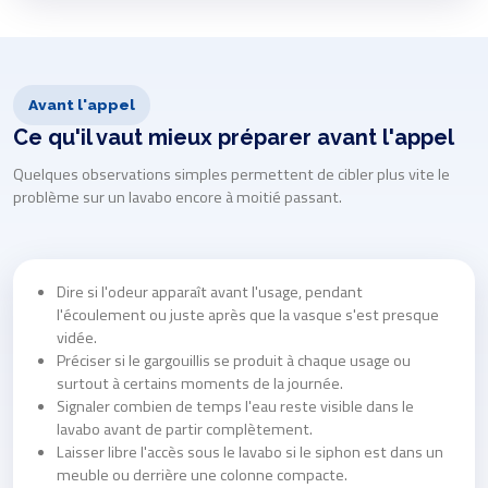
Avant l'appel
Ce qu'il vaut mieux préparer avant l'appel
Quelques observations simples permettent de cibler plus vite le
problème sur un lavabo encore à moitié passant.
Dire si l'odeur apparaît avant l'usage, pendant
l'écoulement ou juste après que la vasque s'est presque
vidée.
Préciser si le gargouillis se produit à chaque usage ou
surtout à certains moments de la journée.
Signaler combien de temps l'eau reste visible dans le
lavabo avant de partir complètement.
Laisser libre l'accès sous le lavabo si le siphon est dans un
meuble ou derrière une colonne compacte.