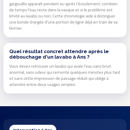
gargouillis apparaît pendant ou après l'écoulement, combien
de temps l'eau reste dans la vasque et si le problème est
limité au lavabo ou non. Cette chronologie aide à distinguer
une bonde chargée d'une portion de ligne déjà en train de se
fermer.
Quel résultat concret attendre après le
débouchage d'un lavabo à Ans ?
Vous devez retrouver un lavabo qui avale l'eau sans bruit
anormal, sans odeur qui remonte quelques minutes plus tard
et sans cette impression de passage réduit qui oblige à
attendre entre deux usages simples.