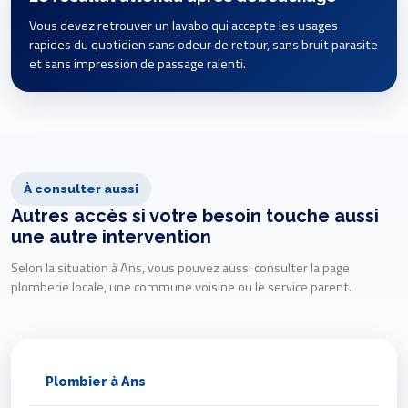
Vous devez retrouver un lavabo qui accepte les usages
rapides du quotidien sans odeur de retour, sans bruit parasite
et sans impression de passage ralenti.
À consulter aussi
Autres accès si votre besoin touche aussi
une autre intervention
Selon la situation à Ans, vous pouvez aussi consulter la page
plomberie locale, une commune voisine ou le service parent.
Plombier à Ans