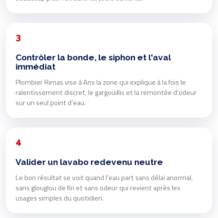
3
Contrôler la bonde, le siphon et l'aval
immédiat
Plombier Rimas vise à Ans la zone qui explique à la fois le
ralentissement discret, le gargouillis et la remontée d'odeur
sur un seul point d'eau.
4
Valider un lavabo redevenu neutre
Le bon résultat se voit quand l'eau part sans délai anormal,
sans glouglou de fin et sans odeur qui revient après les
usages simples du quotidien.