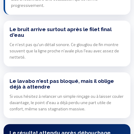
progressivement.
Le bruit arrive surtout après le filet final
d'eau
Ce n'est pas qu'un détail sonore. Ce glouglou de fin montre
souvent que la ligne proche n'avale plus l'eau avec assez de
netteté.
Le lavabo n'est pas bloqué, mais il oblige
déjà à attendre
Si vous hésitez à relancer un simple rinçage ou à laisser couler
davantage, le point d'eau a déjà perdu une part utile de
confort, même sans stagnation massive.
Le résultat attendu après débouchage