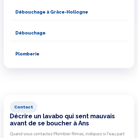
Débouchage à Grâce-Hollogne
Débouchage
Plomberie
Contact
Décrire un lavabo qui sent mauvais
avant de se boucher à Ans
Quand vous contactez Plombier Rimas, indiquez si l'eau part