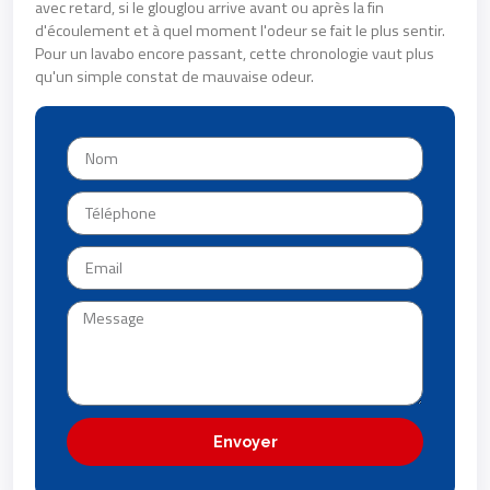
avec retard, si le glouglou arrive avant ou après la fin
d'écoulement et à quel moment l'odeur se fait le plus sentir.
Pour un lavabo encore passant, cette chronologie vaut plus
qu'un simple constat de mauvaise odeur.
Envoyer