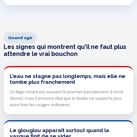
Quand agir
Les signes qui montrent qu'il ne faut plus
attendre le vrai bouchon
L'eau ne stagne pas longtemps, mais elle ne
tombe plus franchement
Ce léger retard est souvent le premier basculement. Il reste
discret, mais il annonce déjà que le lavabo ne supporte plus
aussi bien les usages ordinaires.
Le glouglou apparaît surtout quand la
vasque finit de se vider