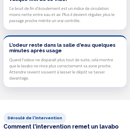
Ce bruit de fin d'écoulement est un indice de circulation
moins nette entre eau et air. Plus il devient régulier, plus le
passage proche mérite un vrai contrôle.
L'odeur reste dans la salle d'eau quelques
minutes après usage
Quand l'odeur ne disparaît plus tout de suite, cela montre
que le lavabo ne rince plus correctement sa zone proche.
Attendre revient souvent à laisser le dépôt se tasser
davantage.
Déroulé de l'intervention
Comment l'intervention remet un lavabo