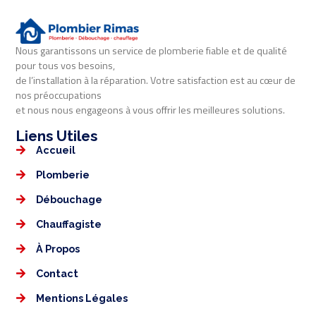
Nous garantissons un service de plomberie fiable et de qualité
pour tous vos besoins,
de l’installation à la réparation. Votre satisfaction est au cœur de
nos préoccupations
et nous nous engageons à vous offrir les meilleures solutions.
Liens Utiles​​
Accueil
Plomberie
Débouchage
Chauffagiste
À Propos
Contact
Mentions Légales​