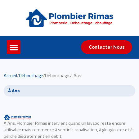
Contacter Nous
Accueil
/
Débouchage
/
Débouchage à Ans
À Ans
À Ans, Plombier Rimas intervient quand un lavabo reste encore
utilisable mais commence à sentir la canalisation, à glouglouter et à
perdre discrètement en débit.