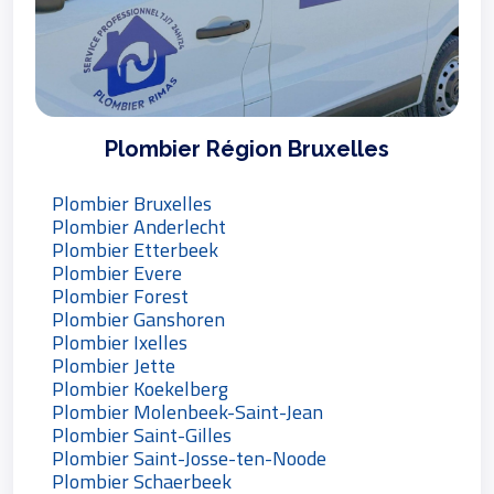
Plombier Région Bruxelles
Plombier Bruxelles
Plombier Anderlecht
Plombier Etterbeek
Plombier Evere
Plombier Forest
Plombier Ganshoren
Plombier Ixelles
Plombier Jette
Plombier Koekelberg
Plombier Molenbeek-Saint-Jean
Plombier Saint-Gilles
Plombier Saint-Josse-ten-Noode
Plombier Schaerbeek