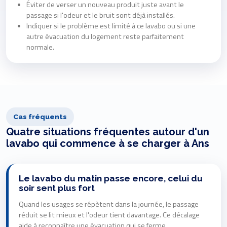
Éviter de verser un nouveau produit juste avant le
passage si l'odeur et le bruit sont déjà installés.
Indiquer si le problème est limité à ce lavabo ou si une
autre évacuation du logement reste parfaitement
normale.
Cas fréquents
Quatre situations fréquentes autour d'un
lavabo qui commence à se charger à Ans
Le lavabo du matin passe encore, celui du
soir sent plus fort
Quand les usages se répètent dans la journée, le passage
réduit se lit mieux et l'odeur tient davantage. Ce décalage
aide à reconnaître une évacuation qui se ferme