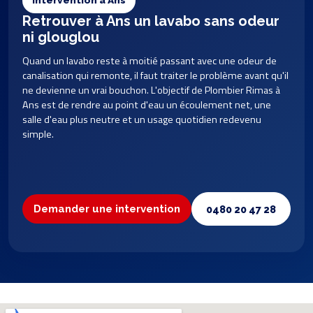
Intervention à Ans
Retrouver à Ans un lavabo sans odeur
ni glouglou
Quand un lavabo reste à moitié passant avec une odeur de
canalisation qui remonte, il faut traiter le problème avant qu'il
ne devienne un vrai bouchon. L'objectif de Plombier Rimas à
Ans est de rendre au point d'eau un écoulement net, une
salle d'eau plus neutre et un usage quotidien redevenu
simple.
Demander une intervention
0480 20 47 28