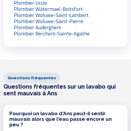
Plombier Uccle
Plombier Watermael-Boitsfort
Plombier Woluwe-Saint-Lambert
Plombier Woluwe-Saint-Pierre
Plombier Auderghem
Plombier Berchem-Sainte-Agathe
Questions fréquentes
Questions fréquentes sur un lavabo qui
sent mauvais à Ans
Pourquoi un lavabo d'Ans peut-il sentir
mauvais alors que l'eau passe encore un
peu ?