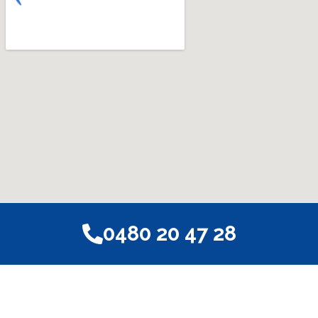
0480 20 47 28