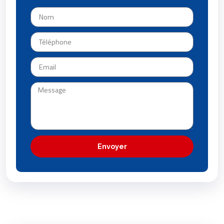
Envoyer