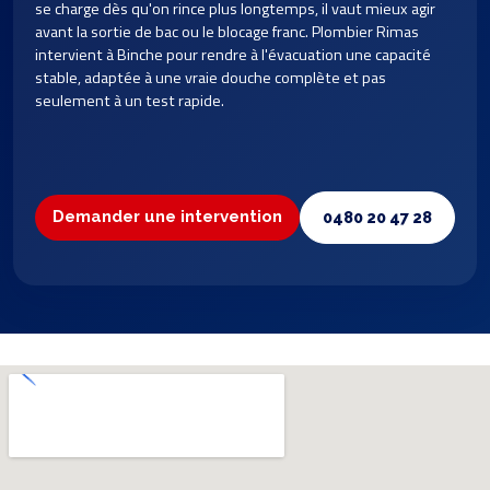
se charge dès qu'on rince plus longtemps, il vaut mieux agir
avant la sortie de bac ou le blocage franc. Plombier Rimas
intervient à Binche pour rendre à l'évacuation une capacité
stable, adaptée à une vraie douche complète et pas
seulement à un test rapide.
Demander une intervention
0480 20 47 28