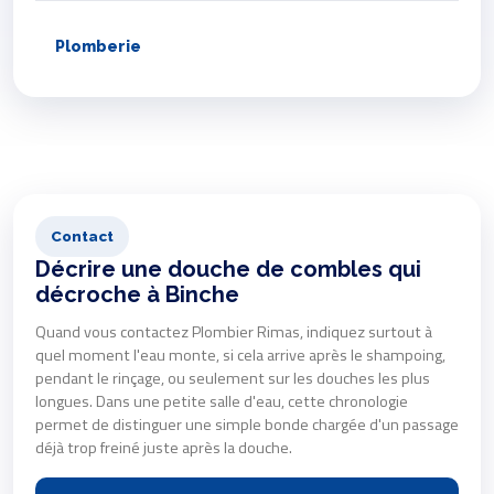
Plomberie
Contact
Décrire une douche de combles qui
décroche à Binche
Quand vous contactez Plombier Rimas, indiquez surtout à
quel moment l'eau monte, si cela arrive après le shampoing,
pendant le rinçage, ou seulement sur les douches les plus
longues. Dans une petite salle d'eau, cette chronologie
permet de distinguer une simple bonde chargée d'un passage
déjà trop freiné juste après la douche.