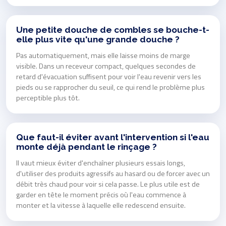
Une petite douche de combles se bouche-t-
elle plus vite qu'une grande douche ?
Pas automatiquement, mais elle laisse moins de marge
visible. Dans un receveur compact, quelques secondes de
retard d'évacuation suffisent pour voir l'eau revenir vers les
pieds ou se rapprocher du seuil, ce qui rend le problème plus
perceptible plus tôt.
Que faut-il éviter avant l'intervention si l'eau
monte déjà pendant le rinçage ?
Il vaut mieux éviter d'enchaîner plusieurs essais longs,
d'utiliser des produits agressifs au hasard ou de forcer avec un
débit très chaud pour voir si cela passe. Le plus utile est de
garder en tête le moment précis où l'eau commence à
monter et la vitesse à laquelle elle redescend ensuite.