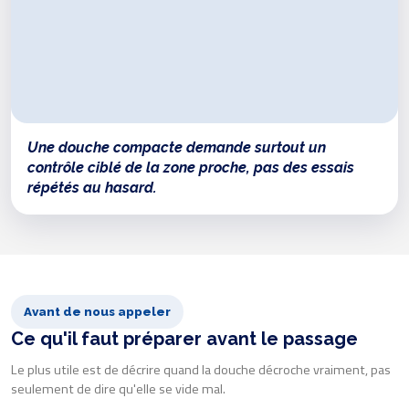
Une douche compacte demande surtout un
contrôle ciblé de la zone proche, pas des essais
répétés au hasard.
Avant de nous appeler
Ce qu'il faut préparer avant le passage
Le plus utile est de décrire quand la douche décroche vraiment, pas
seulement de dire qu'elle se vide mal.