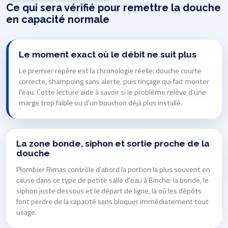
Ce qui sera vérifié pour remettre la douche
en capacité normale
Le moment exact où le débit ne suit plus
Le premier repère est la chronologie réelle: douche courte
correcte, shampoing sans alerte, puis rinçage qui fait monter
l'eau. Cette lecture aide à savoir si le problème relève d'une
marge trop faible ou d'un bouchon déjà plus installé.
La zone bonde, siphon et sortie proche de la
douche
Plombier Rimas contrôle d'abord la portion la plus souvent en
cause dans ce type de petite salle d'eau à Binche: la bonde, le
siphon juste dessous et le départ de ligne, là où les dépôts
font perdre de la capacité sans bloquer immédiatement tout
usage.