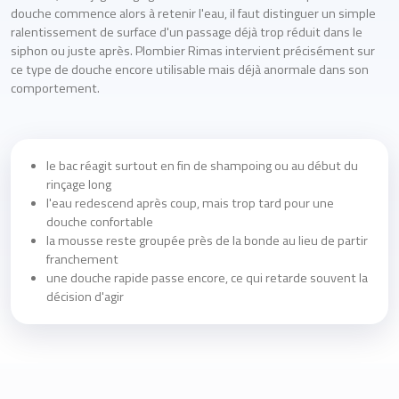
douche commence alors à retenir l'eau, il faut distinguer un simple
ralentissement de surface d'un passage déjà trop réduit dans le
siphon ou juste après. Plombier Rimas intervient précisément sur
ce type de douche encore utilisable mais déjà anormale dans son
comportement.
le bac réagit surtout en fin de shampoing ou au début du
rinçage long
l'eau redescend après coup, mais trop tard pour une
douche confortable
la mousse reste groupée près de la bonde au lieu de partir
franchement
une douche rapide passe encore, ce qui retarde souvent la
décision d'agir