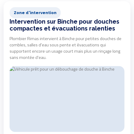
Zone d'intervention
Intervention sur Binche pour douches
compactes et évacuations ralenties
Plombier Rimas intervient à Binche pour petites douches de
combles, salles d'eau sous pente et évacuations qui
supportent encore un usage court mais plus un rinçage long
sans montée d'eau.