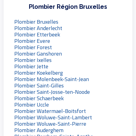
Plombier Région Bruxelles
Plombier Bruxelles
Plombier Anderlecht
Plombier Etterbeek
Plombier Evere
Plombier Forest
Plombier Ganshoren
Plombier Ixelles
Plombier Jette
Plombier Koekelberg
Plombier Molenbeek-Saint-Jean
Plombier Saint-Gilles
Plombier Saint-Josse-ten-Noode
Plombier Schaerbeek
Plombier Uccle
Plombier Watermael-Boitsfort
Plombier Woluwe-Saint-Lambert
Plombier Woluwe-Saint-Pierre
Plombier Auderghem