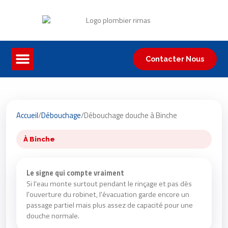
Contacter Nous
Accueil
/
Débouchage
/
Débouchage douche à Binche
À Binche
Le signe qui compte vraiment
Si l'eau monte surtout pendant le rinçage et pas dès
l'ouverture du robinet, l'évacuation garde encore un
passage partiel mais plus assez de capacité pour une
douche normale.