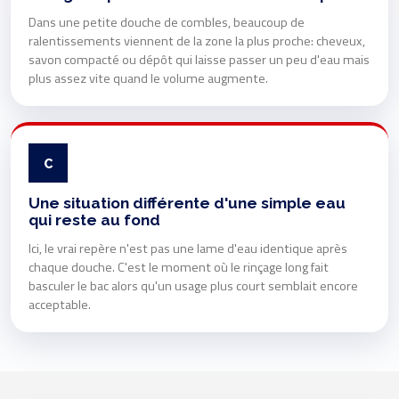
Dans une petite douche de combles, beaucoup de
ralentissements viennent de la zone la plus proche: cheveux,
savon compacté ou dépôt qui laisse passer un peu d'eau mais
plus assez vite quand le volume augmente.
C
Une situation différente d'une simple eau
qui reste au fond
Ici, le vrai repère n'est pas une lame d'eau identique après
chaque douche. C'est le moment où le rinçage long fait
basculer le bac alors qu'un usage plus court semblait encore
acceptable.