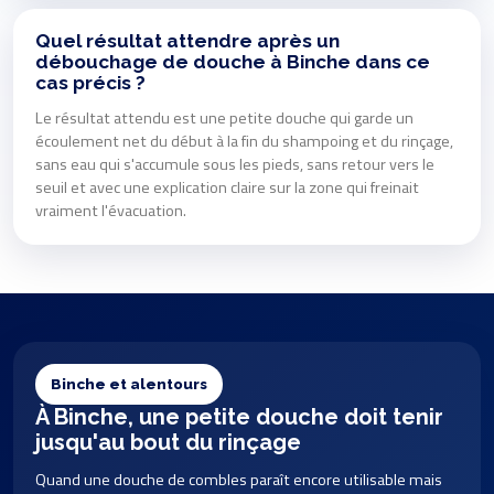
Quel résultat attendre après un
débouchage de douche à Binche dans ce
cas précis ?
Le résultat attendu est une petite douche qui garde un
écoulement net du début à la fin du shampoing et du rinçage,
sans eau qui s'accumule sous les pieds, sans retour vers le
seuil et avec une explication claire sur la zone qui freinait
vraiment l'évacuation.
Binche et alentours
À Binche, une petite douche doit tenir
jusqu'au bout du rinçage
Quand une douche de combles paraît encore utilisable mais