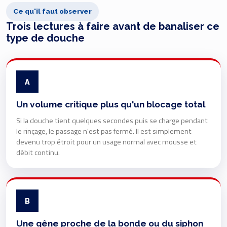
Ce qu'il faut observer
Trois lectures à faire avant de banaliser ce
type de douche
A
Un volume critique plus qu'un blocage total
Si la douche tient quelques secondes puis se charge pendant
le rinçage, le passage n'est pas fermé. Il est simplement
devenu trop étroit pour un usage normal avec mousse et
débit continu.
B
Une gêne proche de la bonde ou du siphon