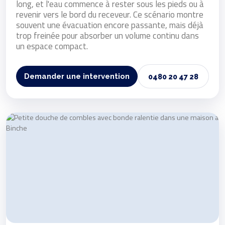
long, et l'eau commence à rester sous les pieds ou à
revenir vers le bord du receveur. Ce scénario montre
souvent une évacuation encore passante, mais déjà
trop freinée pour absorber un volume continu dans
un espace compact.
Demander une intervention
0480 20 47 28