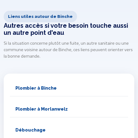
Liens utiles autour de Binche
Autres accès si votre besoin touche aussi
un autre point d'eau
Si la situation concerne plutôt une fuite, un autre sanitaire ou une
commune voisine autour de Binche, ces liens peuvent orienter vers
la bonne demande.
Plombier à Binche
Plombier à Morlanwelz
Débouchage