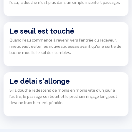
l'eau, la douche n'est plus dans un simple inconfort passager.
Le seuil est touché
Quand l'eau commence à revenir vers l'entrée du receveur,
mieux vaut éviter les nouveaux essais avant qu'une sortie de
bac ne mouille le sol des combles.
Le délai s'allonge
Si la douche redescend de moins en moins vite d'un jour à
l'autre, le passage se réduit et le prochain rinçage long peut
devenir franchement pénible.