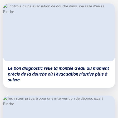
Le bon diagnostic relie la montée d'eau au moment
précis de la douche où l'évacuation n'arrive plus à
suivre.