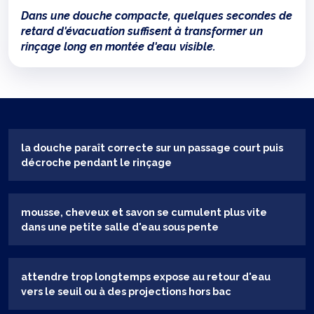
Dans une douche compacte, quelques secondes de
retard d'évacuation suffisent à transformer un
rinçage long en montée d'eau visible.
la douche paraît correcte sur un passage court puis
décroche pendant le rinçage
mousse, cheveux et savon se cumulent plus vite
dans une petite salle d'eau sous pente
attendre trop longtemps expose au retour d'eau
vers le seuil ou à des projections hors bac