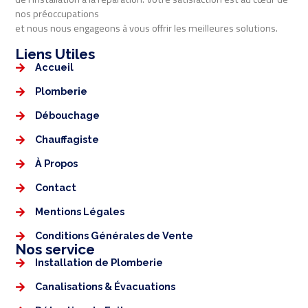
nos préoccupations
et nous nous engageons à vous offrir les meilleures solutions.
Liens Utiles​​
Accueil
Plomberie
Débouchage
Chauffagiste
À Propos
Contact
Mentions Légales​
Conditions Générales de Vente
Nos service
Installation de Plomberie
Canalisations & Évacuations