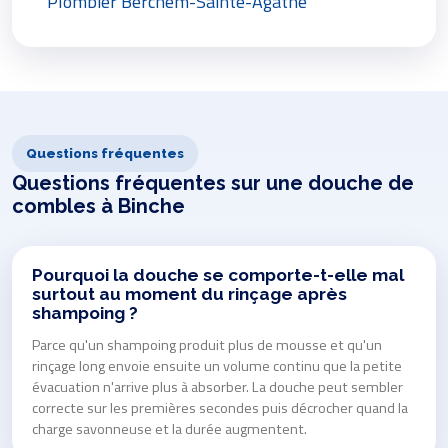
Plombier Berchem-Sainte-Agathe
Questions fréquentes
Questions fréquentes sur une douche de
combles à Binche
Pourquoi la douche se comporte-t-elle mal
surtout au moment du rinçage après
shampoing ?
Parce qu'un shampoing produit plus de mousse et qu'un
rinçage long envoie ensuite un volume continu que la petite
évacuation n'arrive plus à absorber. La douche peut sembler
correcte sur les premières secondes puis décrocher quand la
charge savonneuse et la durée augmentent.