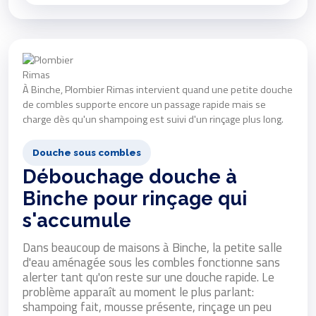
À Binche, Plombier Rimas intervient quand une petite douche
de combles supporte encore un passage rapide mais se
charge dès qu'un shampoing est suivi d'un rinçage plus long.
Douche sous combles
Débouchage douche à
Binche pour rinçage qui
s'accumule
Dans beaucoup de maisons à Binche, la petite salle
d'eau aménagée sous les combles fonctionne sans
alerter tant qu'on reste sur une douche rapide. Le
problème apparaît au moment le plus parlant:
shampoing fait, mousse présente, rinçage un peu