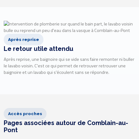
Après reprise
Le retour utile attendu
Après reprise, une baignoire qui se vide sans faire remonter ni buller
le lavabo voisin. C'est ce qui permet de retrouver retrouver une
baignoire et un lavabo qui s'écoulent sans se répondre.
Accès proches
Pages associées autour de Comblain-au-
Pont