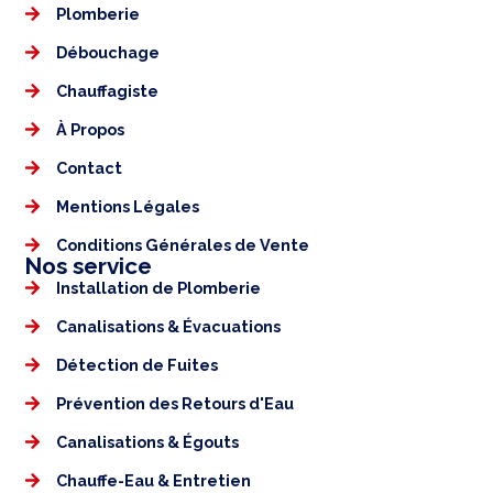
Plomberie
Débouchage
Chauffagiste
À Propos
Contact
Mentions Légales​
Conditions Générales de Vente
Nos service
Installation de Plomberie
Canalisations & Évacuations
Détection de Fuites
Prévention des Retours d'Eau
Canalisations & Égouts
Chauffe-Eau & Entretien