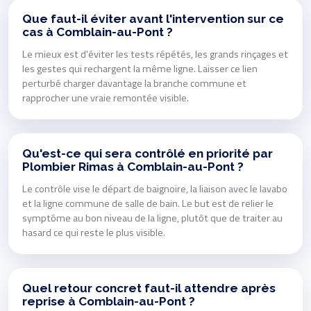
Que faut-il éviter avant l'intervention sur ce
cas à Comblain-au-Pont ?
Le mieux est d'éviter les tests répétés, les grands rinçages et
les gestes qui rechargent la même ligne. Laisser ce lien
perturbé charger davantage la branche commune et
rapprocher une vraie remontée visible.
Qu'est-ce qui sera contrôlé en priorité par
Plombier Rimas à Comblain-au-Pont ?
Le contrôle vise le départ de baignoire, la liaison avec le lavabo
et la ligne commune de salle de bain. Le but est de relier le
symptôme au bon niveau de la ligne, plutôt que de traiter au
hasard ce qui reste le plus visible.
Quel retour concret faut-il attendre après
reprise à Comblain-au-Pont ?