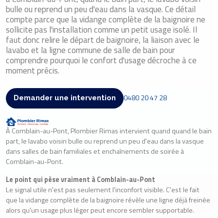
bulle ou reprend un peu d'eau dans la vasque. Ce détail
compte parce que la vidange complète de la baignoire ne
sollicite pas l'installation comme un petit usage isolé. Il
faut donc relire le départ de baignoire, la liaison avec le
lavabo et la ligne commune de salle de bain pour
comprendre pourquoi le confort d'usage décroche à ce
moment précis.
0480 20 47 28
Demander une intervention
À Comblain-au-Pont, Plombier Rimas intervient quand quand le bain
part, le lavabo voisin bulle ou reprend un peu d'eau dans la vasque
dans salles de bain familiales et enchaînements de soirée à
Comblain-au-Pont.
Le point qui pèse vraiment à Comblain-au-Pont
Le signal utile n'est pas seulement l'inconfort visible. C'est le fait
que la vidange complète de la baignoire révèle une ligne déjà freinée
alors qu'un usage plus léger peut encore sembler supportable.