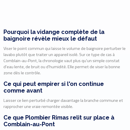
Pourquoi la vidange complète de la
baignoire révèle mieux le défaut
Viser le point commun qui laisse le volume de baignoire perturber le
lavabo plutôt que traiter un appareil isolé. Sur ce type de cas à
Comblain-au-Pont, la chronologie vaut plus qu'un simple constat
d'eau lente, de bruit ou d'humidité. Elle permet de viser la bonne
zone dès le contrôle.
Ce qui peut empirer si l'on continue
comme avant
Laisser ce lien perturbé charger davantage la branche commune et
rapprocher une vraie remontée visible.
Ce que Plombier Rimas relit sur place à
Comblain-au-Pont