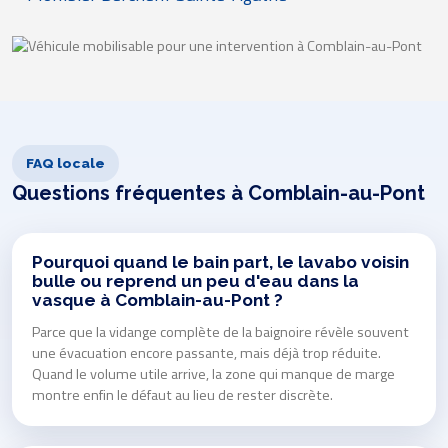
FAQ locale
Questions fréquentes à Comblain-au-Pont
Pourquoi quand le bain part, le lavabo voisin
bulle ou reprend un peu d'eau dans la
vasque à Comblain-au-Pont ?
Parce que la vidange complète de la baignoire révèle souvent
une évacuation encore passante, mais déjà trop réduite.
Quand le volume utile arrive, la zone qui manque de marge
montre enfin le défaut au lieu de rester discrète.