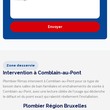
Envoyer
Zone desservie
Intervention à Comblain-au-Pont
Plombier Rimas intervient à Comblain-au-Pont pour ce type de
besoin dans salles de bain familiales et enchaînements de soirée à
Comblain-au-Pont, avec une lecture ciblée de l'usage qui déclenche
le défaut et du point exact qui ralentit réellement l'installation.
Plombier Région Bruxelles