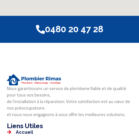
0480 20 47 28
Nous garantissons un service de plomberie fiable et de qualité
pour tous vos besoins,
de l’installation à la réparation. Votre satisfaction est au cœur de
nos préoccupations
et nous nous engageons à vous offrir les meilleures solutions.
Liens Utiles​​
Accueil