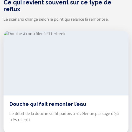
Ce qui revient souvent sur ce type de
reflux
Le scénario change selon le point qui relance la remontée.
Douche qui fait remonter l’eau
Le débit de la douche suffit parfois à révéler un passage déjà
très ralenti.