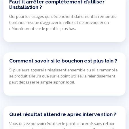
Faut-il arrêter complètement d’utiliser
l’installation ?
Oui pour les usages qui déclenchent clairement la remontée.
Continuer risque d’aggraver le reflux et de provoquer un
débordement sur le point le plus bas.
Comment savoir si le bouchon est plus loin ?
Si plusieurs appareils réagissent ensemble ou si la remontée
se produit ailleurs que sur le point utilisé, le ralentissement
peut dépasser le simple siphon local.
Quel résultat attendre après intervention ?
Vous devez pouvoir réutiliser le point concerné sans retour