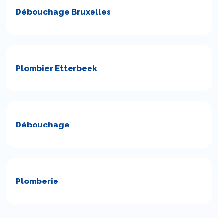
Débouchage Bruxelles
Plombier Etterbeek
Débouchage
Plomberie