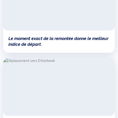
Le moment exact de la remontée donne le meilleur
indice de départ.