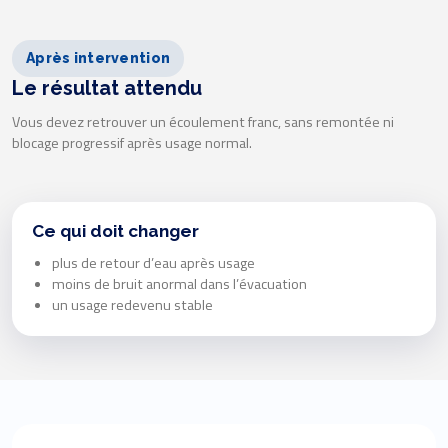
Après intervention
Le résultat attendu
Vous devez retrouver un écoulement franc, sans remontée ni
blocage progressif après usage normal.
Ce qui doit changer
plus de retour d’eau après usage
moins de bruit anormal dans l’évacuation
un usage redevenu stable