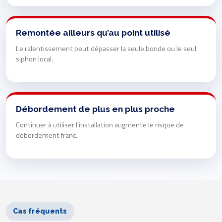
Remontée ailleurs qu’au point utilisé
Le ralentissement peut dépasser la seule bonde ou le seul
siphon local.
Débordement de plus en plus proche
Continuer à utiliser l’installation augmente le risque de
débordement franc.
Cas fréquents