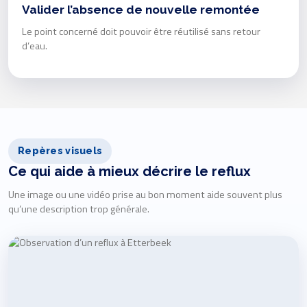
Valider l’absence de nouvelle remontée
Le point concerné doit pouvoir être réutilisé sans retour
d’eau.
Repères visuels
Ce qui aide à mieux décrire le reflux
Une image ou une vidéo prise au bon moment aide souvent plus
qu’une description trop générale.