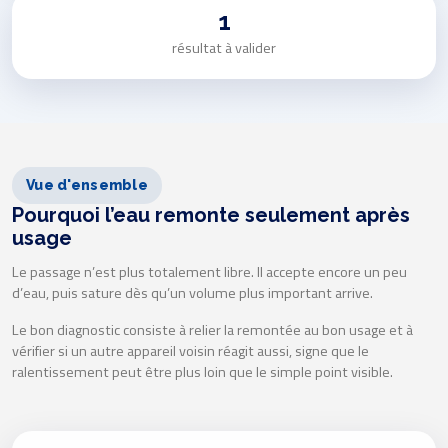
1
résultat à valider
Vue d'ensemble
Pourquoi l’eau remonte seulement après
usage
Le passage n’est plus totalement libre. Il accepte encore un peu
d’eau, puis sature dès qu’un volume plus important arrive.
Le bon diagnostic consiste à relier la remontée au bon usage et à
vérifier si un autre appareil voisin réagit aussi, signe que le
ralentissement peut être plus loin que le simple point visible.