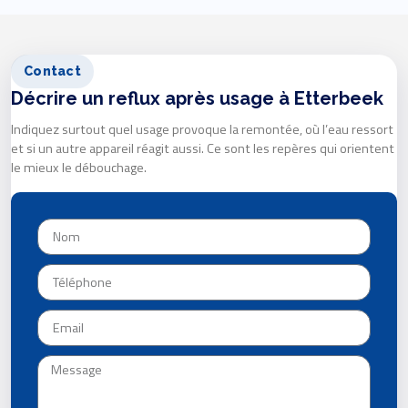
Contact
Décrire un reflux après usage à Etterbeek
Indiquez surtout quel usage provoque la remontée, où l’eau ressort
et si un autre appareil réagit aussi. Ce sont les repères qui orientent
le mieux le débouchage.