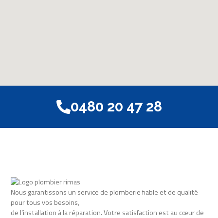
0480 20 47 28
Nous garantissons un service de plomberie fiable et de qualité
pour tous vos besoins,
de l’installation à la réparation. Votre satisfaction est au cœur de