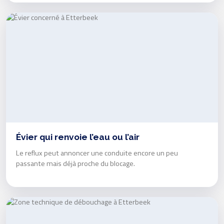
Évier qui renvoie l’eau ou l’air
Le reflux peut annoncer une conduite encore un peu
passante mais déjà proche du blocage.