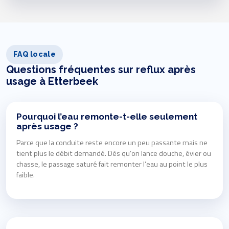
FAQ locale
Questions fréquentes sur reflux après
usage à Etterbeek
Pourquoi l’eau remonte-t-elle seulement
après usage ?
Parce que la conduite reste encore un peu passante mais ne
tient plus le débit demandé. Dès qu’on lance douche, évier ou
chasse, le passage saturé fait remonter l’eau au point le plus
faible.