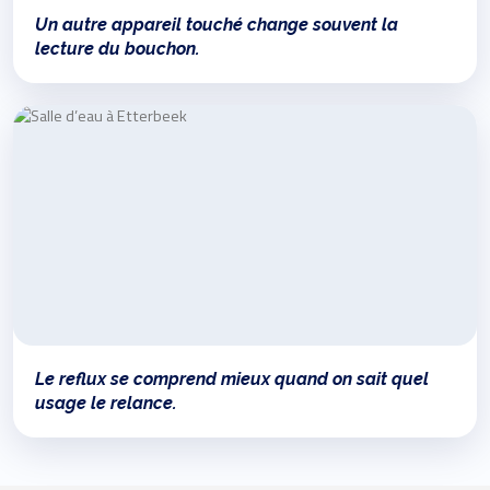
Un autre appareil touché change souvent la
lecture du bouchon.
Le reflux se comprend mieux quand on sait quel
usage le relance.