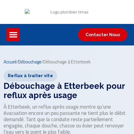
Contacter Nous
Accueil
/
Débouchage
/
Débouchage à Etterbeek
Reflux à traiter vite
Débouchage à Etterbeek pour
reflux après usage
À Etterbeek, un reflux après usage montre qu’une
évacuation encore un peu passante ne tient plus le débit
demandé. Tant que la conduite reste partiellement
engagée, chaque douche, chasse ou évier peut renvoyer
l’eau vers le point le plus faible.