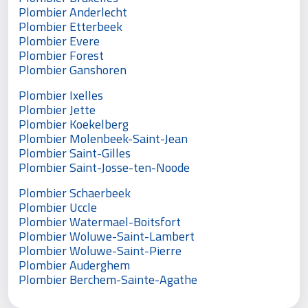
Plombier Anderlecht
Plombier Etterbeek
Plombier Evere
Plombier Forest
Plombier Ganshoren
Plombier Ixelles
Plombier Jette
Plombier Koekelberg
Plombier Molenbeek-Saint-Jean
Plombier Saint-Gilles
Plombier Saint-Josse-ten-Noode
Plombier Schaerbeek
Plombier Uccle
Plombier Watermael-Boitsfort
Plombier Woluwe-Saint-Lambert
Plombier Woluwe-Saint-Pierre
Plombier Auderghem
Plombier Berchem-Sainte-Agathe