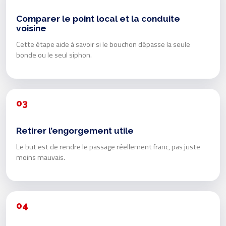
Comparer le point local et la conduite
voisine
Cette étape aide à savoir si le bouchon dépasse la seule
bonde ou le seul siphon.
03
Retirer l’engorgement utile
Le but est de rendre le passage réellement franc, pas juste
moins mauvais.
04