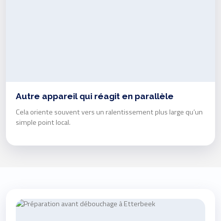
Autre appareil qui réagit en parallèle
Cela oriente souvent vers un ralentissement plus large qu’un
simple point local.