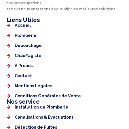
nos préoccupations
et nous nous engageons à vous offrir les meilleures solutions.
Liens Utiles​​
Accueil
Plomberie
Débouchage
Chauffagiste
À Propos
Contact
Mentions Légales​
Conditions Générales de Vente
Nos service
Installation de Plomberie
Canalisations & Évacuations
Détection de Fuites