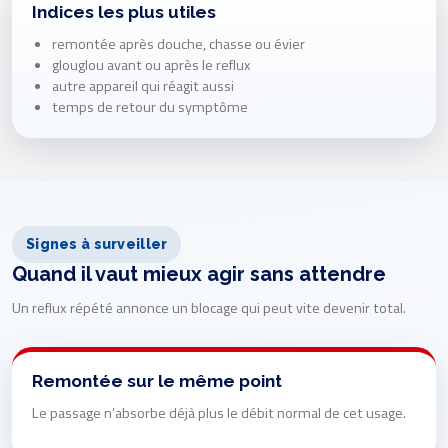
Indices les plus utiles
remontée après douche, chasse ou évier
glouglou avant ou après le reflux
autre appareil qui réagit aussi
temps de retour du symptôme
Signes à surveiller
Quand il vaut mieux agir sans attendre
Un reflux répété annonce un blocage qui peut vite devenir total.
Remontée sur le même point
Le passage n’absorbe déjà plus le débit normal de cet usage.