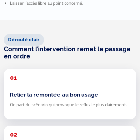
Laisser l’accès libre au point concerné.
Déroulé clair
Comment l’intervention remet le passage
en ordre
01
Relier la remontée au bon usage
On part du scénario qui provoque le reflux le plus clairement.
02