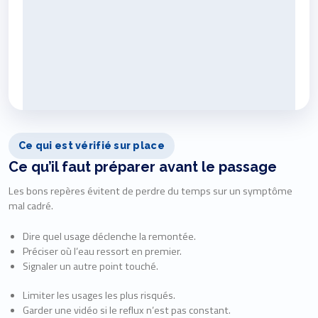
Ce qui est vérifié sur place
Ce qu’il faut préparer avant le passage
Les bons repères évitent de perdre du temps sur un symptôme
mal cadré.
Dire quel usage déclenche la remontée.
Préciser où l’eau ressort en premier.
Signaler un autre point touché.
Limiter les usages les plus risqués.
Garder une vidéo si le reflux n’est pas constant.