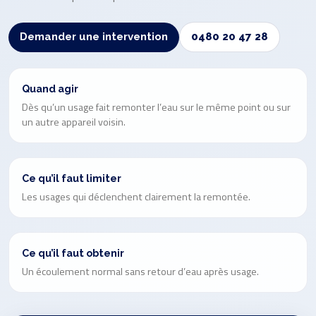
Demander une intervention
0480 20 47 28
Quand agir
Dès qu’un usage fait remonter l’eau sur le même point ou sur
un autre appareil voisin.
Ce qu’il faut limiter
Les usages qui déclenchent clairement la remontée.
Ce qu’il faut obtenir
Un écoulement normal sans retour d’eau après usage.