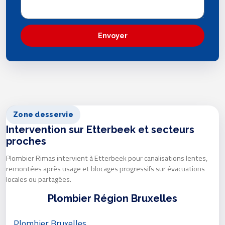
Envoyer
Zone desservie
Intervention sur Etterbeek et secteurs
proches
Plombier Rimas intervient à Etterbeek pour canalisations lentes,
remontées après usage et blocages progressifs sur évacuations
locales ou partagées.
Plombier Région Bruxelles
Plombier Bruxelles