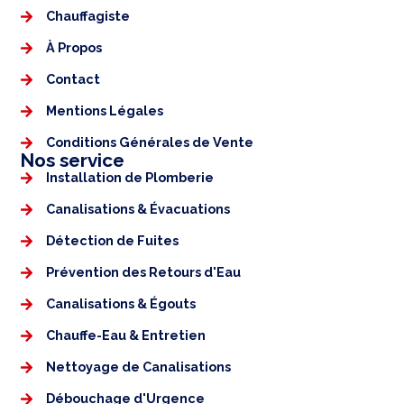
Chauffagiste
À Propos
Contact
Mentions Légales​
Conditions Générales de Vente
Nos service
Installation de Plomberie
Canalisations & Évacuations
Détection de Fuites
Prévention des Retours d'Eau
Canalisations & Égouts
Chauffe-Eau & Entretien
Nettoyage de Canalisations
Débouchage d'Urgence