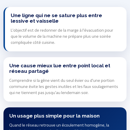
Une ligne qui ne se sature plus entre
lessive et vaisselle
L'objectif est de redonner de la marge à l'évacuation pour
que le volume de la machine ne prépare plus une soirée
compliquée côté cuisine.
Une cause mieux lue entre point local et
réseau partagé
Comprendre si la gêne vient du seul évier ou d'une portion
commune évite les gestes inutiles et les faux soulagements
qui ne tiennent pas jusqu'au lendemain soir.
Un usage plus simple pour la maison
Quand le réseau retrouve un écoulement homogène, la