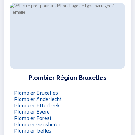
Plombier Région Bruxelles
Plombier Bruxelles
Plombier Anderlecht
Plombier Etterbeek
Plombier Evere
Plombier Forest
Plombier Ganshoren
Plombier Ixelles