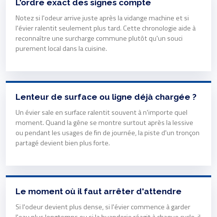
L'ordre exact des signes compte
Notez si l'odeur arrive juste après la vidange machine et si
l'évier ralentit seulement plus tard. Cette chronologie aide à
reconnaître une surcharge commune plutôt qu'un souci
purement local dans la cuisine.
Lenteur de surface ou ligne déjà chargée ?
Un évier sale en surface ralentit souvent à n'importe quel
moment. Quand la gêne se montre surtout après la lessive
ou pendant les usages de fin de journée, la piste d'un tronçon
partagé devient bien plus forte.
Le moment où il faut arrêter d'attendre
Si l'odeur devient plus dense, si l'évier commence à garder