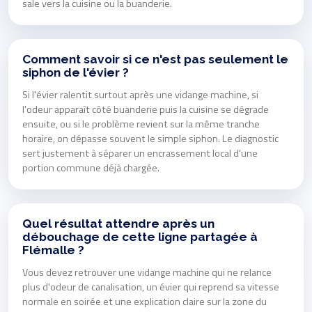
sale vers la cuisine ou la buanderie.
Comment savoir si ce n'est pas seulement le
siphon de l'évier ?
Si l'évier ralentit surtout après une vidange machine, si
l'odeur apparaît côté buanderie puis la cuisine se dégrade
ensuite, ou si le problème revient sur la même tranche
horaire, on dépasse souvent le simple siphon. Le diagnostic
sert justement à séparer un encrassement local d'une
portion commune déjà chargée.
Quel résultat attendre après un
débouchage de cette ligne partagée à
Flémalle ?
Vous devez retrouver une vidange machine qui ne relance
plus d'odeur de canalisation, un évier qui reprend sa vitesse
normale en soirée et une explication claire sur la zone du