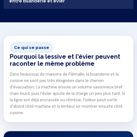
entre buanderie et évier
Ce qui se passe
Pourquoi la lessive et l'évier peuvent
raconter le même problème
Dans beaucoup de maisons de Flémalle, la buanderie et la
cuisine ne sont pas très éloignées dans le chemin
d'évacuation. La machine envoie un volume savonneux bref
mais lourd, puis l'évier ajoute de la charge un peu plus tard. Si
la ligne est déjà encrassée ou rétrécie, l'odeur peut sortir
d'abord côté machine et la lenteur se montrer ensuite côté
cuisine.