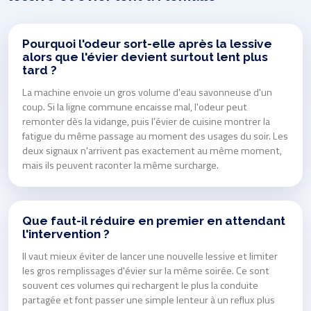
Pourquoi l'odeur sort-elle après la lessive
alors que l'évier devient surtout lent plus
tard ?
La machine envoie un gros volume d'eau savonneuse d'un
coup. Si la ligne commune encaisse mal, l'odeur peut
remonter dès la vidange, puis l'évier de cuisine montrer la
fatigue du même passage au moment des usages du soir. Les
deux signaux n'arrivent pas exactement au même moment,
mais ils peuvent raconter la même surcharge.
Que faut-il réduire en premier en attendant
l'intervention ?
Il vaut mieux éviter de lancer une nouvelle lessive et limiter
les gros remplissages d'évier sur la même soirée. Ce sont
souvent ces volumes qui rechargent le plus la conduite
partagée et font passer une simple lenteur à un reflux plus