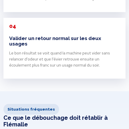
04
Valider un retour normal sur les deux
usages
Le bon résultat se voit quand la machine peut vider sans
relancer d'odeur et que l'évier retrouve ensuite un
écoulement plus franc sur un usage normal du soir.
Situations fréquentes
Ce que le débouchage doit rétablir à
Flémalle