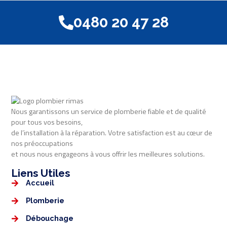
0480 20 47 28
Nous garantissons un service de plomberie fiable et de qualité
pour tous vos besoins,
de l’installation à la réparation. Votre satisfaction est au cœur de
nos préoccupations
et nous nous engageons à vous offrir les meilleures solutions.
Liens Utiles​​
Accueil
Plomberie
Débouchage