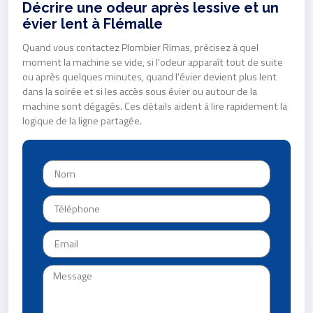
Décrire une odeur après lessive et un
évier lent à Flémalle
Quand vous contactez Plombier Rimas, précisez à quel
moment la machine se vide, si l'odeur apparaît tout de suite
ou après quelques minutes, quand l'évier devient plus lent
dans la soirée et si les accès sous évier ou autour de la
machine sont dégagés. Ces détails aident à lire rapidement la
logique de la ligne partagée.