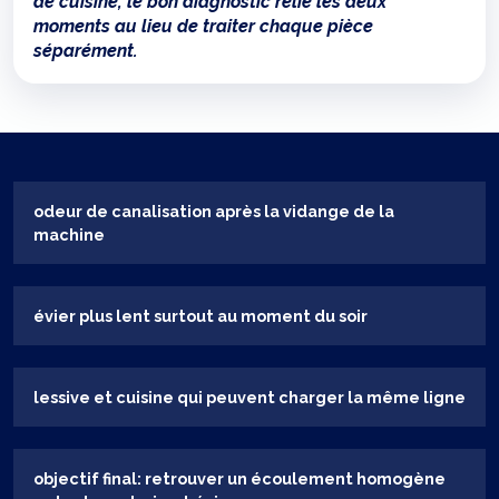
de cuisine, le bon diagnostic relie les deux
moments au lieu de traiter chaque pièce
séparément.
odeur de canalisation après la vidange de la
machine
évier plus lent surtout au moment du soir
lessive et cuisine qui peuvent charger la même ligne
objectif final: retrouver un écoulement homogène