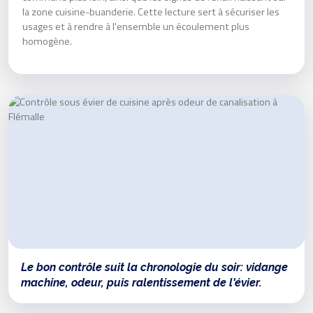
la zone cuisine-buanderie. Cette lecture sert à sécuriser les
usages et à rendre à l'ensemble un écoulement plus
homogène.
Le bon contrôle suit la chronologie du soir: vidange
machine, odeur, puis ralentissement de l'évier.