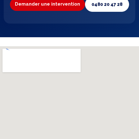
Demander une intervention
0480 20 47 28