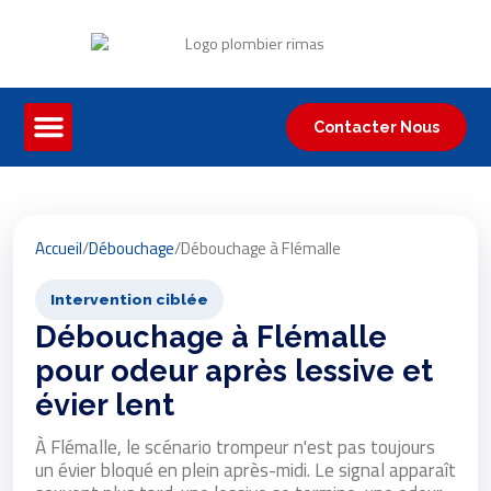
Contacter Nous
Accueil
/
Débouchage
/
Débouchage à Flémalle
Intervention ciblée
Débouchage à Flémalle
pour odeur après lessive et
évier lent
À Flémalle, le scénario trompeur n'est pas toujours
un évier bloqué en plein après-midi. Le signal apparaît