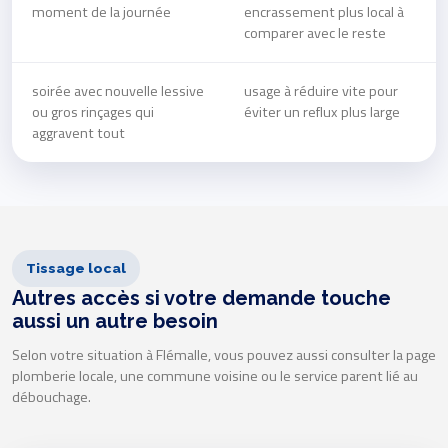
moment de la journée
encrassement plus local à
comparer avec le reste
soirée avec nouvelle lessive
usage à réduire vite pour
ou gros rinçages qui
éviter un reflux plus large
aggravent tout
Tissage local
Autres accès si votre demande touche
aussi un autre besoin
Selon votre situation à Flémalle, vous pouvez aussi consulter la page
plomberie locale, une commune voisine ou le service parent lié au
débouchage.