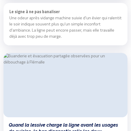
Le signe à ne pas banaliser
Une odeur après vidange machine suivie d'un évier qui ralentit
le soir indique souvent plus qu'un simple inconfort
d'ambiance. La ligne peut encore passer, mais elle travaille
déjà avec trop peu de marge.
Quand la lessive charge la ligne avant les usages