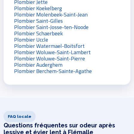
Plombier Jette
Plombier Koekelberg
Plombier Molenbeek-Saint-Jean
Plombier Saint-Gilles
Plombier Saint-Josse-ten-Noode
Plombier Schaerbeek
Plombier Uccle
Plombier Watermael-Boitsfort
Plombier Woluwe-Saint-Lambert
Plombier Woluwe-Saint-Pierre
Plombier Auderghem
Plombier Berchem-Sainte-Agathe
FAQ locale
Questions fréquentes sur odeur après
lessive et évier lent à Flémalle