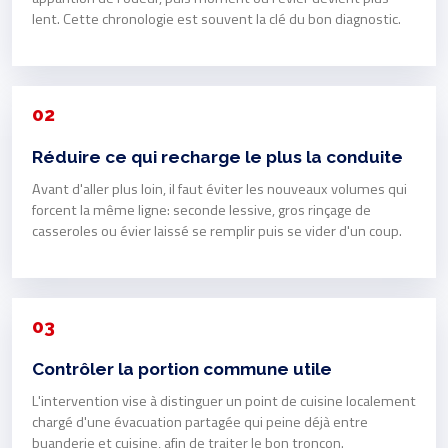
lent. Cette chronologie est souvent la clé du bon diagnostic.
02
Réduire ce qui recharge le plus la conduite
Avant d'aller plus loin, il faut éviter les nouveaux volumes qui
forcent la même ligne: seconde lessive, gros rinçage de
casseroles ou évier laissé se remplir puis se vider d'un coup.
03
Contrôler la portion commune utile
L'intervention vise à distinguer un point de cuisine localement
chargé d'une évacuation partagée qui peine déjà entre
buanderie et cuisine, afin de traiter le bon tronçon.