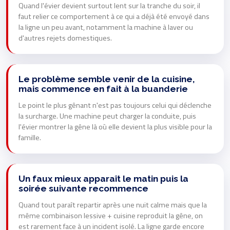
Quand l'évier devient surtout lent sur la tranche du soir, il
faut relier ce comportement à ce qui a déjà été envoyé dans
la ligne un peu avant, notamment la machine à laver ou
d'autres rejets domestiques.
Le problème semble venir de la cuisine,
mais commence en fait à la buanderie
Le point le plus gênant n'est pas toujours celui qui déclenche
la surcharge. Une machine peut charger la conduite, puis
l'évier montrer la gêne là où elle devient la plus visible pour la
famille.
Un faux mieux apparaît le matin puis la
soirée suivante recommence
Quand tout paraît repartir après une nuit calme mais que la
même combinaison lessive + cuisine reproduit la gêne, on
est rarement face à un incident isolé. La ligne garde encore