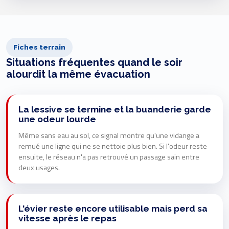
Fiches terrain
Situations fréquentes quand le soir
alourdit la même évacuation
La lessive se termine et la buanderie garde
une odeur lourde
Même sans eau au sol, ce signal montre qu'une vidange a
remué une ligne qui ne se nettoie plus bien. Si l'odeur reste
ensuite, le réseau n'a pas retrouvé un passage sain entre
deux usages.
L'évier reste encore utilisable mais perd sa
vitesse après le repas