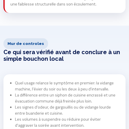
une faiblesse structurelle dans son écoulement.
Mur de controles
Ce qui sera vérifié avant de conclure à un
simple bouchon local
Quel usage relance le symptôme en premier: la vidange
machine, l'évier du soir ou les deux à peu d'intervalle.
La différence entre un siphon de cuisine encrassé et une
évacuation commune déjà freinée plus loin.
Les signes d'odeur, de gargouillis ou de vidange lourde
entre buanderie et cuisine.
Les volumes à suspendre ou réduire pour éviter
d'aggraver la soirée avant intervention.