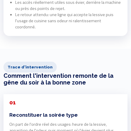
Les accès réellement utiles sous évier, derrière la machine
ou près des points de rejet.
Le retour attendu: une ligne qui accepte la lessive puis
l'usage de cuisine sans odeur ni ralentissement
coordonné.
Trace d'intervention
Comment l'intervention remonte de la
gêne du soir à la bonne zone
01
Reconstituer la soirée type
On part de l'ordre réel des usages: heure de la lessive,
apparition de l'odeur, puis moment où l'évier devient plus