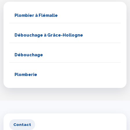
Plombier à Flémalle
Débouchage à Grâce-Hollogne
Débouchage
Plomberie
Contact