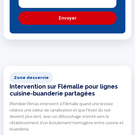
Envoyer
Zone desservie
Intervention sur Flémalle pour lignes
cuisine-buanderie partagées
Plombier Rimas intervient à Flémalle quand une lessive
relance une odeur de canalisation et que l'évier du soir
devient plus lent, avec un débouchage orienté vers le
rétablissement d'un écoulement homogène entre cuisine et
buanderie.