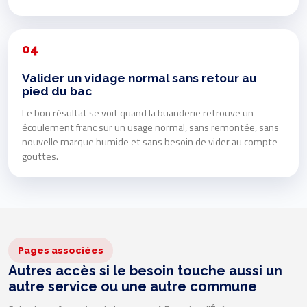
04
Valider un vidage normal sans retour au
pied du bac
Le bon résultat se voit quand la buanderie retrouve un
écoulement franc sur un usage normal, sans remontée, sans
nouvelle marque humide et sans besoin de vider au compte-
gouttes.
Pages associées
Autres accès si le besoin touche aussi un
autre service ou une autre commune