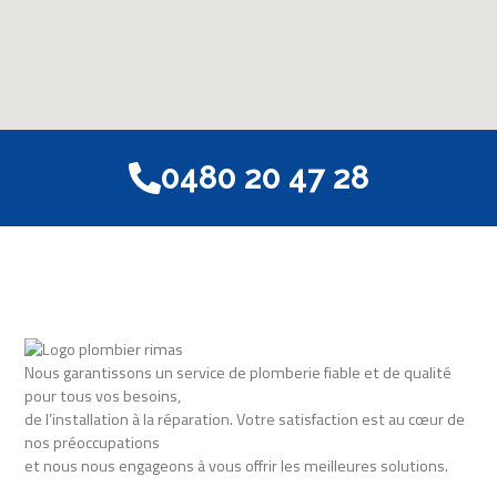
0480 20 47 28
Nous garantissons un service de plomberie fiable et de qualité
pour tous vos besoins,
de l’installation à la réparation. Votre satisfaction est au cœur de
nos préoccupations
et nous nous engageons à vous offrir les meilleures solutions.