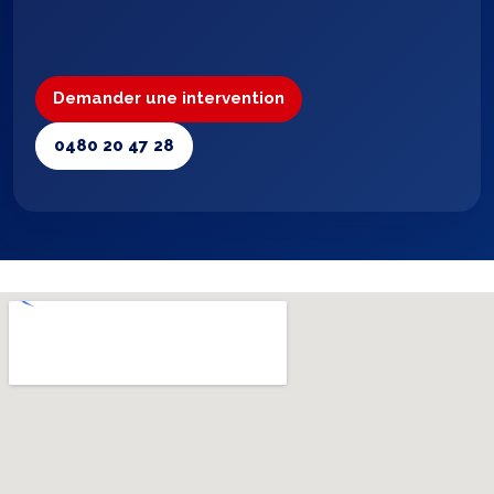
Demander une intervention
0480 20 47 28