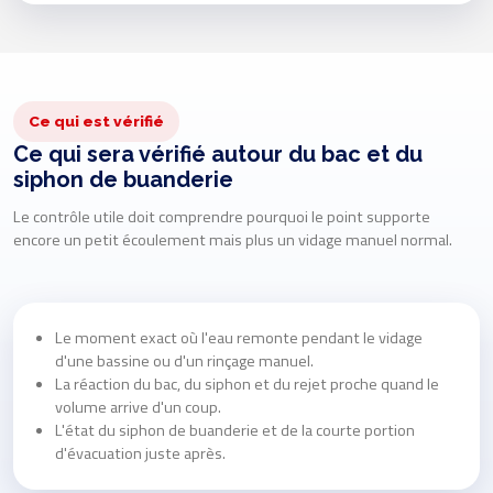
Ce qui est vérifié
Ce qui sera vérifié autour du bac et du
siphon de buanderie
Le contrôle utile doit comprendre pourquoi le point supporte
encore un petit écoulement mais plus un vidage manuel normal.
Le moment exact où l'eau remonte pendant le vidage
d'une bassine ou d'un rinçage manuel.
La réaction du bac, du siphon et du rejet proche quand le
volume arrive d'un coup.
L'état du siphon de buanderie et de la courte portion
d'évacuation juste après.