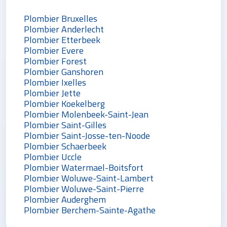
Plombier Bruxelles
Plombier Anderlecht
Plombier Etterbeek
Plombier Evere
Plombier Forest
Plombier Ganshoren
Plombier Ixelles
Plombier Jette
Plombier Koekelberg
Plombier Molenbeek-Saint-Jean
Plombier Saint-Gilles
Plombier Saint-Josse-ten-Noode
Plombier Schaerbeek
Plombier Uccle
Plombier Watermael-Boitsfort
Plombier Woluwe-Saint-Lambert
Plombier Woluwe-Saint-Pierre
Plombier Auderghem
Plombier Berchem-Sainte-Agathe