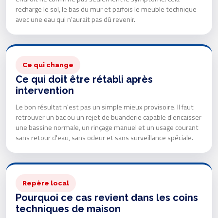
recharge le sol, le bas du mur et parfois le meuble technique
avec une eau qui n'aurait pas dû revenir.
Ce qui change
Ce qui doit être rétabli après
intervention
Le bon résultat n'est pas un simple mieux provisoire. Il faut
retrouver un bac ou un rejet de buanderie capable d'encaisser
une bassine normale, un rinçage manuel et un usage courant
sans retour d'eau, sans odeur et sans surveillance spéciale.
Repère local
Pourquoi ce cas revient dans les coins
techniques de maison