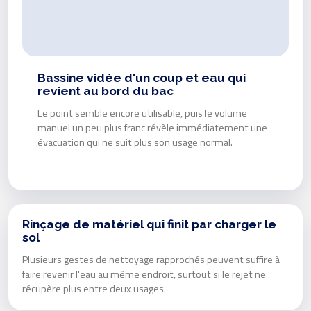
Bassine vidée d'un coup et eau qui
revient au bord du bac
Le point semble encore utilisable, puis le volume
manuel un peu plus franc révèle immédiatement une
évacuation qui ne suit plus son usage normal.
Rinçage de matériel qui finit par charger le
sol
Plusieurs gestes de nettoyage rapprochés peuvent suffire à
faire revenir l'eau au même endroit, surtout si le rejet ne
récupère plus entre deux usages.