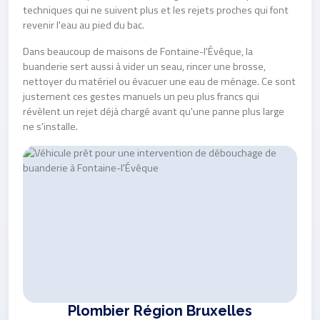
techniques qui ne suivent plus et les rejets proches qui font
revenir l'eau au pied du bac.
Dans beaucoup de maisons de Fontaine-l'Évêque, la
buanderie sert aussi à vider un seau, rincer une brosse,
nettoyer du matériel ou évacuer une eau de ménage. Ce sont
justement ces gestes manuels un peu plus francs qui
révèlent un rejet déjà chargé avant qu'une panne plus large
ne s'installe.
Plombier Région Bruxelles