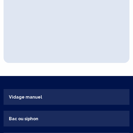
Vidage manuel
Bac ou siphon