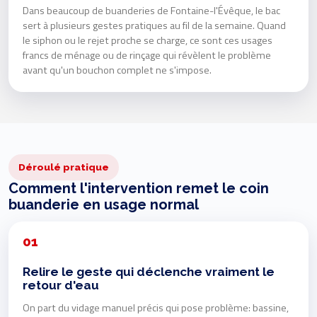
Dans beaucoup de buanderies de Fontaine-l'Évêque, le bac
sert à plusieurs gestes pratiques au fil de la semaine. Quand
le siphon ou le rejet proche se charge, ce sont ces usages
francs de ménage ou de rinçage qui révèlent le problème
avant qu'un bouchon complet ne s'impose.
Déroulé pratique
Comment l'intervention remet le coin
buanderie en usage normal
01
Relire le geste qui déclenche vraiment le
retour d'eau
On part du vidage manuel précis qui pose problème: bassine,