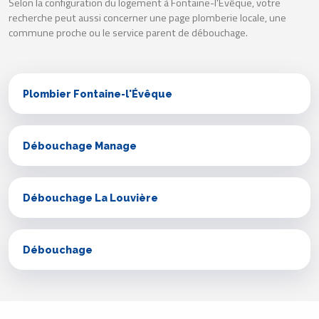
Selon la configuration du logement à Fontaine-l'Évêque, votre
recherche peut aussi concerner une page plomberie locale, une
commune proche ou le service parent de débouchage.
Plombier Fontaine-l'Évêque
Débouchage Manage
Débouchage La Louvière
Débouchage