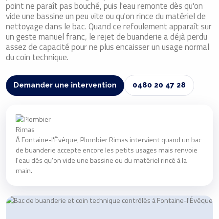
point ne paraît pas bouché, puis l'eau remonte dès qu'on
vide une bassine un peu vite ou qu'on rince du matériel de
nettoyage dans le bac. Quand ce refoulement apparaît sur
un geste manuel franc, le rejet de buanderie a déjà perdu
assez de capacité pour ne plus encaisser un usage normal
du coin technique.
Demander une intervention
0480 20 47 28
À Fontaine-l'Évêque, Plombier Rimas intervient quand un bac
de buanderie accepte encore les petits usages mais renvoie
l'eau dès qu'on vide une bassine ou du matériel rincé à la
main.