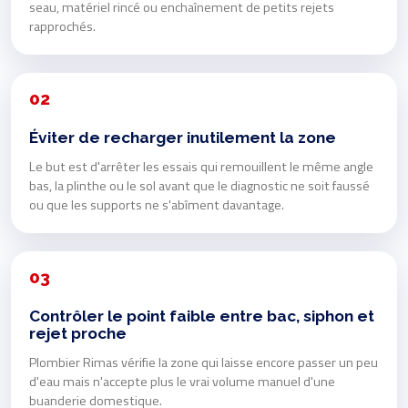
seau, matériel rincé ou enchaînement de petits rejets
rapprochés.
02
Éviter de recharger inutilement la zone
Le but est d'arrêter les essais qui remouillent le même angle
bas, la plinthe ou le sol avant que le diagnostic ne soit faussé
ou que les supports ne s'abîment davantage.
03
Contrôler le point faible entre bac, siphon et
rejet proche
Plombier Rimas vérifie la zone qui laisse encore passer un peu
d'eau mais n'accepte plus le vrai volume manuel d'une
buanderie domestique.