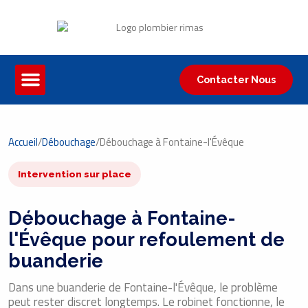
Contacter Nous
Accueil
/
Débouchage
/
Débouchage à Fontaine-l'Évêque
Intervention sur place
Débouchage à Fontaine-
l'Évêque pour refoulement de
buanderie
Dans une buanderie de Fontaine-l'Évêque, le problème
peut rester discret longtemps. Le robinet fonctionne, le