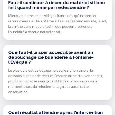
Faut-il continuer à rincer du matériel si l'eau
finit quand même par redescendre ?
Mieux vaut arrêter les vidages francs dès qu'un premier
retour d'eau a eu lieu. Même si l'eau redescend ensuite, le sol,
la plinthe ou le meuble technique peuvent reprendre
l'humidité à chaque nouvel essai.
Que faut-il laisser accessible avant un
débouchage de buanderie à Fontaine-
l'Évêque ?
Le plus utile est de dégager le bac, le siphon visible, le
dessous du point de rejet et l'espace où se trouvent seaux,
produits ou paniers qui gênent l'accès. Si vous avez vu le
moment exact du refoulement, gardez aussi cette
observation.
Quel résultat attendre après l'intervention