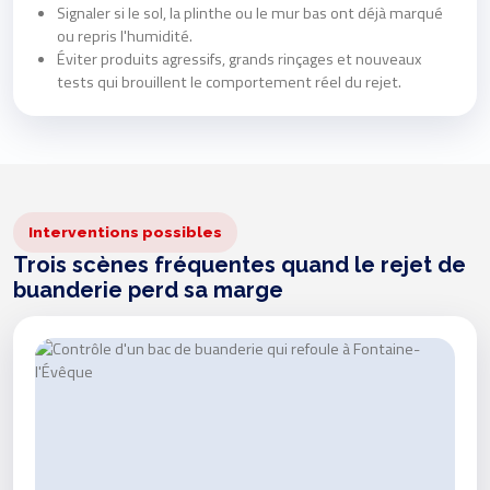
Signaler si le sol, la plinthe ou le mur bas ont déjà marqué
ou repris l'humidité.
Éviter produits agressifs, grands rinçages et nouveaux
tests qui brouillent le comportement réel du rejet.
Interventions possibles
Trois scènes fréquentes quand le rejet de
buanderie perd sa marge