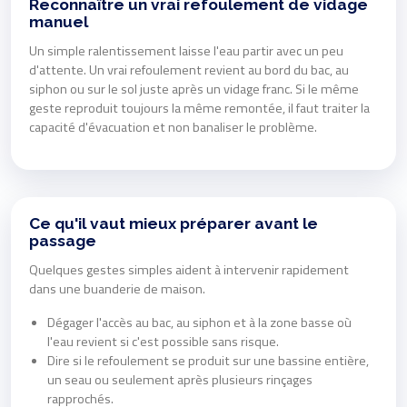
Reconnaître un vrai refoulement de vidage
manuel
Un simple ralentissement laisse l'eau partir avec un peu
d'attente. Un vrai refoulement revient au bord du bac, au
siphon ou sur le sol juste après un vidage franc. Si le même
geste reproduit toujours la même remontée, il faut traiter la
capacité d'évacuation et non banaliser le problème.
Ce qu'il vaut mieux préparer avant le
passage
Quelques gestes simples aident à intervenir rapidement
dans une buanderie de maison.
Dégager l'accès au bac, au siphon et à la zone basse où
l'eau revient si c'est possible sans risque.
Dire si le refoulement se produit sur une bassine entière,
un seau ou seulement après plusieurs rinçages
rapprochés.