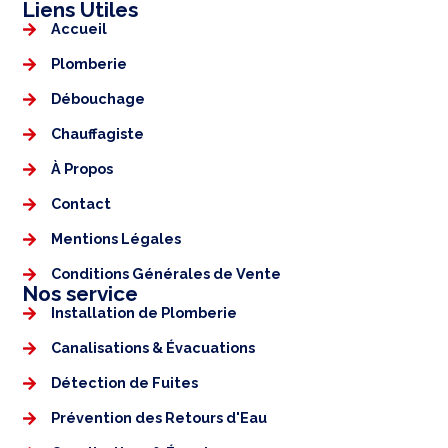
Liens Utiles​​
Accueil
Plomberie
Débouchage
Chauffagiste
À Propos
Contact
Mentions Légales​
Conditions Générales de Vente
Nos service
Installation de Plomberie
Canalisations & Évacuations
Détection de Fuites
Prévention des Retours d'Eau