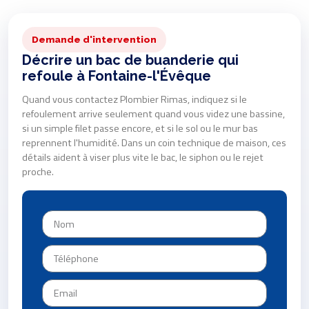
Demande d'intervention
Décrire un bac de buanderie qui
refoule à Fontaine-l'Évêque
Quand vous contactez Plombier Rimas, indiquez si le
refoulement arrive seulement quand vous videz une bassine,
si un simple filet passe encore, et si le sol ou le mur bas
reprennent l'humidité. Dans un coin technique de maison, ces
détails aident à viser plus vite le bac, le siphon ou le rejet
proche.