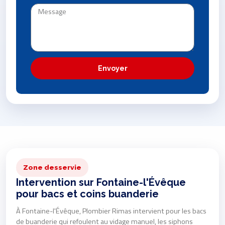
Envoyer
Zone desservie
Intervention sur Fontaine-l'Évêque
pour bacs et coins buanderie
À Fontaine-l'Évêque, Plombier Rimas intervient pour les bacs
de buanderie qui refoulent au vidage manuel, les siphons