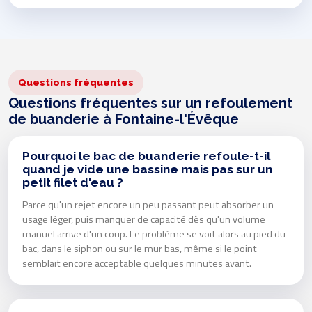
Questions fréquentes
Questions fréquentes sur un refoulement
de buanderie à Fontaine-l'Évêque
Pourquoi le bac de buanderie refoule-t-il
quand je vide une bassine mais pas sur un
petit filet d'eau ?
Parce qu'un rejet encore un peu passant peut absorber un
usage léger, puis manquer de capacité dès qu'un volume
manuel arrive d'un coup. Le problème se voit alors au pied du
bac, dans le siphon ou sur le mur bas, même si le point
semblait encore acceptable quelques minutes avant.