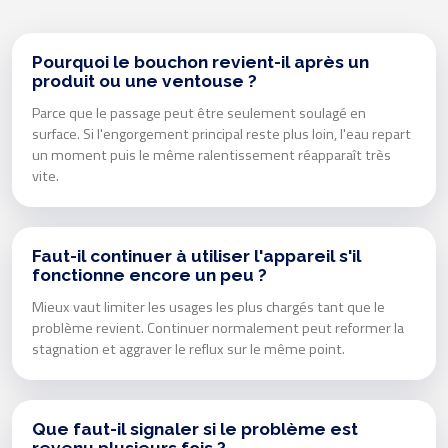
Pourquoi le bouchon revient-il après un
produit ou une ventouse ?
Parce que le passage peut être seulement soulagé en
surface. Si l'engorgement principal reste plus loin, l'eau repart
un moment puis le même ralentissement réapparaît très
vite.
Faut-il continuer à utiliser l'appareil s'il
fonctionne encore un peu ?
Mieux vaut limiter les usages les plus chargés tant que le
problème revient. Continuer normalement peut reformer la
stagnation et aggraver le reflux sur le même point.
Que faut-il signaler si le problème est