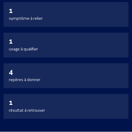
1
symptôme à relier
1
usage à qualifier
4
repères à donner
1
résultat à retrouver