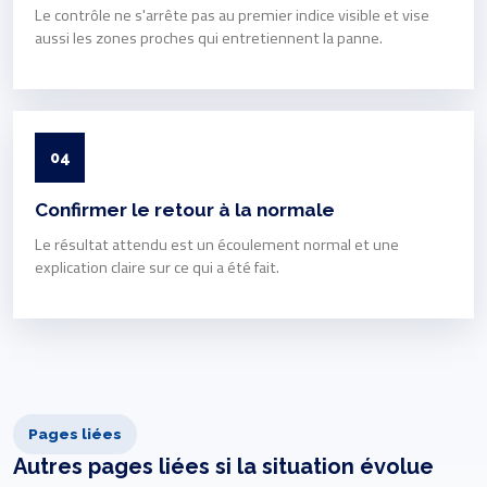
Le contrôle ne s'arrête pas au premier indice visible et vise
aussi les zones proches qui entretiennent la panne.
04
Confirmer le retour à la normale
Le résultat attendu est un écoulement normal et une
explication claire sur ce qui a été fait.
Pages liées
Autres pages liées si la situation évolue