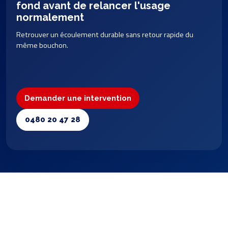
fond avant de relancer l'usage
normalement
Retrouver un écoulement durable sans retour rapide du
même bouchon.
Demander une intervention
0480 20 47 28