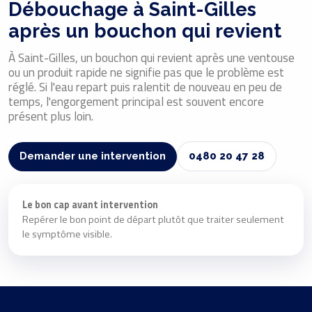
Débouchage à Saint-Gilles
après un bouchon qui revient
À Saint-Gilles, un bouchon qui revient après une ventouse
ou un produit rapide ne signifie pas que le problème est
réglé. Si l'eau repart puis ralentit de nouveau en peu de
temps, l'engorgement principal est souvent encore
présent plus loin.
Demander une intervention
0480 20 47 28
Le bon cap avant intervention
Repérer le bon point de départ plutôt que traiter seulement
le symptôme visible.