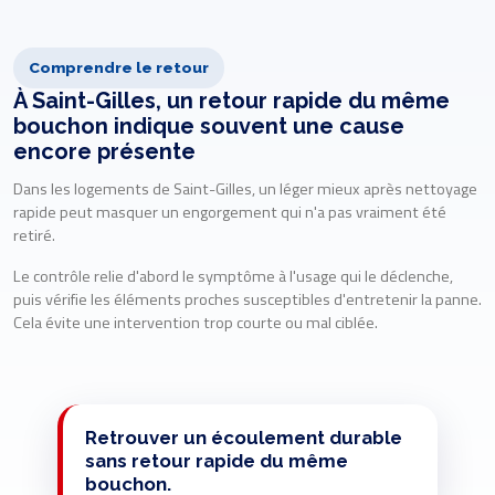
Comprendre le retour
À Saint-Gilles, un retour rapide du même
bouchon indique souvent une cause
encore présente
Dans les logements de Saint-Gilles, un léger mieux après nettoyage
rapide peut masquer un engorgement qui n'a pas vraiment été
retiré.
Le contrôle relie d'abord le symptôme à l'usage qui le déclenche,
puis vérifie les éléments proches susceptibles d'entretenir la panne.
Cela évite une intervention trop courte ou mal ciblée.
Retrouver un écoulement durable
sans retour rapide du même
bouchon.