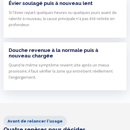
Évier soulagé puis à nouveau lent
Si l'évier repart quelques heures ou quelques jours avant de
ralentir à nouveau, la cause principale n'a pas été retirée en
profondeur.
Douche revenue à la normale puis à
nouveau chargée
Quand le même symptôme revient vite après un mieux
provisoire, il faut vérifier la zone qui entretient réellement
l'engorgement.
Avant de relancer l'usage
Quatre repères pour décider