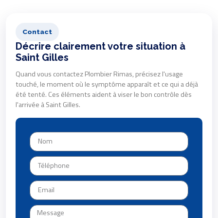
Contact
Décrire clairement votre situation à
Saint Gilles
Quand vous contactez Plombier Rimas, précisez l'usage
touché, le moment où le symptôme apparaît et ce qui a déjà
été tenté. Ces éléments aident à viser le bon contrôle dès
l'arrivée à Saint Gilles.