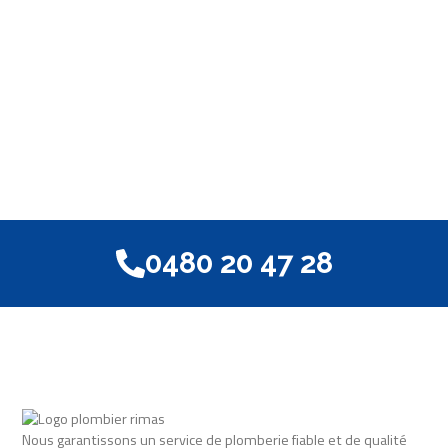
0480 20 47 28
Nous garantissons un service de plomberie fiable et de qualité