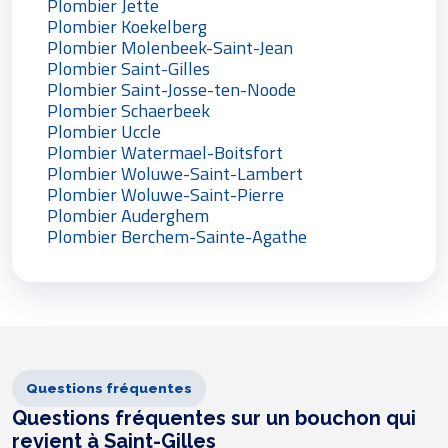
Plombier Jette
Plombier Koekelberg
Plombier Molenbeek-Saint-Jean
Plombier Saint-Gilles
Plombier Saint-Josse-ten-Noode
Plombier Schaerbeek
Plombier Uccle
Plombier Watermael-Boitsfort
Plombier Woluwe-Saint-Lambert
Plombier Woluwe-Saint-Pierre
Plombier Auderghem
Plombier Berchem-Sainte-Agathe
Questions fréquentes
Questions fréquentes sur un bouchon qui
revient à Saint-Gilles