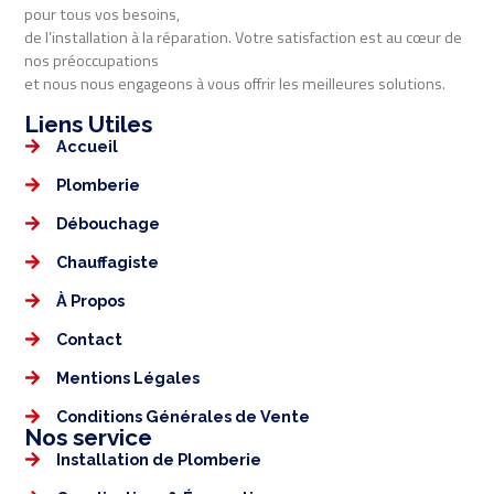
pour tous vos besoins,
de l’installation à la réparation. Votre satisfaction est au cœur de
nos préoccupations
et nous nous engageons à vous offrir les meilleures solutions.
Liens Utiles​​
Accueil
Plomberie
Débouchage
Chauffagiste
À Propos
Contact
Mentions Légales​
Conditions Générales de Vente
Nos service
Installation de Plomberie