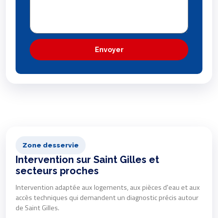
Envoyer
Zone desservie
Intervention sur Saint Gilles et
secteurs proches
Intervention adaptée aux logements, aux pièces d'eau et aux
accès techniques qui demandent un diagnostic précis autour
de Saint Gilles.