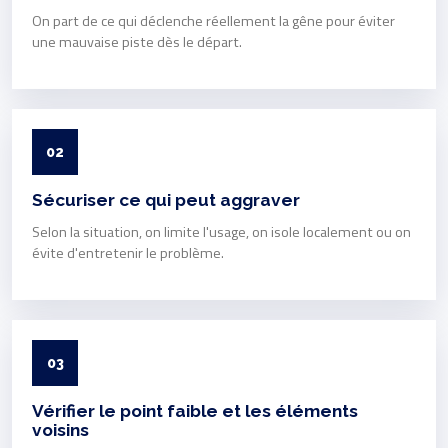
On part de ce qui déclenche réellement la gêne pour éviter
une mauvaise piste dès le départ.
02
Sécuriser ce qui peut aggraver
Selon la situation, on limite l'usage, on isole localement ou on
évite d'entretenir le problème.
03
Vérifier le point faible et les éléments
voisins