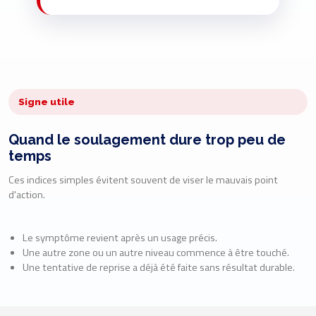
Signe utile
Quand le soulagement dure trop peu de
temps
Ces indices simples évitent souvent de viser le mauvais point
d'action.
Le symptôme revient après un usage précis.
Une autre zone ou un autre niveau commence à être touché.
Une tentative de reprise a déjà été faite sans résultat durable.