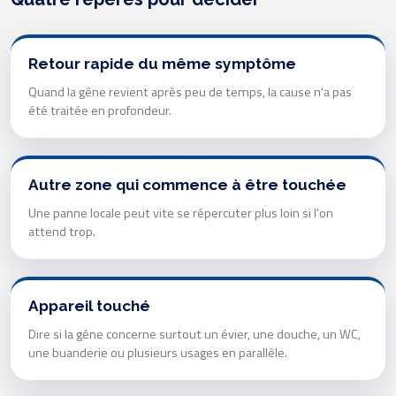
Retour rapide du même symptôme
Quand la gêne revient après peu de temps, la cause n'a pas
été traitée en profondeur.
Autre zone qui commence à être touchée
Une panne locale peut vite se répercuter plus loin si l'on
attend trop.
Appareil touché
Dire si la gêne concerne surtout un évier, une douche, un WC,
une buanderie ou plusieurs usages en parallèle.