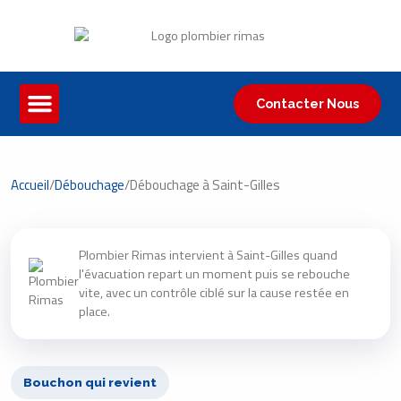
Contacter Nous
Accueil
/
Débouchage
/
Débouchage à Saint-Gilles
Plombier Rimas intervient à Saint-Gilles quand
l'évacuation repart un moment puis se rebouche
vite, avec un contrôle ciblé sur la cause restée en
place.
Bouchon qui revient