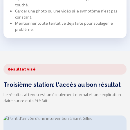
touché.
Garder une photo ou une vidéo si le symptôme n'est pas
constant.
Mentionner toute tentative déjà faite pour soulager le
problème.
Résultat visé
Troisième station: l'accès au bon résultat
Le résultat attendu est un écoulement normal et une explication
claire sur ce qui a été fait.