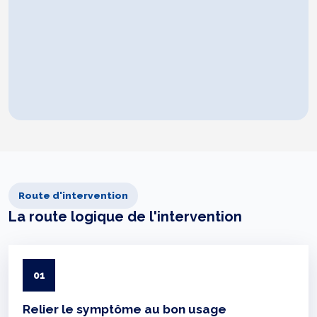
Route d'intervention
La route logique de l'intervention
01
Relier le symptôme au bon usage