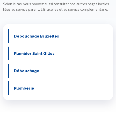
Selon le cas, vous pouvez aussi consulter nos autres pages locales
liées au service parent, à Bruxelles et au service complémentaire.
Débouchage Bruxelles
Plombier Saint Gilles
Débouchage
Plomberie