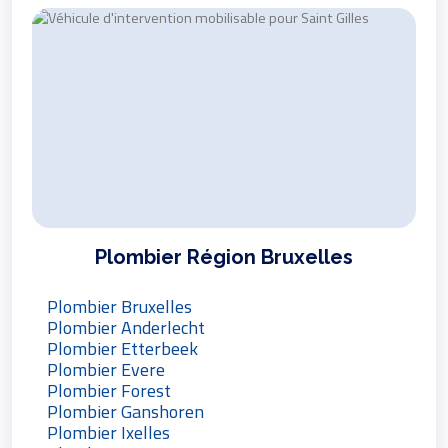
Plombier Région Bruxelles
Plombier Bruxelles
Plombier Anderlecht
Plombier Etterbeek
Plombier Evere
Plombier Forest
Plombier Ganshoren
Plombier Ixelles