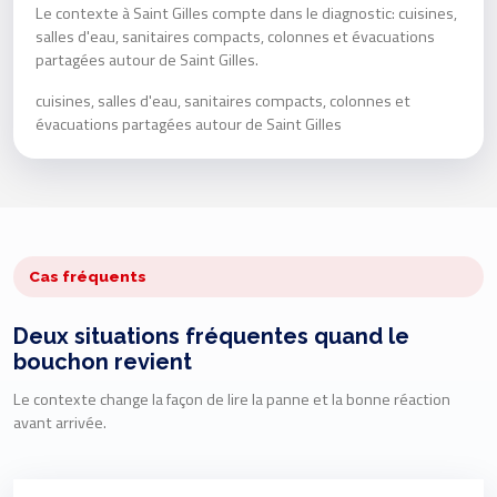
Le contexte à Saint Gilles compte dans le diagnostic: cuisines,
salles d'eau, sanitaires compacts, colonnes et évacuations
partagées autour de Saint Gilles.
cuisines, salles d'eau, sanitaires compacts, colonnes et
évacuations partagées autour de Saint Gilles
Cas fréquents
Deux situations fréquentes quand le
bouchon revient
Le contexte change la façon de lire la panne et la bonne réaction
avant arrivée.