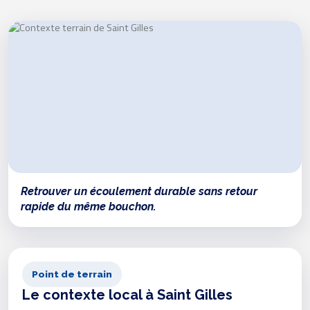
Retrouver un écoulement durable sans retour
rapide du même bouchon.
Point de terrain
Le contexte local à Saint Gilles