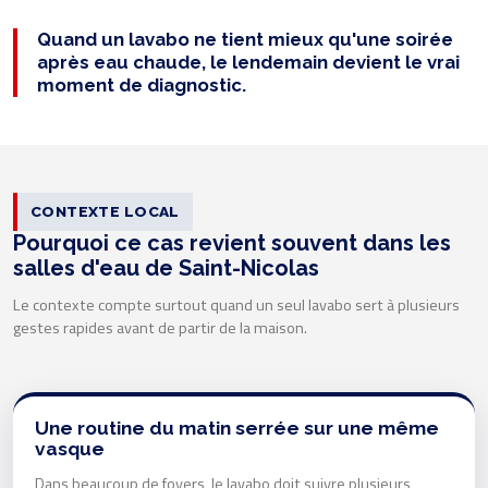
Quand un lavabo ne tient mieux qu'une soirée
après eau chaude, le lendemain devient le vrai
moment de diagnostic.
CONTEXTE LOCAL
Pourquoi ce cas revient souvent dans les
salles d'eau de Saint-Nicolas
Le contexte compte surtout quand un seul lavabo sert à plusieurs
gestes rapides avant de partir de la maison.
Une routine du matin serrée sur une même
vasque
Dans beaucoup de foyers, le lavabo doit suivre plusieurs