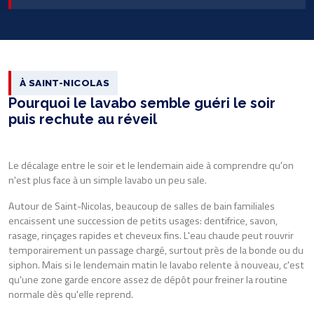
À SAINT-NICOLAS
Pourquoi le lavabo semble guéri le soir
puis rechute au réveil
Le décalage entre le soir et le lendemain aide à comprendre qu'on
n'est plus face à un simple lavabo un peu sale.
Autour de Saint-Nicolas, beaucoup de salles de bain familiales
encaissent une succession de petits usages: dentifrice, savon,
rasage, rinçages rapides et cheveux fins. L'eau chaude peut rouvrir
temporairement un passage chargé, surtout près de la bonde ou du
siphon. Mais si le lendemain matin le lavabo relente à nouveau, c'est
qu'une zone garde encore assez de dépôt pour freiner la routine
normale dès qu'elle reprend.