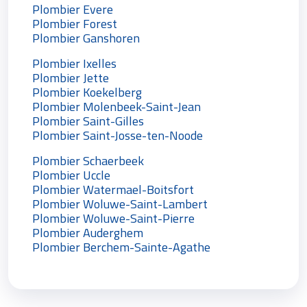
Plombier Evere
Plombier Forest
Plombier Ganshoren
Plombier Ixelles
Plombier Jette
Plombier Koekelberg
Plombier Molenbeek-Saint-Jean
Plombier Saint-Gilles
Plombier Saint-Josse-ten-Noode
Plombier Schaerbeek
Plombier Uccle
Plombier Watermael-Boitsfort
Plombier Woluwe-Saint-Lambert
Plombier Woluwe-Saint-Pierre
Plombier Auderghem
Plombier Berchem-Sainte-Agathe