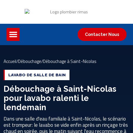
Contacter Nous
Accueil
/
Débouchage
/
Débouchage à Saint-Nicolas
LAVABO DE SALLE DE BAIN
Débouchage à Saint-Nicolas
pour lavabo ralenti le
lendemain
Dans une salle d'eau familiale à Saint-Nicolas, le scénario
est trompeur: le lavabo se vide enfin après un rinçage très
chaud en soirée, puis le matin suivant l'eau recommence à