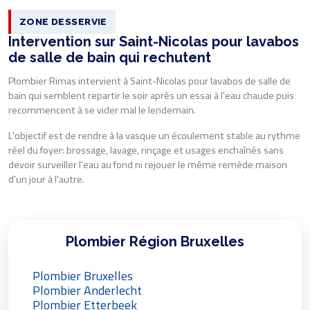
ZONE DESSERVIE
Intervention sur Saint-Nicolas pour lavabos
de salle de bain qui rechutent
Plombier Rimas intervient à Saint-Nicolas pour lavabos de salle de
bain qui semblent repartir le soir après un essai à l'eau chaude puis
recommencent à se vider mal le lendemain.
L'objectif est de rendre à la vasque un écoulement stable au rythme
réel du foyer: brossage, lavage, rinçage et usages enchaînés sans
devoir surveiller l'eau au fond ni rejouer le même remède maison
d'un jour à l'autre.
Plombier Région Bruxelles
Plombier Bruxelles
Plombier Anderlecht
Plombier Etterbeek