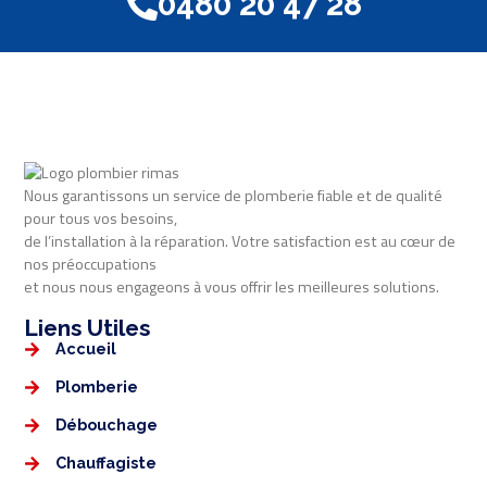
0480 20 47 28
Nous garantissons un service de plomberie fiable et de qualité
pour tous vos besoins,
de l’installation à la réparation. Votre satisfaction est au cœur de
nos préoccupations
et nous nous engageons à vous offrir les meilleures solutions.
Liens Utiles​​
Accueil
Plomberie
Débouchage
Chauffagiste