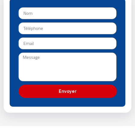
Envoyer