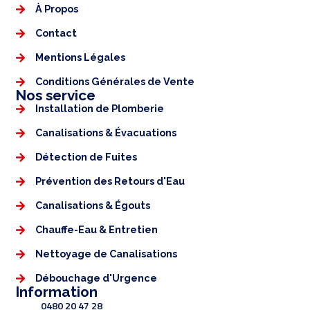
À Propos
Contact
Mentions Légales​
Conditions Générales de Vente
Nos service
Installation de Plomberie
Canalisations & Évacuations
Détection de Fuites
Prévention des Retours d'Eau
Canalisations & Égouts
Chauffe-Eau & Entretien
Nettoyage de Canalisations
Débouchage d'Urgence
Information
0480 20 47 28