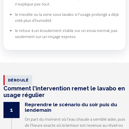
n'explique pas tout
le meuble ou la zone sous lavabo si l'usage prolongé a déjà
créé plus d'humidité
le retour à un écoulement stable sur un essai normal, pas
seulement sur un rinçage express
DÉROULÉ
Comment l'intervention remet le lavabo en
usage régulier
Reprendre le scénario du soir puis du
1
lendemain
On part du moment où l'eau chaude a semblé aider, puis
de l'heure exacte où la lenteur est revenue au réveil ou