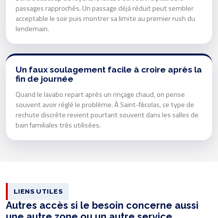
passages rapprochés. Un passage déjà réduit peut sembler
acceptable le soir puis montrer sa limite au premier rush du
lendemain.
Un faux soulagement facile à croire après la
fin de journée
Quand le lavabo repart après un rinçage chaud, on pense
souvent avoir réglé le problème. À Saint-Nicolas, ce type de
rechute discrète revient pourtant souvent dans les salles de
bain familiales très utilisées.
LIENS UTILES
Autres accès si le besoin concerne aussi
une autre zone ou un autre service