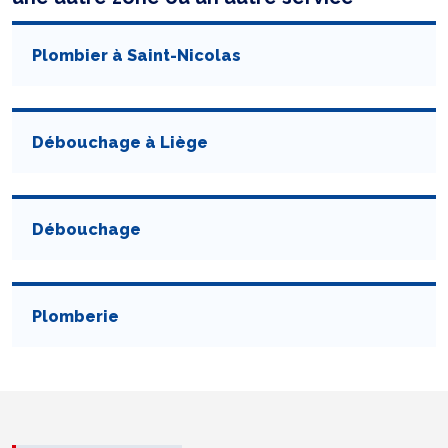
Plombier à Saint-Nicolas
Débouchage à Liège
Débouchage
Plomberie