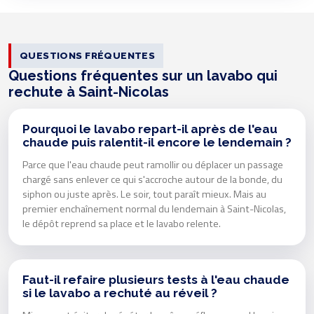
QUESTIONS FRÉQUENTES
Questions fréquentes sur un lavabo qui
rechute à Saint-Nicolas
Pourquoi le lavabo repart-il après de l'eau
chaude puis ralentit-il encore le lendemain ?
Parce que l'eau chaude peut ramollir ou déplacer un passage
chargé sans enlever ce qui s'accroche autour de la bonde, du
siphon ou juste après. Le soir, tout paraît mieux. Mais au
premier enchaînement normal du lendemain à Saint-Nicolas,
le dépôt reprend sa place et le lavabo relente.
Faut-il refaire plusieurs tests à l'eau chaude
si le lavabo a rechuté au réveil ?