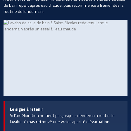
de bain repart après eau chaude, puis recommence à freiner dès la
routine du lendemain.
Le signe à retenir
Si l'amélioration ne tient pas jusqu'au lendemain matin, le
lavabo n'a pas retrouvé une vraie capacité d'évacuation.