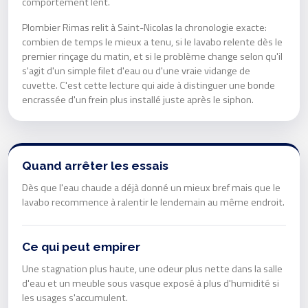
comportement lent.
Plombier Rimas relit à Saint-Nicolas la chronologie exacte:
combien de temps le mieux a tenu, si le lavabo relente dès le
premier rinçage du matin, et si le problème change selon qu'il
s'agit d'un simple filet d'eau ou d'une vraie vidange de
cuvette. C'est cette lecture qui aide à distinguer une bonde
encrassée d'un frein plus installé juste après le siphon.
Quand arrêter les essais
Dès que l'eau chaude a déjà donné un mieux bref mais que le
lavabo recommence à ralentir le lendemain au même endroit.
Ce qui peut empirer
Une stagnation plus haute, une odeur plus nette dans la salle
d'eau et un meuble sous vasque exposé à plus d'humidité si
les usages s'accumulent.