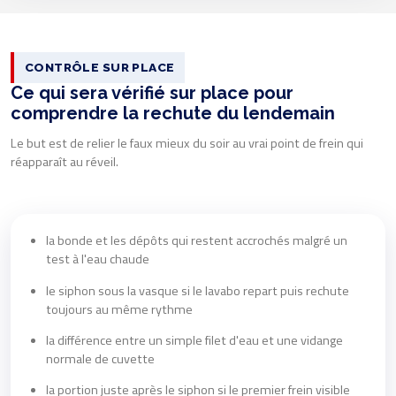
CONTRÔLE SUR PLACE
Ce qui sera vérifié sur place pour
comprendre la rechute du lendemain
Le but est de relier le faux mieux du soir au vrai point de frein qui
réapparaît au réveil.
la bonde et les dépôts qui restent accrochés malgré un
test à l'eau chaude
le siphon sous la vasque si le lavabo repart puis rechute
toujours au même rythme
la différence entre un simple filet d'eau et une vidange
normale de cuvette
la portion juste après le siphon si le premier frein visible