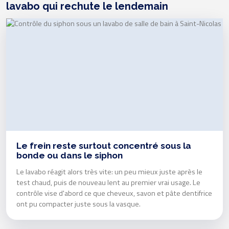
lavabo qui rechute le lendemain
Le frein reste surtout concentré sous la
bonde ou dans le siphon
Le lavabo réagit alors très vite: un peu mieux juste après le
test chaud, puis de nouveau lent au premier vrai usage. Le
contrôle vise d'abord ce que cheveux, savon et pâte dentifrice
ont pu compacter juste sous la vasque.