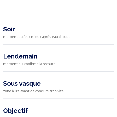
Soir
moment du faux mieux après eau chaude
Lendemain
moment qui confirme la rechute
Sous vasque
zone à lire avant de conclure trop vite
Objectif