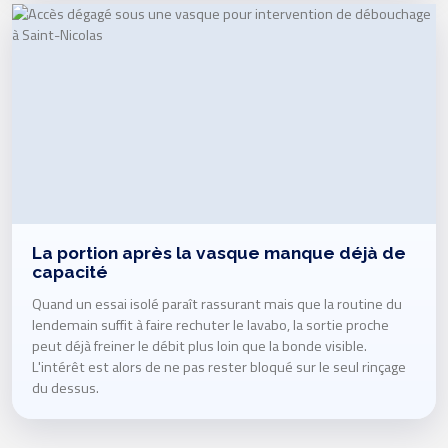
La portion après la vasque manque déjà de
capacité
Quand un essai isolé paraît rassurant mais que la routine du
lendemain suffit à faire rechuter le lavabo, la sortie proche
peut déjà freiner le débit plus loin que la bonde visible.
L'intérêt est alors de ne pas rester bloqué sur le seul rinçage
du dessus.