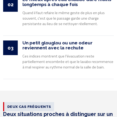
02
longtemps à chaque fois
Quand il faut refaire le même geste de plus en plus
souvent, c'est que le passage garde une charge
persistante au lieu de se nettoyer réellement.
Un petit glouglou ou une odeur
03
reviennent avec la rechute
Ces indices montrent que l'évacuation reste
partiellement encombrée et que le lavabo recommence
à mal respirer au rythme normal de la salle de bain.
DEUX CAS FRÉQUENTS
Deux situations proches à distinguer sur un