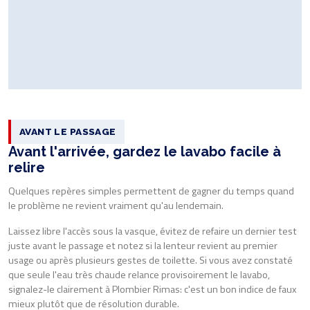
AVANT LE PASSAGE
Avant l'arrivée, gardez le lavabo facile à
relire
Quelques repères simples permettent de gagner du temps quand
le problème ne revient vraiment qu'au lendemain.
Laissez libre l'accès sous la vasque, évitez de refaire un dernier test
juste avant le passage et notez si la lenteur revient au premier
usage ou après plusieurs gestes de toilette. Si vous avez constaté
que seule l'eau très chaude relance provisoirement le lavabo,
signalez-le clairement à Plombier Rimas: c'est un bon indice de faux
mieux plutôt que de résolution durable.