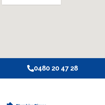
0480 20 47 28