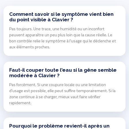
Comment savoir si le symptôme vient bien
du point visible à Clavier ?
Pas toujours. Une trace, une humidité ou un inconfort
peuvent apparaître un peu plus loin que la cause réelle. Le
bon contrôle relie le symptôme à l'usage qui le déclenche et
aux éléments proches.
Faut-il couper toute l'eau si la gêne semble
modérée à Clavier ?
Pas forcément. Si une coupure locale ou une limitation
d'usage est possible, elle peut suffire temporairement. Si la
zone continue à se charger, mieux vaut faire vérifier
rapidement.
Pourquoi le problème revient-il après un