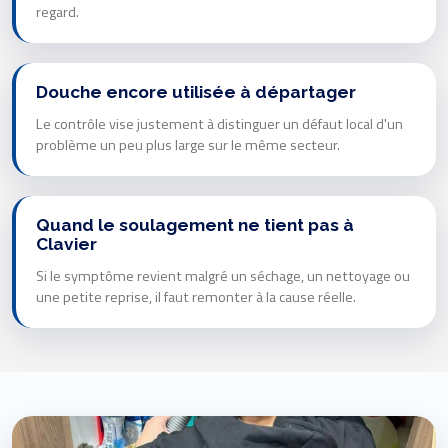
regard.
Douche encore utilisée à départager
Le contrôle vise justement à distinguer un défaut local d'un
problème un peu plus large sur le même secteur.
Quand le soulagement ne tient pas à
Clavier
Si le symptôme revient malgré un séchage, un nettoyage ou
une petite reprise, il faut remonter à la cause réelle.