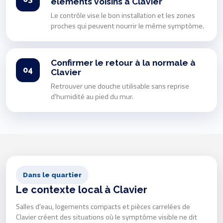
éléments voisins à Clavier
Le contrôle vise le bon installation et les zones
proches qui peuvent nourrir le même symptôme.
Confirmer le retour à la normale à
04
Clavier
Retrouver une douche utilisable sans reprise
d'humidité au pied du mur.
Dans le quartier
Le contexte local à Clavier
Salles d'eau, logements compacts et pièces carrelées de
Clavier créent des situations où le symptôme visible ne dit