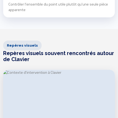
Contrôler l'ensemble du point utile plutôt qu'une seule pièce
apparente
Repères visuels
Repères visuels souvent rencontrés autour
de Clavier