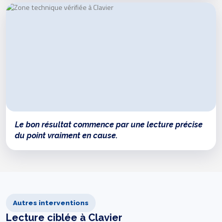
Le bon résultat commence par une lecture précise
du point vraiment en cause.
Autres interventions
Lecture ciblée à Clavier