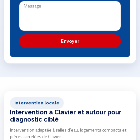
Envoyer
Intervention locale
Intervention à Clavier et autour pour
diagnostic ciblé
Intervention adaptée à salles d'eau, logements compacts et
pièces carrelées de Clavier.