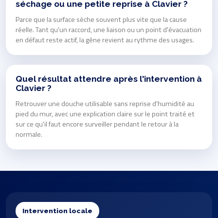
séchage ou une petite reprise à Clavier ?
Parce que la surface sèche souvent plus vite que la cause
réelle. Tant qu'un raccord, une liaison ou un point d'évacuation
en défaut reste actif, la gêne revient au rythme des usages.
Quel résultat attendre après l'intervention à
Clavier ?
Retrouver une douche utilisable sans reprise d'humidité au
pied du mur, avec une explication claire sur le point traité et
sur ce qu'il faut encore surveiller pendant le retour à la
normale.
Intervention locale