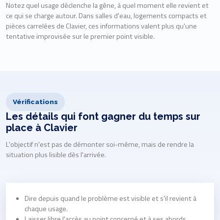
Notez quel usage déclenche la gêne, à quel moment elle revient et
ce qui se charge autour. Dans salles d'eau, logements compacts et
pièces carrelées de Clavier, ces informations valent plus qu'une
tentative improvisée sur le premier point visible.
Vérifications
Les détails qui font gagner du temps sur
place à Clavier
L'objectif n'est pas de démonter soi-même, mais de rendre la
situation plus lisible dès l'arrivée.
Dire depuis quand le problème est visible et s'il revient à
chaque usage.
Laisser libre l'accès au point concerné et à ses abords