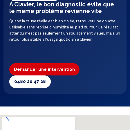
À Clavier, le bon diagnostic évite que
le même problème revienne vite
Quand la cause réelle est bien ciblée, retrouver une douche
utilisable sans reprise d'humidité au pied du mur. Le résultat
attendu n'est pas seulement un soulagement visuel, mais un
retour plus stable à l'usage quotidien à Clavier.
Demander une intervention
0480 20 47 28