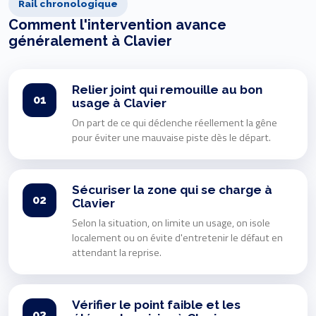
Rail chronologique
Comment l'intervention avance
généralement à Clavier
Relier joint qui remouille au bon
01
usage à Clavier
On part de ce qui déclenche réellement la gêne
pour éviter une mauvaise piste dès le départ.
Sécuriser la zone qui se charge à
02
Clavier
Selon la situation, on limite un usage, on isole
localement ou on évite d'entretenir le défaut en
attendant la reprise.
Vérifier le point faible et les
03