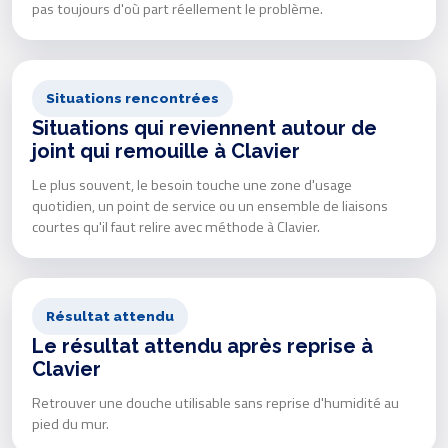
pas toujours d'où part réellement le problème.
Situations rencontrées
Situations qui reviennent autour de
joint qui remouille à Clavier
Le plus souvent, le besoin touche une zone d'usage
quotidien, un point de service ou un ensemble de liaisons
courtes qu'il faut relire avec méthode à Clavier.
Résultat attendu
Le résultat attendu après reprise à
Clavier
Retrouver une douche utilisable sans reprise d'humidité au
pied du mur.