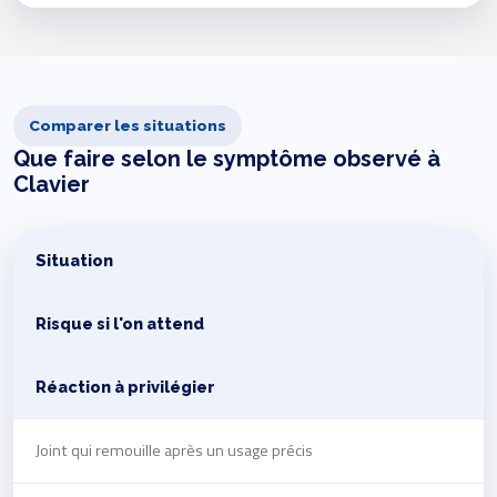
Comparer les situations
Que faire selon le symptôme observé à
Clavier
Situation
Risque si l'on attend
Réaction à privilégier
Joint qui remouille après un usage précis