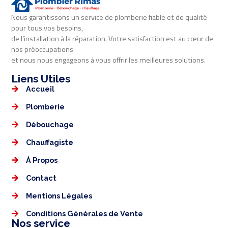
Nous garantissons un service de plomberie fiable et de qualité
pour tous vos besoins,
de l’installation à la réparation. Votre satisfaction est au cœur de
nos préoccupations
et nous nous engageons à vous offrir les meilleures solutions.
Liens Utiles​​
Accueil
Plomberie
Débouchage
Chauffagiste
À Propos
Contact
Mentions Légales​
Conditions Générales de Vente
Nos service