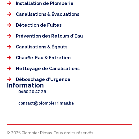
Installation de Plomberie
Canalisations & Évacuations
Détection de Fuites
Prévention des Retours d'Eau
Canalisations & Égouts
Chauffe-Eau & Entretien
Nettoyage de Canalisations
Débouchage d'Urgence
Information
0480 20 47 28
contact@plombierrimas.be
© 2025 Plombier Rimas. Tous droits réservés.