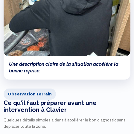
Une description claire de la situation accélère la
bonne reprise.
Observation terrain
Ce qu'il faut préparer avant une
intervention à Clavier
Quelques détails simples aident à accélérer le bon diagnostic sans
déplacer toute la zone.