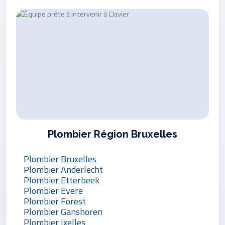
Plombier Région Bruxelles
Plombier Bruxelles
Plombier Anderlecht
Plombier Etterbeek
Plombier Evere
Plombier Forest
Plombier Ganshoren
Plombier Ixelles