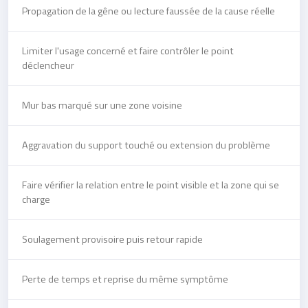
Propagation de la gêne ou lecture faussée de la cause réelle
Limiter l'usage concerné et faire contrôler le point
déclencheur
Mur bas marqué sur une zone voisine
Aggravation du support touché ou extension du problème
Faire vérifier la relation entre le point visible et la zone qui se
charge
Soulagement provisoire puis retour rapide
Perte de temps et reprise du même symptôme