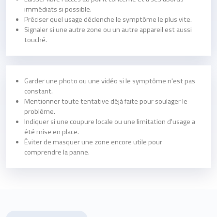
immédiats si possible.
Préciser quel usage déclenche le symptôme le plus vite.
Signaler si une autre zone ou un autre appareil est aussi
touché.
Garder une photo ou une vidéo si le symptôme n'est pas
constant.
Mentionner toute tentative déjà faite pour soulager le
problème.
Indiquer si une coupure locale ou une limitation d'usage a
été mise en place.
Éviter de masquer une zone encore utile pour
comprendre la panne.