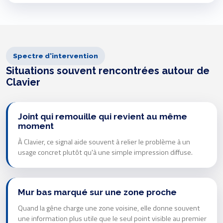
Spectre d'intervention
Situations souvent rencontrées autour de
Clavier
Joint qui remouille qui revient au même
moment
À Clavier, ce signal aide souvent à relier le problème à un
usage concret plutôt qu'à une simple impression diffuse.
Mur bas marqué sur une zone proche
Quand la gêne charge une zone voisine, elle donne souvent
une information plus utile que le seul point visible au premier