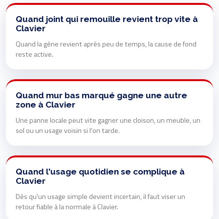
Quand joint qui remouille revient trop vite à
Clavier
Quand la gêne revient après peu de temps, la cause de fond
reste active.
Quand mur bas marqué gagne une autre
zone à Clavier
Une panne locale peut vite gagner une cloison, un meuble, un
sol ou un usage voisin si l'on tarde.
Quand l'usage quotidien se complique à
Clavier
Dès qu'un usage simple devient incertain, il faut viser un
retour fiable à la normale à Clavier.