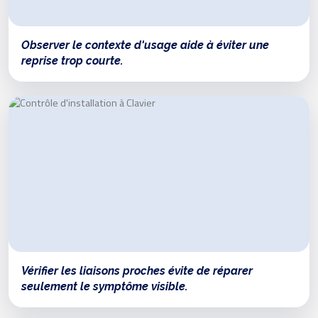
Observer le contexte d'usage aide à éviter une
reprise trop courte.
Vérifier les liaisons proches évite de réparer
seulement le symptôme visible.