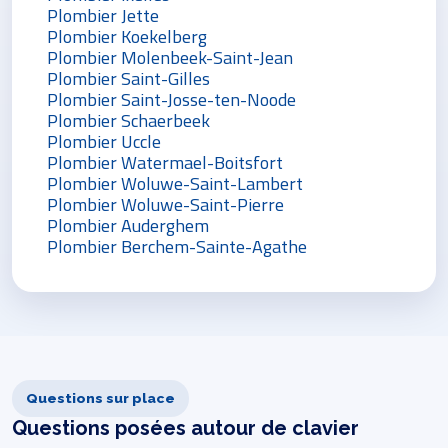
Plombier Jette
Plombier Koekelberg
Plombier Molenbeek-Saint-Jean
Plombier Saint-Gilles
Plombier Saint-Josse-ten-Noode
Plombier Schaerbeek
Plombier Uccle
Plombier Watermael-Boitsfort
Plombier Woluwe-Saint-Lambert
Plombier Woluwe-Saint-Pierre
Plombier Auderghem
Plombier Berchem-Sainte-Agathe
Questions sur place
Questions posées autour de clavier