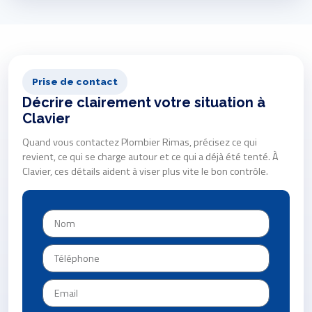
Prise de contact
Décrire clairement votre situation à
Clavier
Quand vous contactez Plombier Rimas, précisez ce qui
revient, ce qui se charge autour et ce qui a déjà été tenté. À
Clavier, ces détails aident à viser plus vite le bon contrôle.