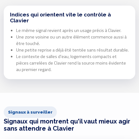
Indices qui orientent vite le contrôle à
Clavier
Le même signal revient après un usage précis à Clavier.
Une zone voisine ou un autre élément commence aussi à
être touché.
Une petite reprise a déjà été tentée sans résultat durable.
Le contexte de salles d'eau, logements compacts et
pièces carrelées de Clavier rend la source moins évidente
au premier regard.
Signaux à surveiller
Signaux qui montrent qu'il vaut mieux agir
sans attendre à Clavier