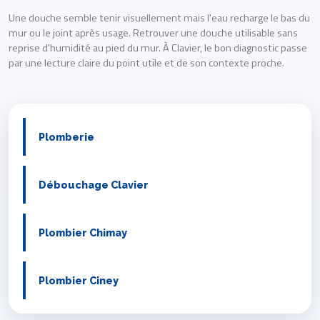
Une douche semble tenir visuellement mais l'eau recharge le bas du
mur ou le joint après usage. Retrouver une douche utilisable sans
reprise d'humidité au pied du mur. À Clavier, le bon diagnostic passe
par une lecture claire du point utile et de son contexte proche.
Plomberie
Débouchage Clavier
Plombier Chimay
Plombier Ciney