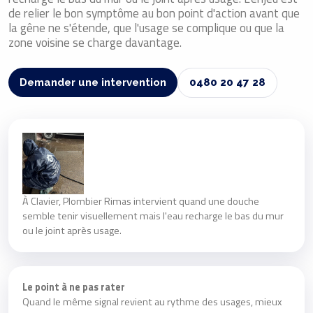
de relier le bon symptôme au bon point d'action avant que
la gêne ne s'étende, que l'usage se complique ou que la
zone voisine se charge davantage.
Demander une intervention
0480 20 47 28
À Clavier, Plombier Rimas intervient quand une douche
semble tenir visuellement mais l'eau recharge le bas du mur
ou le joint après usage.
Le point à ne pas rater
Quand le même signal revient au rythme des usages, mieux