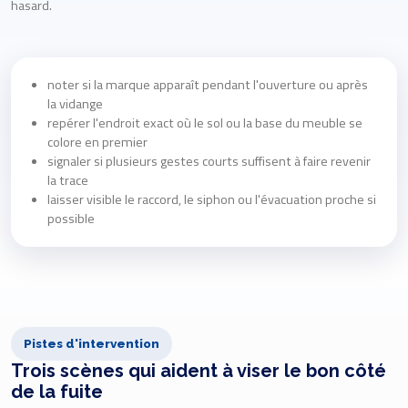
hasard.
noter si la marque apparaît pendant l'ouverture ou après
la vidange
repérer l'endroit exact où le sol ou la base du meuble se
colore en premier
signaler si plusieurs gestes courts suffisent à faire revenir
la trace
laisser visible le raccord, le siphon ou l'évacuation proche si
possible
Pistes d'intervention
Trois scènes qui aident à viser le bon côté
de la fuite