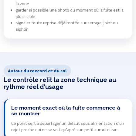
la zone
garder si possible une photo du moment où la fuite est la
plus lisible
signaler toute reprise déjà tentée sur serrage, joint ou
siphon
Autour du raccord et du sol
Le contrôle relit la zone technique au
rythme réel d'usage
Le moment exact où la fuite commence à
se montrer
Ce point sert à départager un défaut sous alimentation d'un
rejet proche qui ne se voit qu'après un petit cumul d'eau.