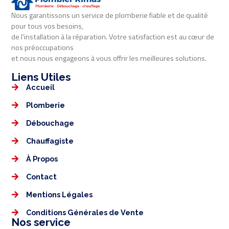
Nous garantissons un service de plomberie fiable et de qualité
pour tous vos besoins,
de l’installation à la réparation. Votre satisfaction est au cœur de
nos préoccupations
et nous nous engageons à vous offrir les meilleures solutions.
Liens Utiles​​
Accueil
Plomberie
Débouchage
Chauffagiste
À Propos
Contact
Mentions Légales​
Conditions Générales de Vente
Nos service