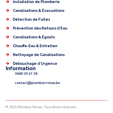
Installation de Plomberie
Canalisations & Évacuations
Détection de Fuites
Prévention des Retours d'Eau
Canalisations & Égouts
Chauffe-Eau & Entretien
Nettoyage de Canalisations
Débouchage d'Urgence
Information
0480 20 47 28
contact@plombierrimas.be
© 2025 Plombier Rimas. Tous droits réservés.