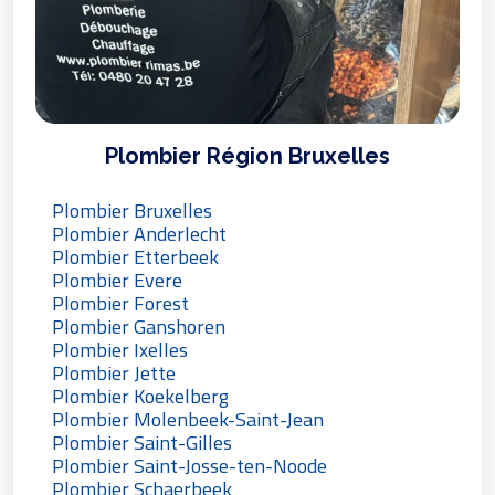
Plombier Région Bruxelles
Plombier Bruxelles
Plombier Anderlecht
Plombier Etterbeek
Plombier Evere
Plombier Forest
Plombier Ganshoren
Plombier Ixelles
Plombier Jette
Plombier Koekelberg
Plombier Molenbeek-Saint-Jean
Plombier Saint-Gilles
Plombier Saint-Josse-ten-Noode
Plombier Schaerbeek