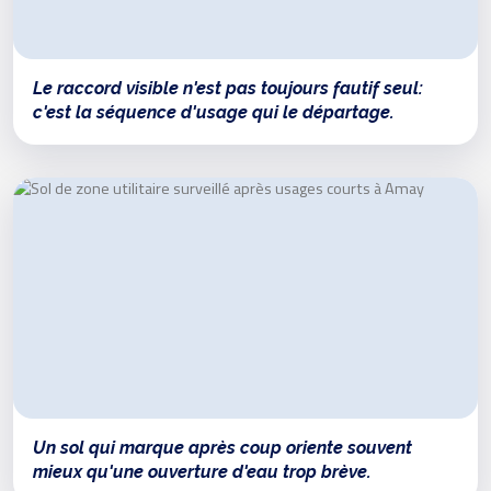
Le raccord visible n'est pas toujours fautif seul:
c'est la séquence d'usage qui le départage.
Un sol qui marque après coup oriente souvent
mieux qu'une ouverture d'eau trop brève.