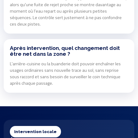
alors qu'une fuite de rejet proche se montre davantage au
moment où l'eau repart ou après plusieurs petites
séquences. Le contrôle sert justement à ne pas confondre
ces deux pistes.
Après intervention, quel changement doit
être net dans la zone ?
L'arrière-cuisine ou la buanderie doit pouvoir enchaîner les
usages ordinaires sans nouvelle trace au sol, sans reprise
sous raccord et sans besoin de surveiller le coin technique
après chaque passage.
Intervention locale