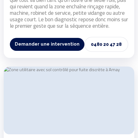
qui revient quand la zone enchaîne rinçage rapide,
machine, robinet de service, petite vidange ou autre
usage court. Le bon diagnostic repose donc moins sur
le premier geste que sur la séquence entière.
Demander une intervention
0480 20 47 28