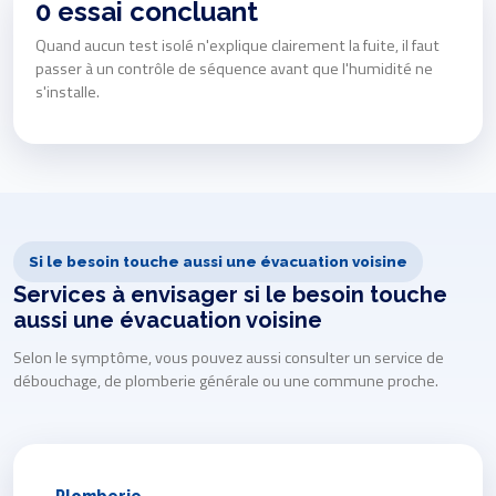
0 essai concluant
Quand aucun test isolé n'explique clairement la fuite, il faut
passer à un contrôle de séquence avant que l'humidité ne
s'installe.
Si le besoin touche aussi une évacuation voisine
Services à envisager si le besoin touche
aussi une évacuation voisine
Selon le symptôme, vous pouvez aussi consulter un service de
débouchage, de plomberie générale ou une commune proche.
Plomberie