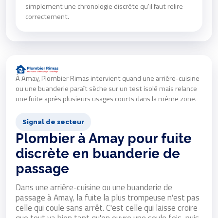
simplement une chronologie discrète qu'il faut relire
correctement.
À Amay, Plombier Rimas intervient quand une arrière-cuisine
ou une buanderie paraît sèche sur un test isolé mais relance
une fuite après plusieurs usages courts dans la même zone.
Signal de secteur
Plombier à Amay pour fuite
discrète en buanderie de
passage
Dans une arrière-cuisine ou une buanderie de
passage à Amay, la fuite la plus trompeuse n'est pas
celle qui coule sans arrêt. C'est celle qui laisse croire
que tout va bien tant qu'on ouvre une seule fois, puis