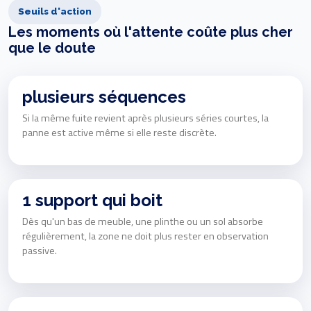
Seuils d'action
Les moments où l'attente coûte plus cher
que le doute
plusieurs séquences
Si la même fuite revient après plusieurs séries courtes, la
panne est active même si elle reste discrète.
1 support qui boit
Dès qu'un bas de meuble, une plinthe ou un sol absorbe
régulièrement, la zone ne doit plus rester en observation
passive.