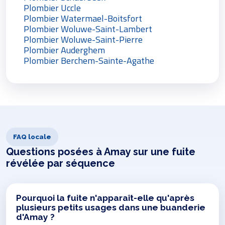
Plombier Uccle
Plombier Watermael-Boitsfort
Plombier Woluwe-Saint-Lambert
Plombier Woluwe-Saint-Pierre
Plombier Auderghem
Plombier Berchem-Sainte-Agathe
FAQ locale
Questions posées à Amay sur une fuite
révélée par séquence
Pourquoi la fuite n'apparaît-elle qu'après
plusieurs petits usages dans une buanderie
d'Amay ?