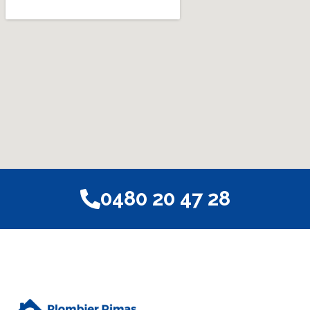
0480 20 47 28