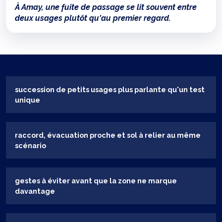
À Amay, une fuite de passage se lit souvent entre
deux usages plutôt qu'au premier regard.
succession de petits usages plus parlante qu'un test
unique
raccord, évacuation proche et sol à relier au même
scénario
gestes à éviter avant que la zone ne marque
davantage