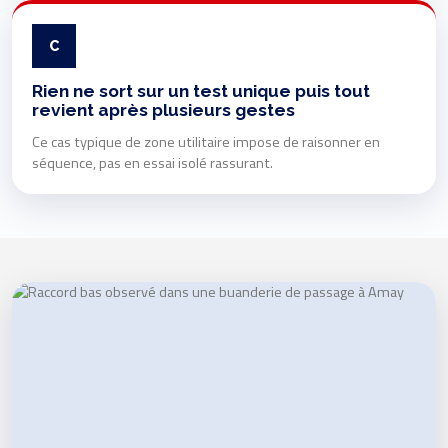
C
Rien ne sort sur un test unique puis tout
revient après plusieurs gestes
Ce cas typique de zone utilitaire impose de raisonner en
séquence, pas en essai isolé rassurant.