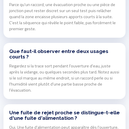
Parce qu'un raccord, une évacuation proche ou une pièce de
jonction peut rester discret sur un seul test puis relâcher
quand la zone encaisse plusieurs apports courts à la suite.
C'est la séquence qui révèle le point faible, pas forcément le
premier geste.
Que faut-il observer entre deux usages
courts ?
Regardez si la trace sort pendant l'ouverture d'eau, juste
après la vidange, ou quelques secondes plus tard. Notez aussi
si le sol marque au même endroit, si un raccord perle ou si
l'humidité vient plutôt d'une partie basse proche de
l'évacuation.
Une fuite de rejet proche se distingue-t-elle
d'une fuite d'alimentation ?
Oui. Une fuite d'alimentation peut apparaître dès l'ouverture,