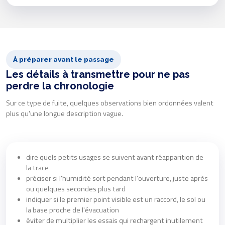
À préparer avant le passage
Les détails à transmettre pour ne pas
perdre la chronologie
Sur ce type de fuite, quelques observations bien ordonnées valent
plus qu'une longue description vague.
dire quels petits usages se suivent avant réapparition de
la trace
préciser si l'humidité sort pendant l'ouverture, juste après
ou quelques secondes plus tard
indiquer si le premier point visible est un raccord, le sol ou
la base proche de l'évacuation
éviter de multiplier les essais qui rechargent inutilement