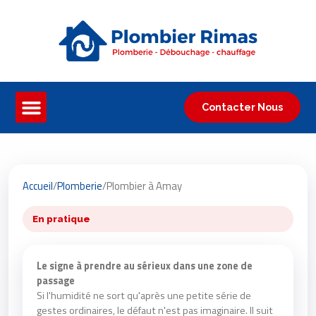
Contacter Nous
Accueil
/
Plomberie
/
Plombier à Amay
En pratique
Le signe à prendre au sérieux dans une zone de
passage
Si l'humidité ne sort qu'après une petite série de
gestes ordinaires, le défaut n'est pas imaginaire. Il suit