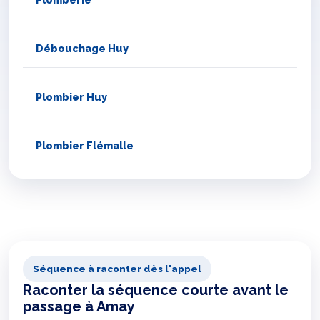
Débouchage Huy
Plombier Huy
Plombier Flémalle
Séquence à raconter dès l'appel
Raconter la séquence courte avant le
passage à Amay