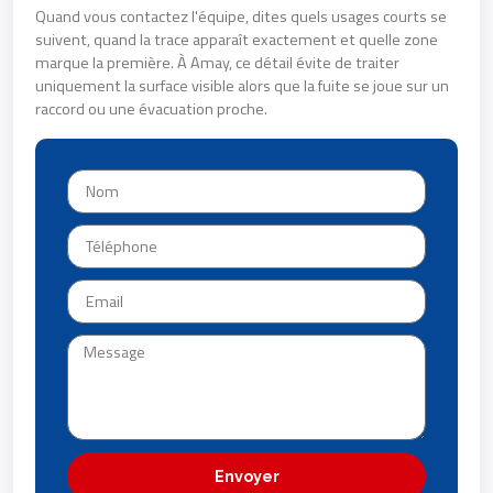
Quand vous contactez l'équipe, dites quels usages courts se
suivent, quand la trace apparaît exactement et quelle zone
marque la première. À Amay, ce détail évite de traiter
uniquement la surface visible alors que la fuite se joue sur un
raccord ou une évacuation proche.
Envoyer