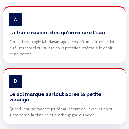
A
La trace revient dès qu'on rouvre l'eau
Cette chronologie fait davantage penser à une alimentation
ou à un raccord qui suinte sous pression, même si le débit
reste normal.
B
Le sol marque surtout après la petite
vidange
Quand l'eau se montre plutôt au départ de l'évacuation ou
juste après, la piste rejet proche gagne du poids.